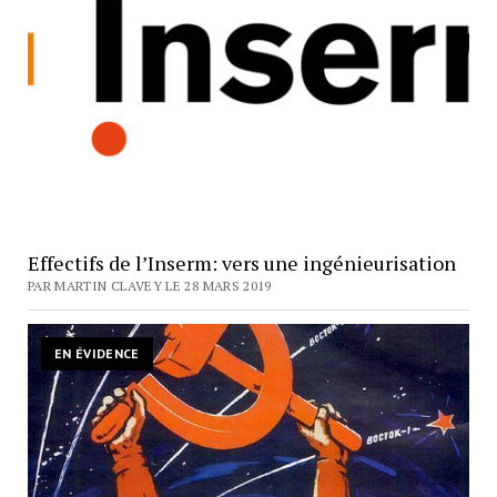
Effectifs de l’Inserm: vers une ingénieurisation
PAR MARTIN CLAVEY LE 28 MARS 2019
EN ÉVIDENCE