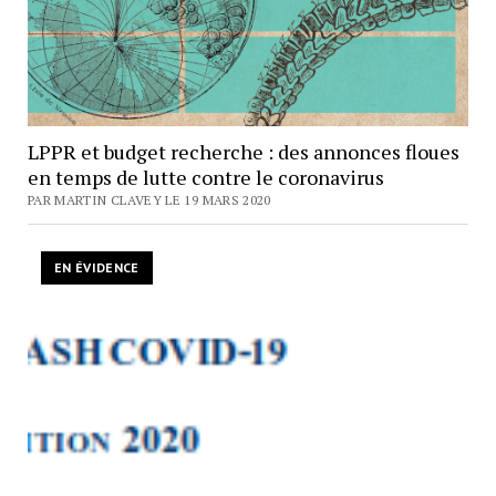
LPPR et budget recherche : des annonces floues
en temps de lutte contre le coronavirus
PAR MARTIN CLAVEY LE 19 MARS 2020
EN ÉVIDENCE