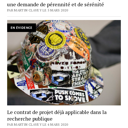
une demande de pérennité et de sérénité
PAR MARTIN CLAVEY LE 5 MARS 2020
EN ÉVIDENCE
Le contrat de projet déjà applicable dans la
recherche publique
PAR MARTIN CLAVEY LE 4 MARS 2020