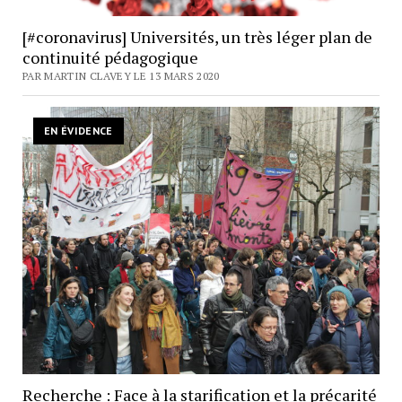
[#coronavirus] Universités, un très léger plan de
continuité pédagogique
PAR MARTIN CLAVEY LE 13 MARS 2020
EN ÉVIDENCE
Recherche : Face à la starification et la précarité