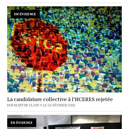
EN ÉVIDENCE
La candidature collective à l’HCERES rejetée
PAR MARTIN CLAVEY LE 26 FÉVRIER 2020
EN ÉVIDENCE