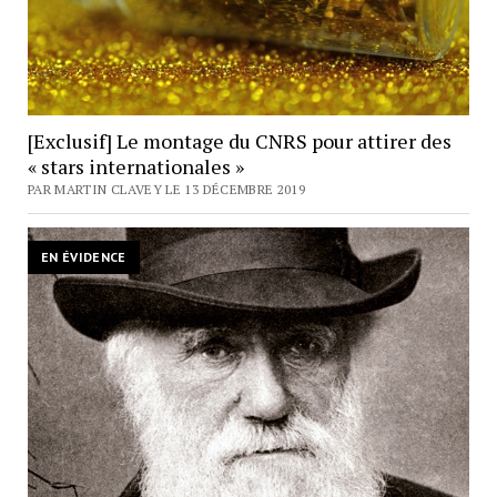
[Exclusif] Le montage du CNRS pour attirer des
« stars internationales »
PAR MARTIN CLAVEY LE 13 DÉCEMBRE 2019
EN ÉVIDENCE