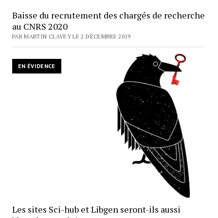
Baisse du recrutement des chargés de recherche
au CNRS 2020
PAR MARTIN CLAVEY LE 2 DÉCEMBRE 2019
EN ÉVIDENCE
Les sites Sci-hub et Libgen seront-ils aussi