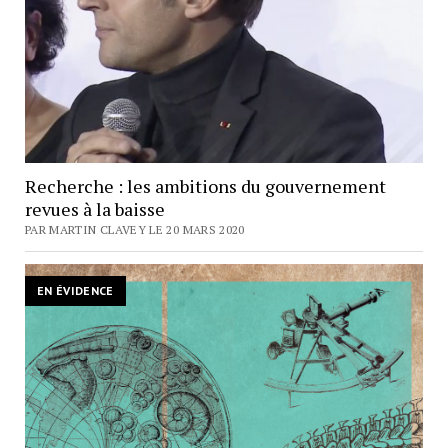
Recherche : les ambitions du gouvernement
revues à la baisse
PAR MARTIN CLAVEY LE 20 MARS 2020
EN ÉVIDENCE