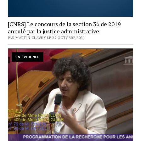
[CNRS] Le concours de la section 36 de 2019
annulé par la justice administrative
PAR MARTIN CLAVEY LE 27 OCTOBRE 2020
EN ÉVIDENCE