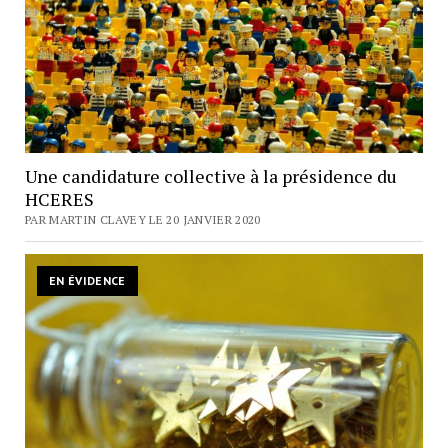
Une candidature collective à la présidence du
HCERES
PAR MARTIN CLAVEY LE 20 JANVIER 2020
EN ÉVIDENCE