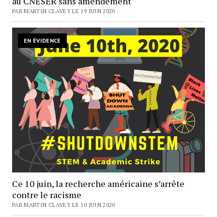
au CNESER sans amendement
PAR MARTIN CLAVEY LE 19 JUIN 2020
EN ÉVIDENCE
Ce 10 juin, la recherche américaine s’arrête
contre le racisme
PAR MARTIN CLAVEY LE 10 JUIN 2020