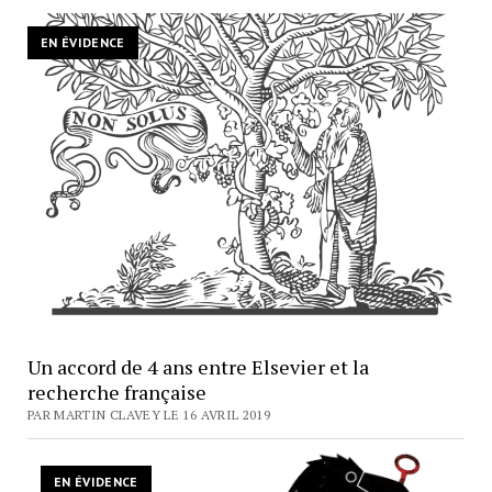
EN ÉVIDENCE
Un accord de 4 ans entre Elsevier et la
recherche française
PAR MARTIN CLAVEY LE 16 AVRIL 2019
EN ÉVIDENCE