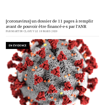
[coronavirus] un dossier de 11 pages à remplir
avant de pouvoir être financé·e·s par l’ANR
PAR MARTIN CLAVEY LE 18 MARS 2020
EN ÉVIDENCE