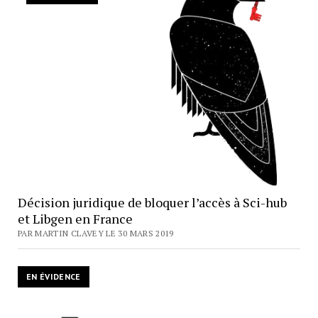
Décision juridique de bloquer l’accès à Sci-hub
et Libgen en France
PAR MARTIN CLAVEY LE 30 MARS 2019
EN ÉVIDENCE