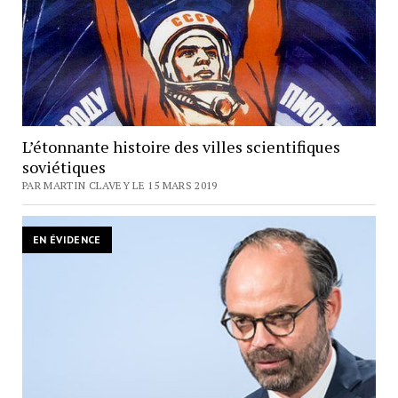
L’étonnante histoire des villes scientifiques
soviétiques
PAR MARTIN CLAVEY LE 15 MARS 2019
EN ÉVIDENCE