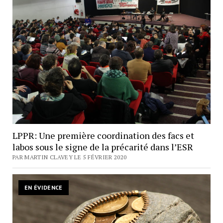
LPPR: Une première coordination des facs et
labos sous le signe de la précarité dans l’ESR
PAR MARTIN CLAVEY LE 5 FÉVRIER 2020
EN ÉVIDENCE