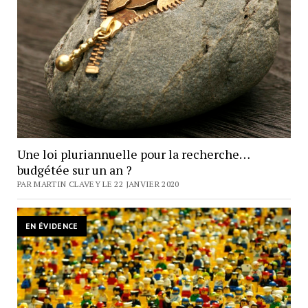
Une loi pluriannuelle pour la recherche…
budgétée sur un an ?
PAR MARTIN CLAVEY LE 22 JANVIER 2020
EN ÉVIDENCE