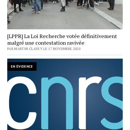
[LPPR] La Loi Recherche votée définitivement
malgré une contestation ravivée
PAR MARTIN CLAVEY LE 17 NOVEMBRE 2020
EN ÉVIDENCE