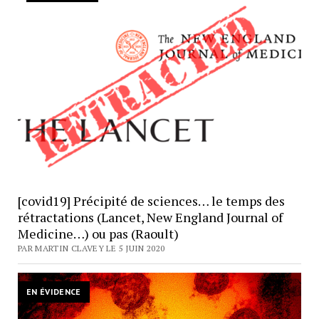
[covid19] Précipité de sciences… le temps des
rétractations (Lancet, New England Journal of
Medicine…) ou pas (Raoult)
PAR MARTIN CLAVEY LE 5 JUIN 2020
EN ÉVIDENCE