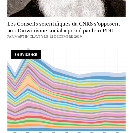
Les Conseils scientifiques du CNRS s’opposent
au « Darwinisme social » prôné par leur PDG
PAR MARTIN CLAVEY LE 12 DÉCEMBRE 2019
EN ÉVIDENCE