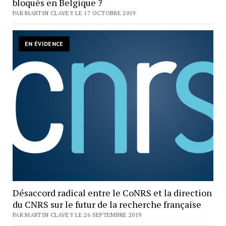
bloqués en Belgique ?
PAR MARTIN CLAVEY LE 17 OCTOBRE 2019
EN ÉVIDENCE
Désaccord radical entre le CoNRS et la direction
du CNRS sur le futur de la recherche française
PAR MARTIN CLAVEY LE 26 SEPTEMBRE 2019