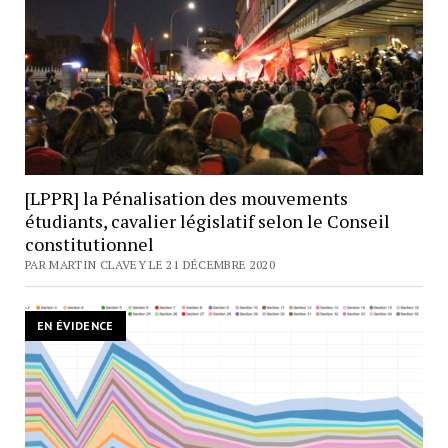
[LPPR] la Pénalisation des mouvements
étudiants, cavalier législatif selon le Conseil
constitutionnel
PAR MARTIN CLAVEY LE 21 DÉCEMBRE 2020
EN ÉVIDENCE