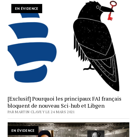
EN ÉVIDENCE
[Exclusif] Pourquoi les principaux FAI français
bloquent de nouveau Sci-hub et Libgen
PAR MARTIN CLAVEY LE 24 MARS 2021
EN ÉVIDENCE