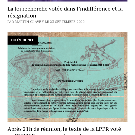
La loi recherche votée dans l’indifférence et la
résignation
PAR MARTIN CLAVEY LE 23 SEPTEMBRE 2020
EN ÉVIDENCE
Après 21h de réunion, le texte de la LPPR voté