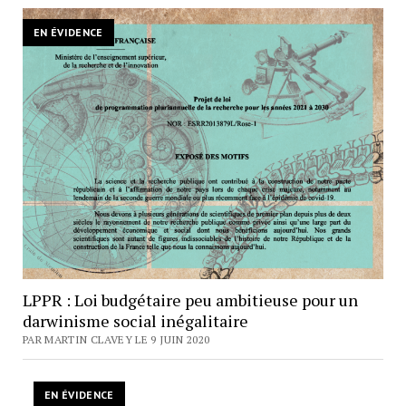
EN ÉVIDENCE
LPPR : Loi budgétaire peu ambitieuse pour un
darwinisme social inégalitaire
PAR MARTIN CLAVEY LE 9 JUIN 2020
EN ÉVIDENCE