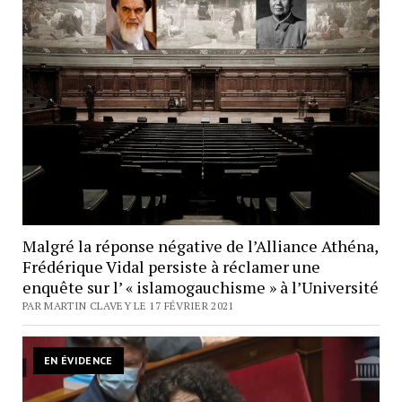
Malgré la réponse négative de l’Alliance Athéna,
Frédérique Vidal persiste à réclamer une
enquête sur l’ « islamogauchisme » à l’Université
PAR MARTIN CLAVEY LE 17 FÉVRIER 2021
EN ÉVIDENCE