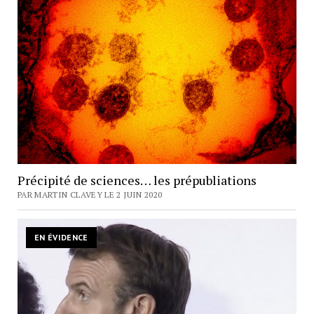
Précipité de sciences… les prépubliations
PAR MARTIN CLAVEY LE 2 JUIN 2020
EN ÉVIDENCE