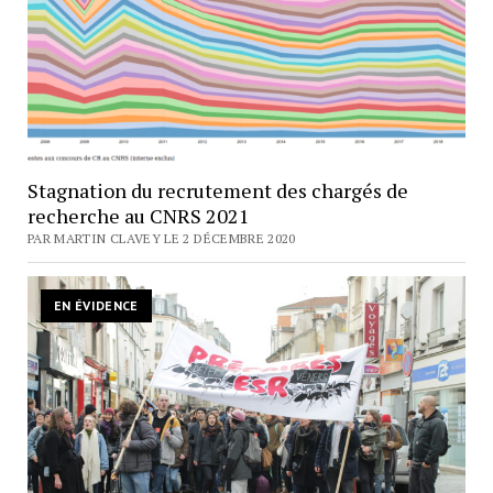
Stagnation du recrutement des chargés de
recherche au CNRS 2021
PAR MARTIN CLAVEY LE 2 DÉCEMBRE 2020
EN ÉVIDENCE