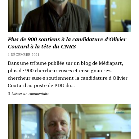
Plus de 900 soutiens à la candidature d’Olivier
Coutard à la tête du CNRS
1 DÉCEMBRE 2021
Dans une tribune publiée sur un blog de Médiapart,
plus de 900 chercheur·euse·s et enseignant·e·s-
chercheur·euse·s soutiennent la candidature d'Olivier
Coutard au poste de PDG du...
Laisser un commentaire