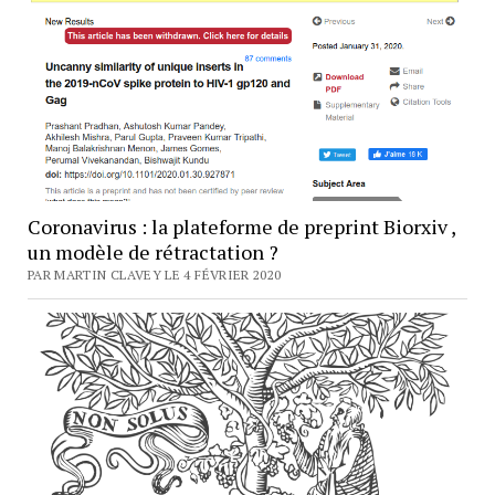
Coronavirus : la plateforme de preprint Biorxiv ,
un modèle de rétractation ?
PAR MARTIN CLAVEY LE 4 FÉVRIER 2020