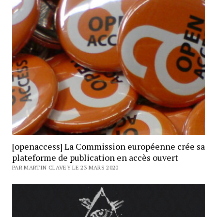
[openaccess] La Commission européenne crée sa
plateforme de publication en accès ouvert
PAR MARTIN CLAVEY LE 23 MARS 2020