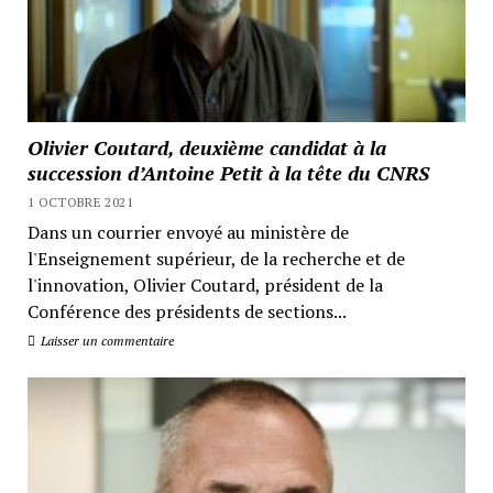
Olivier Coutard, deuxième candidat à la
succession d’Antoine Petit à la tête du CNRS
1 OCTOBRE 2021
Dans un courrier envoyé au ministère de
l'Enseignement supérieur, de la recherche et de
l'innovation, Olivier Coutard, président de la
Conférence des présidents de sections...
Laisser un commentaire