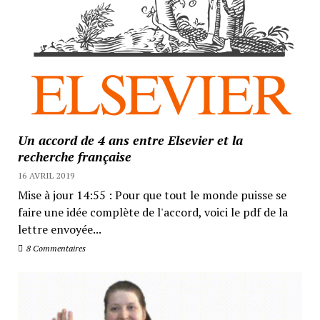
Un accord de 4 ans entre Elsevier et la
recherche française
16 AVRIL 2019
Mise à jour 14:55 : Pour que tout le monde puisse se
faire une idée complète de l'accord, voici le pdf de la
lettre envoyée...
8 Commentaires