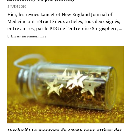
5 JUIN 2020
Hier, les revues Lancet et New England Journal of
Medicine ont rétracté deux articles, tous deux signés,
entre autres, par le PDG de l'entreprise Surgisphere,...
Laisser un commentaire
[Exclusif] Le montage du CNRS pour attirer des