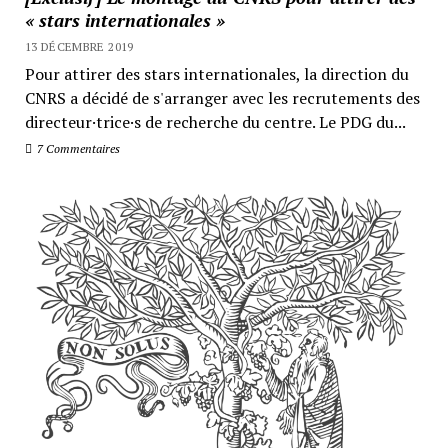
« stars internationales »
13 DÉCEMBRE 2019
Pour attirer des stars internationales, la direction du
CNRS a décidé de s'arranger avec les recrutements des
directeur·trice·s de recherche du centre. Le PDG du...
7 Commentaires