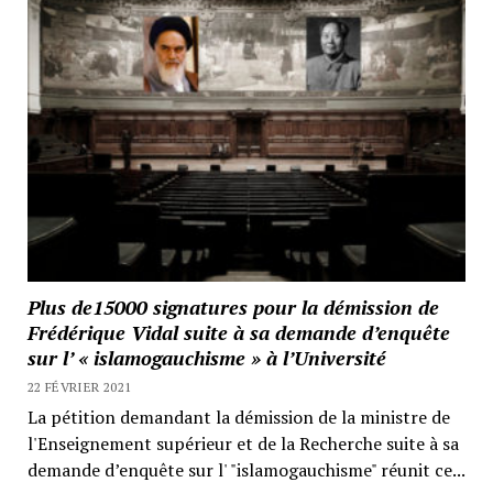
Plus de15000 signatures pour la démission de
Frédérique Vidal suite à sa demande d’enquête
sur l’ « islamogauchisme » à l’Université
22 FÉVRIER 2021
La pétition demandant la démission de la ministre de
l'Enseignement supérieur et de la Recherche suite à sa
demande d’enquête sur l' "islamogauchisme" réunit ce...