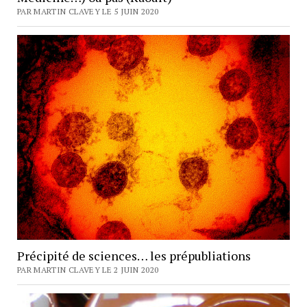
PAR MARTIN CLAVEY LE 5 JUIN 2020
Précipité de sciences… les prépubliations
PAR MARTIN CLAVEY LE 2 JUIN 2020