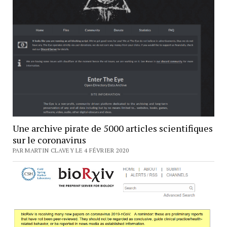
Une archive pirate de 5000 articles scientifiques
sur le coronavirus
PAR MARTIN CLAVEY LE 4 FÉVRIER 2020