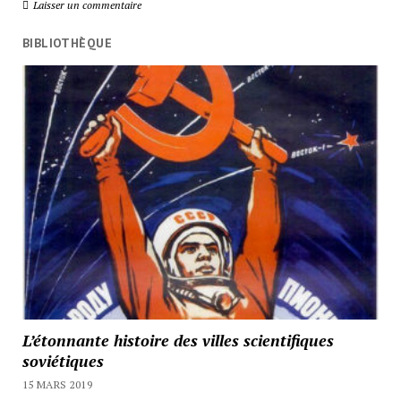
Laisser un commentaire
BIBLIOTHÈQUE
L’étonnante histoire des villes scientifiques
soviétiques
15 MARS 2019