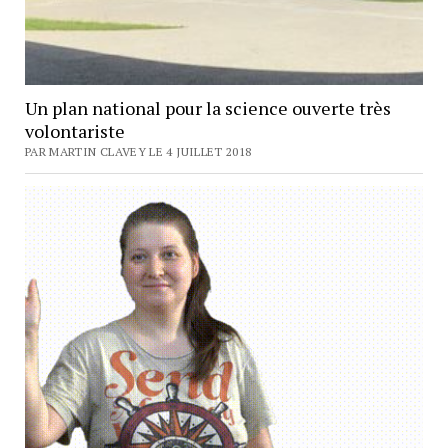
Un plan national pour la science ouverte très
volontariste
PAR MARTIN CLAVEY LE 4 JUILLET 2018