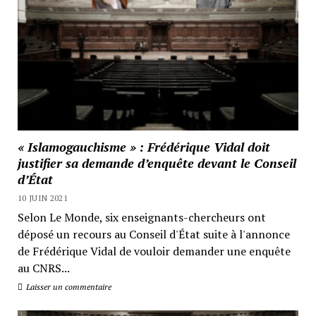
« Islamogauchisme » : Frédérique Vidal doit
justifier sa demande d’enquête devant le Conseil
d’État
10 JUIN 2021
Selon Le Monde, six enseignants-chercheurs ont
déposé un recours au Conseil d'État suite à l'annonce
de Frédérique Vidal de vouloir demander une enquête
au CNRS...
Laisser un commentaire