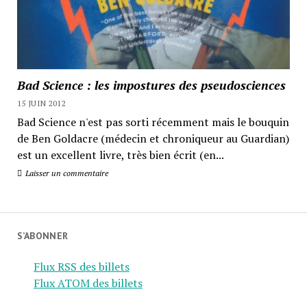
Bad Science : les impostures des pseudosciences
15 JUIN 2012
Bad Science n'est pas sorti récemment mais le bouquin
de Ben Goldacre (médecin et chroniqueur au Guardian)
est un excellent livre, très bien écrit (en...
Laisser un commentaire
S’ABONNER
Flux RSS des billets
Flux ATOM des billets