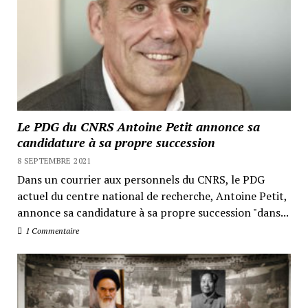
Le PDG du CNRS Antoine Petit annonce sa
candidature à sa propre succession
8 SEPTEMBRE 2021
Dans un courrier aux personnels du CNRS, le PDG
actuel du centre national de recherche, Antoine Petit,
annonce sa candidature à sa propre succession "dans...
1 Commentaire