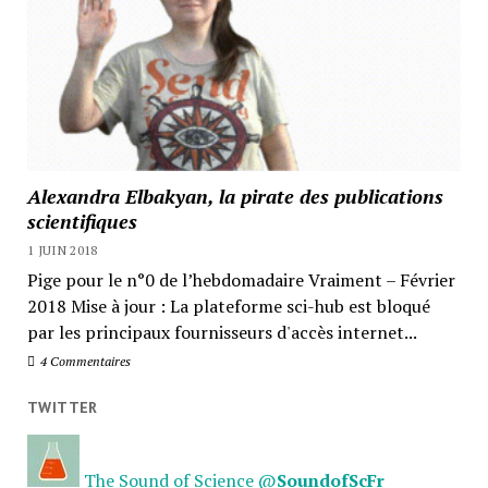
Alexandra Elbakyan, la pirate des publications
scientifiques
1 JUIN 2018
Pige pour le n°0 de l’hebdomadaire Vraiment – Février
2018 Mise à jour : La plateforme sci-hub est bloqué
par les principaux fournisseurs d'accès internet...
4 Commentaires
TWITTER
The Sound of Science
@
SoundofScFr