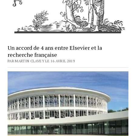
Un accord de 4 ans entre Elsevier et la
recherche française
PAR MARTIN CLAVEY LE 16 AVRIL 2019