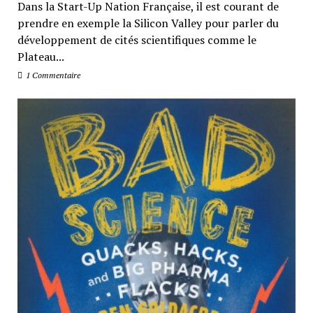
Dans la Start-Up Nation Française, il est courant de
prendre en exemple la Silicon Valley pour parler du
développement de cités scientifiques comme le
Plateau...
1 Commentaire