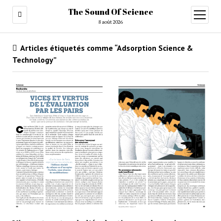
The Sound Of Science
ouvrir
menu
8 août 2026
Articles étiquetés comme “Adsorption Science &
Technology”