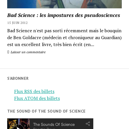
Bad Science : les impostures des pseudosciences
15 JUIN 2012
Bad Science n'est pas sorti récemment mais le bouquin
de Ben Goldacre (médecin et chroniqueur au Guardian)
est un excellent livre, très bien écrit (en...
Laisser un commentaire
S’ABONNER
Flux RSS des billets
Flux ATOM des billets
THE SOUND OF THE SOUND OF SCIENCE