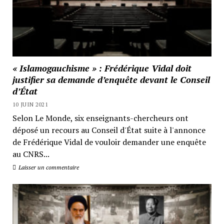
« Islamogauchisme » : Frédérique Vidal doit
justifier sa demande d’enquête devant le Conseil
d’État
10 JUIN 2021
Selon Le Monde, six enseignants-chercheurs ont
déposé un recours au Conseil d'État suite à l'annonce
de Frédérique Vidal de vouloir demander une enquête
au CNRS...
Laisser un commentaire