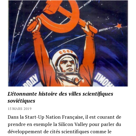
L’étonnante histoire des villes scientifiques
soviétiques
15 MARS 2019
Dans la Start-Up Nation Française, il est courant de
prendre en exemple la Silicon Valley pour parler du
développement de cités scientifiques comme le