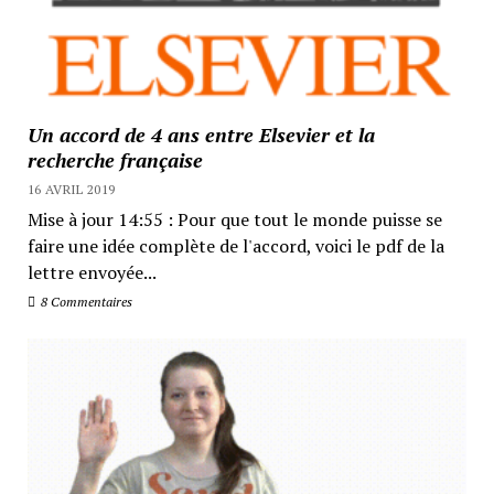
Un accord de 4 ans entre Elsevier et la
recherche française
16 AVRIL 2019
Mise à jour 14:55 : Pour que tout le monde puisse se
faire une idée complète de l'accord, voici le pdf de la
lettre envoyée...
8 Commentaires