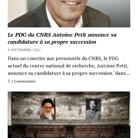
Le PDG du CNRS Antoine Petit annonce sa
candidature à sa propre succession
8 SEPTEMBRE 2021
Dans un courrier aux personnels du CNRS, le PDG
actuel du centre national de recherche, Antoine Petit,
annonce sa candidature à sa propre succession "dans...
1 Commentaire