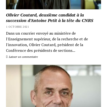
Olivier Coutard, deuxième candidat à la
succession d’Antoine Petit à la tête du CNRS
1 OCTOBRE 2021
Dans un courrier envoyé au ministère de
l'Enseignement supérieur, de la recherche et de
l'innovation, Olivier Coutard, président de la
Conférence des présidents de sections...
Laisser un commentaire