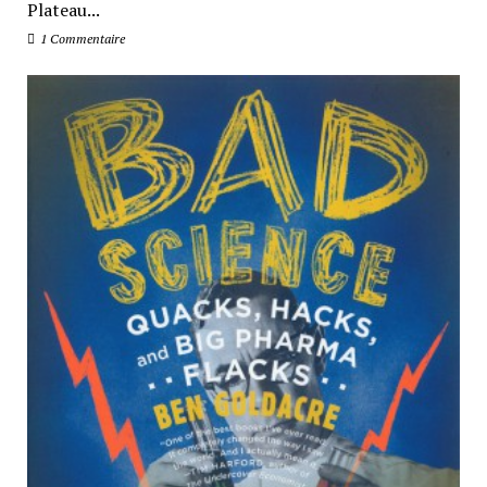
Plateau...
1 Commentaire