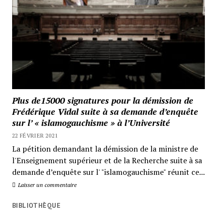
Plus de15000 signatures pour la démission de
Frédérique Vidal suite à sa demande d’enquête
sur l’ « islamogauchisme » à l’Université
22 FÉVRIER 2021
La pétition demandant la démission de la ministre de
l'Enseignement supérieur et de la Recherche suite à sa
demande d’enquête sur l' "islamogauchisme" réunit ce...
Laisser un commentaire
BIBLIOTHÈQUE