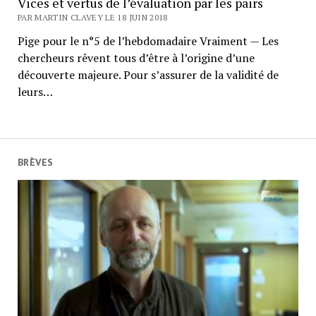
Vices et vertus de l’évaluation par les pairs
PAR MARTIN CLAVEY LE 18 JUIN 2018
Pige pour le n°5 de l’hebdomadaire Vraiment — Les
chercheurs rêvent tous d’être à l’origine d’une
découverte majeure. Pour s’assurer de la validité de
leurs…
BRÈVES