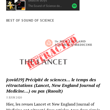
BEST OF SOUND OF SCIENCE
[covid19] Précipité de sciences… le temps des
rétractations (Lancet, New England Journal of
Medicine…) ou pas (Raoult)
5 JUIN 2020
Hier, les revues Lancet et New England Journal of