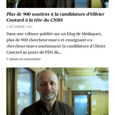
Plus de 900 soutiens à la candidature d’Olivier
Coutard à la tête du CNRS
1 DÉCEMBRE 2021
Dans une tribune publiée sur un blog de Médiapart,
plus de 900 chercheur·euse·s et enseignant·e·s-
chercheur·euse·s soutiennent la candidature d'Olivier
Coutard au poste de PDG du...
Laisser un commentaire