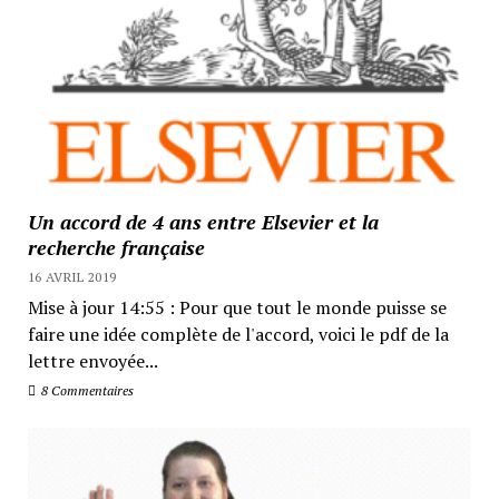
Un accord de 4 ans entre Elsevier et la
recherche française
16 AVRIL 2019
Mise à jour 14:55 : Pour que tout le monde puisse se
faire une idée complète de l'accord, voici le pdf de la
lettre envoyée...
8 Commentaires