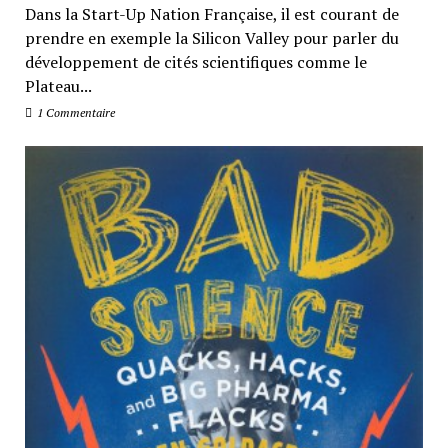
Dans la Start-Up Nation Française, il est courant de
prendre en exemple la Silicon Valley pour parler du
développement de cités scientifiques comme le
Plateau...
1 Commentaire