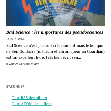
Bad Science : les impostures des pseudosciences
15 JUIN 2012
Bad Science n'est pas sorti récemment mais le bouquin
de Ben Goldacre (médecin et chroniqueur au Guardian)
est un excellent livre, très bien écrit (en...
Laisser un commentaire
S’ABONNER
Flux RSS des billets
Flux ATOM des billets