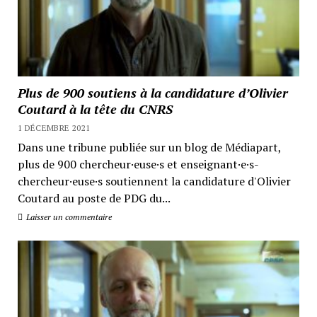
Plus de 900 soutiens à la candidature d’Olivier
Coutard à la tête du CNRS
1 DÉCEMBRE 2021
Dans une tribune publiée sur un blog de Médiapart,
plus de 900 chercheur·euse·s et enseignant·e·s-
chercheur·euse·s soutiennent la candidature d'Olivier
Coutard au poste de PDG du...
Laisser un commentaire