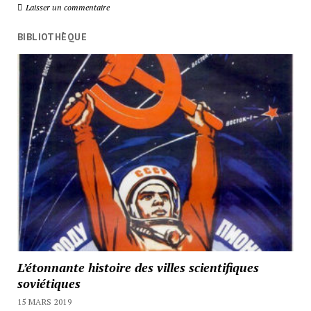
Laisser un commentaire
BIBLIOTHÈQUE
L’étonnante histoire des villes scientifiques
soviétiques
15 MARS 2019