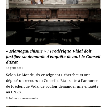
« Islamogauchisme » : Frédérique Vidal doit
justifier sa demande d’enquête devant le Conseil
d’État
10 JUIN 2021
Selon Le Monde, six enseignants-chercheurs ont
déposé un recours au Conseil d'État suite à l'annonce
de Frédérique Vidal de vouloir demander une enquête
au CNRS...
Laisser un commentaire