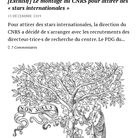
[Exclusif] Le montage du CNRS pour attirer des
« stars internationales »
13 DÉCEMBRE 2019
Pour attirer des stars internationales, la direction du
CNRS a décidé de s'arranger avec les recrutements des
directeur·trice·s de recherche du centre. Le PDG du...
7 Commentaires