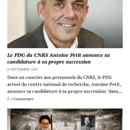
Le PDG du CNRS Antoine Petit annonce sa
candidature à sa propre succession
8 SEPTEMBRE 2021
Dans un courrier aux personnels du CNRS, le PDG
actuel du centre national de recherche, Antoine Petit,
annonce sa candidature à sa propre succession "dans...
1 Commentaire