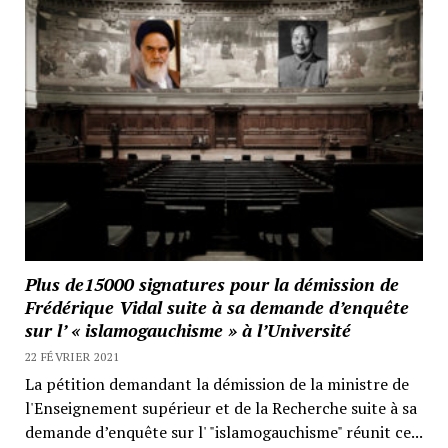
Plus de15000 signatures pour la démission de
Frédérique Vidal suite à sa demande d’enquête
sur l’ « islamogauchisme » à l’Université
22 FÉVRIER 2021
La pétition demandant la démission de la ministre de
l'Enseignement supérieur et de la Recherche suite à sa
demande d’enquête sur l' "islamogauchisme" réunit ce...