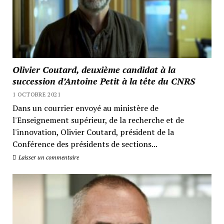
Olivier Coutard, deuxième candidat à la
succession d’Antoine Petit à la tête du CNRS
1 OCTOBRE 2021
Dans un courrier envoyé au ministère de
l'Enseignement supérieur, de la recherche et de
l'innovation, Olivier Coutard, président de la
Conférence des présidents de sections...
Laisser un commentaire