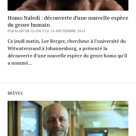
Homo Naledi : découverte d’une nouvelle espèce
du genre humain
PAR MARTIN CLAVEY LE 10 SEPTEMBRE 2015
Ce jeudi matin, Lee Berger, chercheur à l’université du
Witwatersrand à Johannesburg, a présenté la
découverte d’une nouvelle espèce du genre homo qu’il
a nommé…
BRÈVES