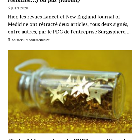
5 JUIN 2020
Hier, les revues Lancet et New England Journal of
Medicine ont rétracté deux articles, tous deux signés,
entre autres, par le PDG de l'entreprise Surgisphere,...
Laisser un commentaire