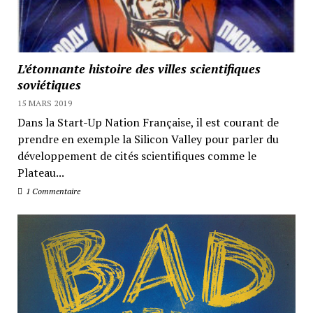
L’étonnante histoire des villes scientifiques
soviétiques
15 MARS 2019
Dans la Start-Up Nation Française, il est courant de
prendre en exemple la Silicon Valley pour parler du
développement de cités scientifiques comme le
Plateau...
1 Commentaire