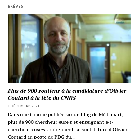
BRÈVES
Plus de 900 soutiens à la candidature d’Olivier
Coutard à la tête du CNRS
1 DÉCEMBRE 2021
Dans une tribune publiée sur un blog de Médiapart,
plus de 900 chercheur·euse·s et enseignant·e·s-
chercheur·euse·s soutiennent la candidature d'Olivier
Coutard au poste de PDG du...