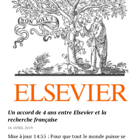
Un accord de 4 ans entre Elsevier et la
recherche française
16 AVRIL 2019
Mise à jour 14:55 : Pour que tout le monde puisse se