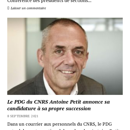
Conférence des présidents de sections...
Laisser un commentaire
Le PDG du CNRS Antoine Petit annonce sa
candidature à sa propre succession
8 SEPTEMBRE 2021
Dans un courrier aux personnels du CNRS, le PDG