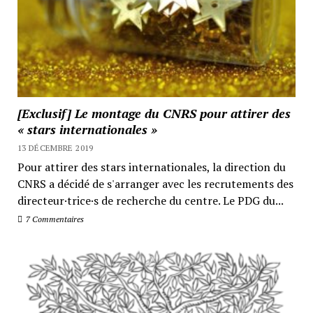
[Exclusif] Le montage du CNRS pour attirer des
« stars internationales »
13 DÉCEMBRE 2019
Pour attirer des stars internationales, la direction du
CNRS a décidé de s'arranger avec les recrutements des
directeur·trice·s de recherche du centre. Le PDG du...
7 Commentaires