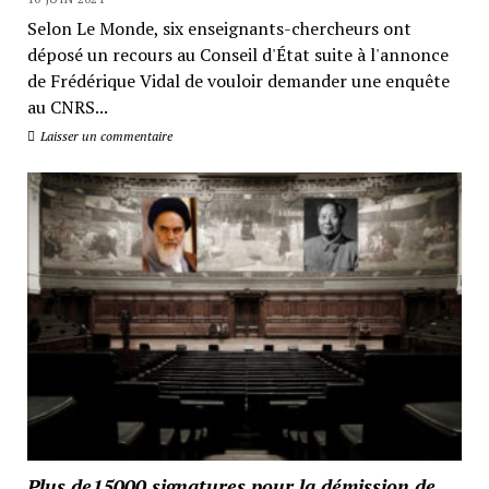
Selon Le Monde, six enseignants-chercheurs ont
déposé un recours au Conseil d'État suite à l'annonce
de Frédérique Vidal de vouloir demander une enquête
au CNRS...
Laisser un commentaire
Plus de15000 signatures pour la démission de