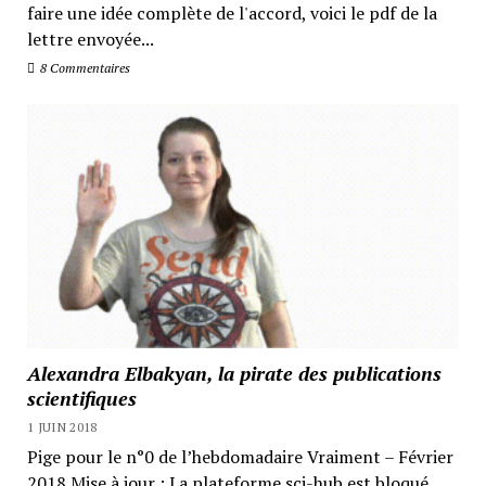
faire une idée complète de l'accord, voici le pdf de la
lettre envoyée...
8 Commentaires
Alexandra Elbakyan, la pirate des publications
scientifiques
1 JUIN 2018
Pige pour le n°0 de l’hebdomadaire Vraiment – Février
2018 Mise à jour : La plateforme sci-hub est bloqué