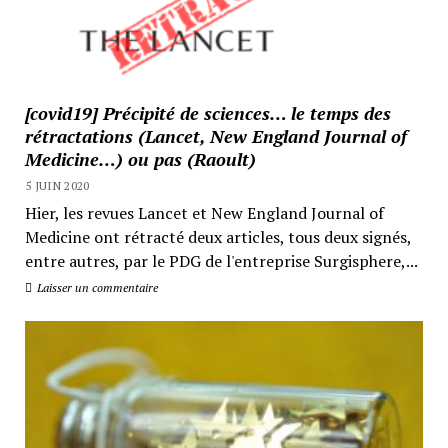
[covid19] Précipité de sciences… le temps des
rétractations (Lancet, New England Journal of
Medicine…) ou pas (Raoult)
5 JUIN 2020
Hier, les revues Lancet et New England Journal of
Medicine ont rétracté deux articles, tous deux signés,
entre autres, par le PDG de l'entreprise Surgisphere,...
Laisser un commentaire