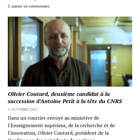
Laisser un commentaire
Olivier Coutard, deuxième candidat à la
succession d’Antoine Petit à la tête du CNRS
1 OCTOBRE 2021
Dans un courrier envoyé au ministère de
l'Enseignement supérieur, de la recherche et de
l'innovation, Olivier Coutard, président de la