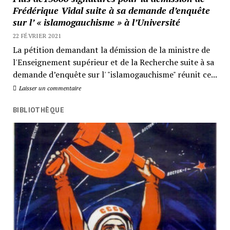
Frédérique Vidal suite à sa demande d’enquête
sur l’ « islamogauchisme » à l’Université
22 FÉVRIER 2021
La pétition demandant la démission de la ministre de
l'Enseignement supérieur et de la Recherche suite à sa
demande d’enquête sur l' "islamogauchisme" réunit ce...
Laisser un commentaire
BIBLIOTHÈQUE