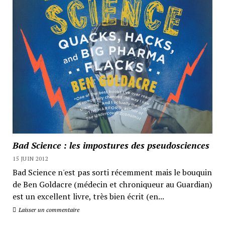
Bad Science : les impostures des pseudosciences
15 JUIN 2012
Bad Science n'est pas sorti récemment mais le bouquin
de Ben Goldacre (médecin et chroniqueur au Guardian)
est un excellent livre, très bien écrit (en...
Laisser un commentaire