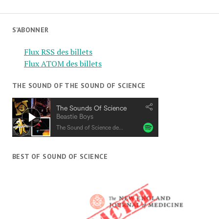
S’ABONNER
Flux RSS des billets
Flux ATOM des billets
THE SOUND OF THE SOUND OF SCIENCE
BEST OF SOUND OF SCIENCE