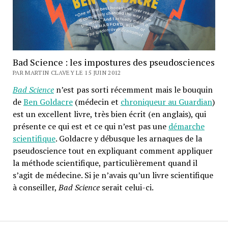
Bad Science : les impostures des pseudosciences
PAR MARTIN CLAVEY LE 15 JUIN 2012
Bad Science
n’est pas sorti récemment mais le bouquin
de
Ben Goldacre
(médecin et
chroniqueur au Guardian
)
est un excellent livre, très bien écrit (en anglais), qui
présente ce qui est et ce qui n’est pas une
démarche
scientifique
. Goldacre y débusque les arnaques de la
pseudoscience tout en expliquant comment appliquer
la méthode scientifique, particulièrement quand il
s’agit de médecine. Si je n’avais qu’un livre scientifique
à conseiller,
Bad Science
serait celui-ci.