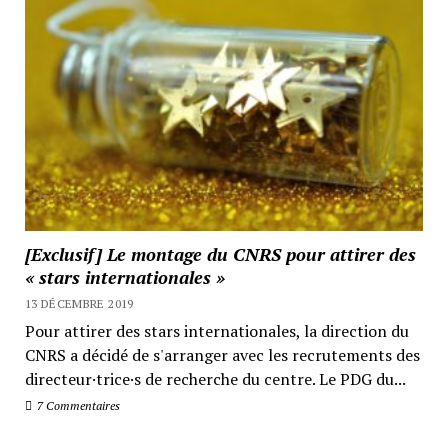
[Exclusif] Le montage du CNRS pour attirer des
« stars internationales »
13 DÉCEMBRE 2019
Pour attirer des stars internationales, la direction du
CNRS a décidé de s'arranger avec les recrutements des
directeur·trice·s de recherche du centre. Le PDG du...
7 Commentaires