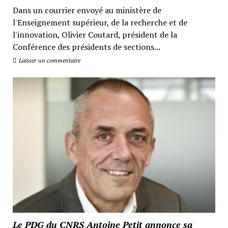
Dans un courrier envoyé au ministère de
l'Enseignement supérieur, de la recherche et de
l'innovation, Olivier Coutard, président de la
Conférence des présidents de sections...
Laisser un commentaire
Le PDG du CNRS Antoine Petit annonce sa