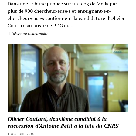
Dans une tribune publiée sur un blog de Médiapart,
plus de 900 chercheur·euse·s et enseignant·e·s-
chercheur·euse·s soutiennent la candidature d'Olivier
Coutard au poste de PDG du...
Laisser un commentaire
Olivier Coutard, deuxième candidat à la
succession d’Antoine Petit à la tête du CNRS
1 OCTOBRE 2021