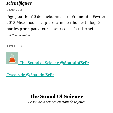
scientifiques
1 JUIN 2018
Pige pour le n°0 de l’hebdomadaire Vraiment – Février
2018 Mise à jour : La plateforme sci-hub est bloqué
par les principaux fournisseurs d'accès internet...
4 Commentaires
TWITTER
The Sound of Science
@
SoundofScFr
Tweets de @SoundofScFr
The Sound Of Science
Le son de la science en train de se jouer