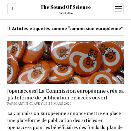
The Sound Of Science
ouvrir
menu
7 août 2026
Articles étiquetés comme “commission européenne”
[openaccess] La Commission européenne crée sa
plateforme de publication en accès ouvert
PAR MARTIN CLAVEY LE 23 MARS 2020
La Commission Européenne annonce mettre en place
une plateforme de publication des articles en
openaccess pour les bénéficiaires des fonds du plan de