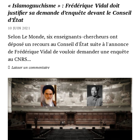
« Islamogauchisme » : Frédérique Vidal doit
justifier sa demande d’enquête devant le Conseil
d’État
10 JUIN 2021
Selon Le Monde, six enseignants-chercheurs ont
déposé un recours au Conseil d'État suite à l'annonce
de Frédérique Vidal de vouloir demander une enquête
au CNRS...
Laisser un commentaire