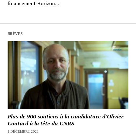
financement Horizon…
BRÈVES
Plus de 900 soutiens à la candidature d’Olivier
Coutard à la tête du CNRS
1 DÉCEMBRE 2021