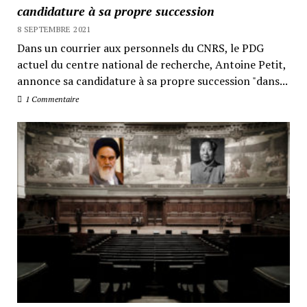
candidature à sa propre succession
8 SEPTEMBRE 2021
Dans un courrier aux personnels du CNRS, le PDG
actuel du centre national de recherche, Antoine Petit,
annonce sa candidature à sa propre succession "dans...
1 Commentaire