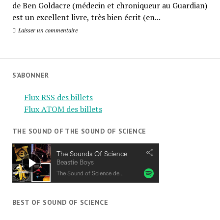
de Ben Goldacre (médecin et chroniqueur au Guardian)
est un excellent livre, très bien écrit (en...
Laisser un commentaire
S’ABONNER
Flux RSS des billets
Flux ATOM des billets
THE SOUND OF THE SOUND OF SCIENCE
BEST OF SOUND OF SCIENCE