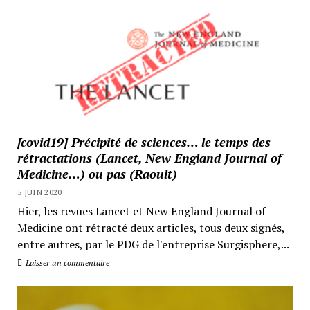
[covid19] Précipité de sciences… le temps des
rétractations (Lancet, New England Journal of
Medicine…) ou pas (Raoult)
5 JUIN 2020
Hier, les revues Lancet et New England Journal of
Medicine ont rétracté deux articles, tous deux signés,
entre autres, par le PDG de l'entreprise Surgisphere,...
Laisser un commentaire