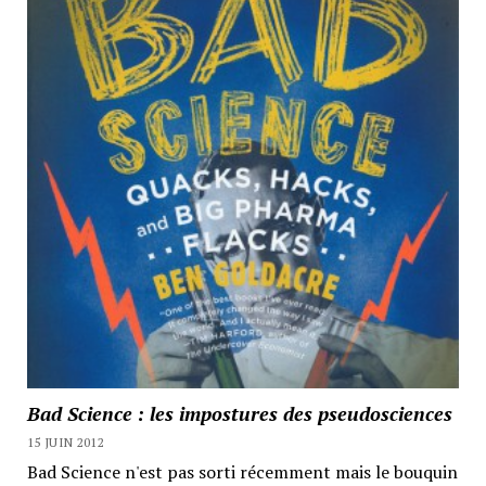
Bad Science : les impostures des pseudosciences
15 JUIN 2012
Bad Science n'est pas sorti récemment mais le bouquin