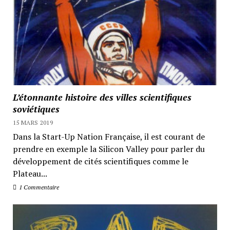
L’étonnante histoire des villes scientifiques
soviétiques
15 MARS 2019
Dans la Start-Up Nation Française, il est courant de
prendre en exemple la Silicon Valley pour parler du
développement de cités scientifiques comme le
Plateau...
1 Commentaire