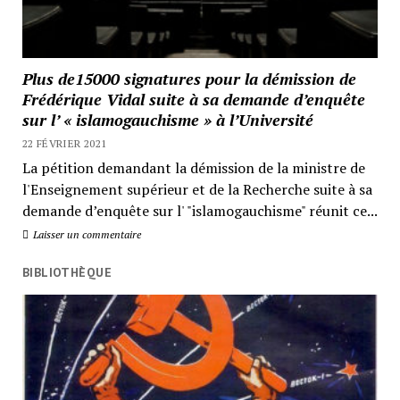
Plus de15000 signatures pour la démission de
Frédérique Vidal suite à sa demande d’enquête
sur l’ « islamogauchisme » à l’Université
22 FÉVRIER 2021
La pétition demandant la démission de la ministre de
l'Enseignement supérieur et de la Recherche suite à sa
demande d’enquête sur l' "islamogauchisme" réunit ce...
Laisser un commentaire
BIBLIOTHÈQUE