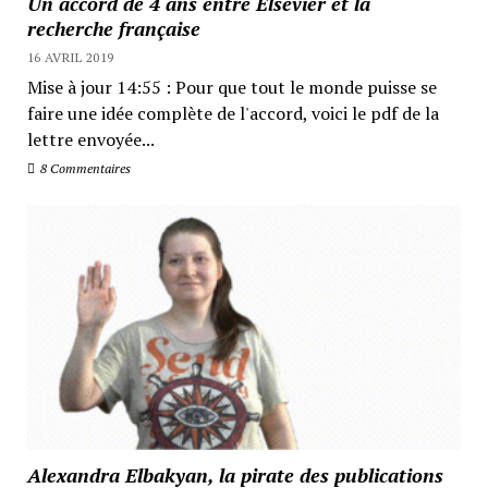
Un accord de 4 ans entre Elsevier et la
recherche française
16 AVRIL 2019
Mise à jour 14:55 : Pour que tout le monde puisse se
faire une idée complète de l'accord, voici le pdf de la
lettre envoyée...
8 Commentaires
Alexandra Elbakyan, la pirate des publications