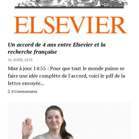
Un accord de 4 ans entre Elsevier et la
recherche française
16 AVRIL 2019
Mise à jour 14:55 : Pour que tout le monde puisse se
faire une idée complète de l'accord, voici le pdf de la
lettre envoyée...
8 Commentaires