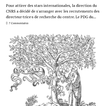
Pour attirer des stars internationales, la direction du
CNRS a décidé de s'arranger avec les recrutements des
directeur·trice·s de recherche du centre. Le PDG du...
7 Commentaires