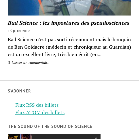
Bad Science : les impostures des pseudosciences
15 JUIN 2012
Bad Science n'est pas sorti récemment mais le bouquin
de Ben Goldacre (médecin et chroniqueur au Guardian)
est un excellent livre, très bien écrit (en...
Laisser un commentaire
S’ABONNER
Flux RSS des billets
Flux ATOM des billets
THE SOUND OF THE SOUND OF SCIENCE