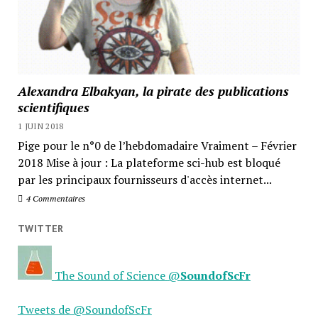
Alexandra Elbakyan, la pirate des publications
scientifiques
1 JUIN 2018
Pige pour le n°0 de l’hebdomadaire Vraiment – Février
2018 Mise à jour : La plateforme sci-hub est bloqué
par les principaux fournisseurs d'accès internet...
4 Commentaires
TWITTER
The Sound of Science
@
SoundofScFr
Tweets de @SoundofScFr