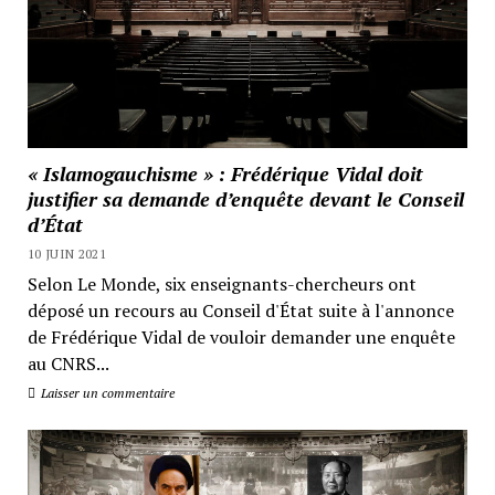
« Islamogauchisme » : Frédérique Vidal doit
justifier sa demande d’enquête devant le Conseil
d’État
10 JUIN 2021
Selon Le Monde, six enseignants-chercheurs ont
déposé un recours au Conseil d'État suite à l'annonce
de Frédérique Vidal de vouloir demander une enquête
au CNRS...
Laisser un commentaire