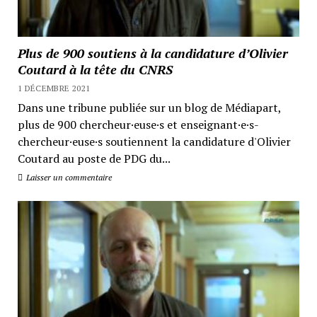
Plus de 900 soutiens à la candidature d’Olivier
Coutard à la tête du CNRS
1 DÉCEMBRE 2021
Dans une tribune publiée sur un blog de Médiapart,
plus de 900 chercheur·euse·s et enseignant·e·s-
chercheur·euse·s soutiennent la candidature d'Olivier
Coutard au poste de PDG du...
Laisser un commentaire