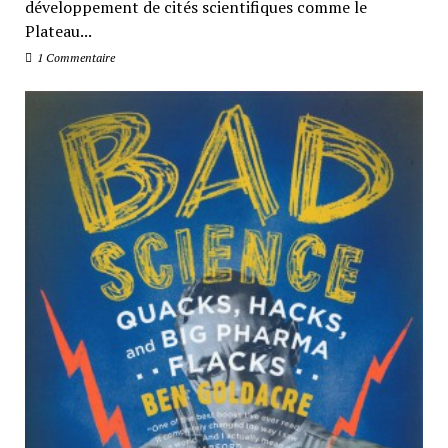
développement de cités scientifiques comme le
Plateau...
1 Commentaire