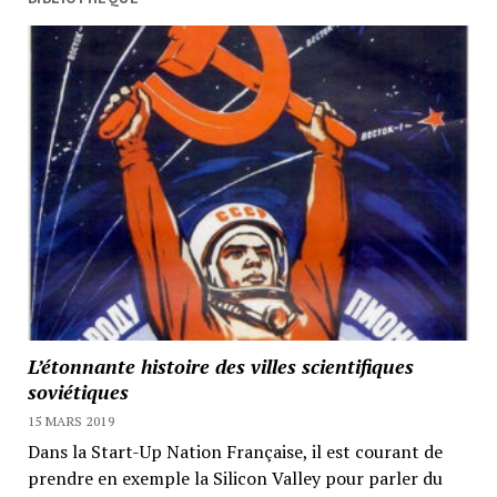
L’étonnante histoire des villes scientifiques
soviétiques
15 MARS 2019
Dans la Start-Up Nation Française, il est courant de
prendre en exemple la Silicon Valley pour parler du