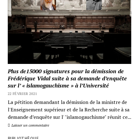
Plus de15000 signatures pour la démission de
Frédérique Vidal suite à sa demande d’enquête
sur l’ « islamogauchisme » à l’Université
22 FÉVRIER 2021
La pétition demandant la démission de la ministre de
l'Enseignement supérieur et de la Recherche suite à sa
demande d’enquête sur l' "islamogauchisme" réunit ce...
Laisser un commentaire
BIBLIOTHÈQUE