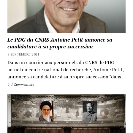
Le PDG du CNRS Antoine Petit annonce sa
candidature à sa propre succession
8 SEPTEMBRE 2021
Dans un courrier aux personnels du CNRS, le PDG
actuel du centre national de recherche, Antoine Petit,
annonce sa candidature à sa propre succession "dans...
1 Commentaire