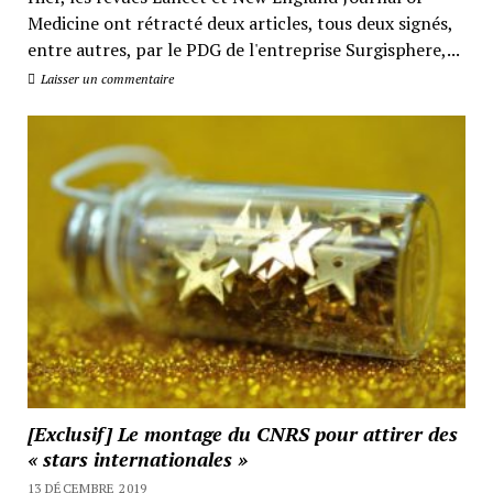
Medicine ont rétracté deux articles, tous deux signés,
entre autres, par le PDG de l'entreprise Surgisphere,...
Laisser un commentaire
[Exclusif] Le montage du CNRS pour attirer des
« stars internationales »
13 DÉCEMBRE 2019