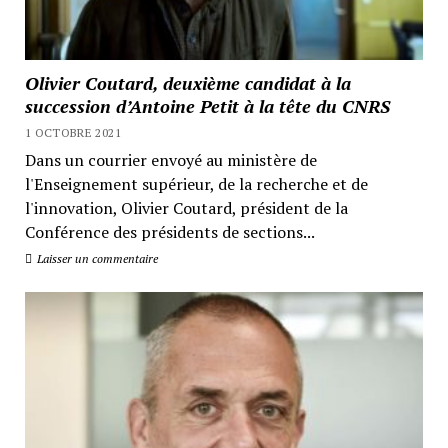
Olivier Coutard, deuxième candidat à la
succession d’Antoine Petit à la tête du CNRS
1 OCTOBRE 2021
Dans un courrier envoyé au ministère de
l'Enseignement supérieur, de la recherche et de
l'innovation, Olivier Coutard, président de la
Conférence des présidents de sections...
Laisser un commentaire