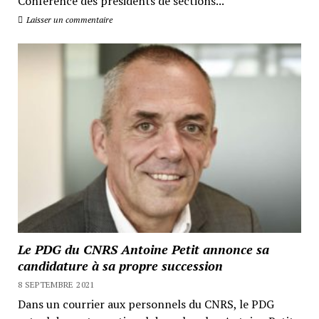
Conférence des présidents de sections...
Laisser un commentaire
Le PDG du CNRS Antoine Petit annonce sa
candidature à sa propre succession
8 SEPTEMBRE 2021
Dans un courrier aux personnels du CNRS, le PDG