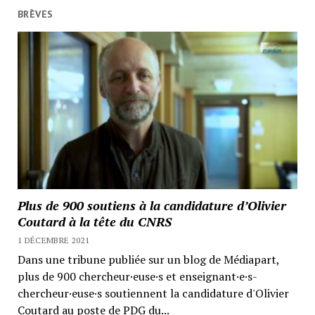
BRÈVES
Plus de 900 soutiens à la candidature d’Olivier
Coutard à la tête du CNRS
1 DÉCEMBRE 2021
Dans une tribune publiée sur un blog de Médiapart,
plus de 900 chercheur·euse·s et enseignant·e·s-
chercheur·euse·s soutiennent la candidature d'Olivier
Coutard au poste de PDG du...