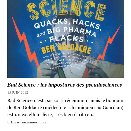
Bad Science : les impostures des pseudosciences
15 JUIN 2012
Bad Science n'est pas sorti récemment mais le bouquin
de Ben Goldacre (médecin et chroniqueur au Guardian)
est un excellent livre, très bien écrit (en...
Laisser un commentaire