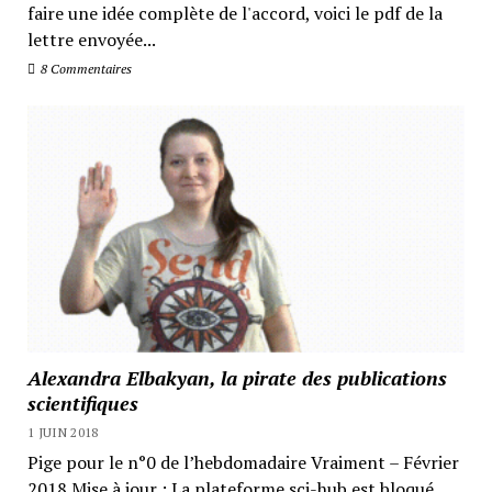
faire une idée complète de l'accord, voici le pdf de la
lettre envoyée...
8 Commentaires
Alexandra Elbakyan, la pirate des publications
scientifiques
1 JUIN 2018
Pige pour le n°0 de l’hebdomadaire Vraiment – Février
2018 Mise à jour : La plateforme sci-hub est bloqué