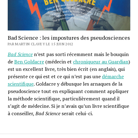
Bad Science : les impostures des pseudosciences
PAR MARTIN CLAVEY LE 15 JUIN 2012
Bad Science
n’est pas sorti récemment mais le bouquin
de
Ben Goldacre
(médecin et
chroniqueur au Guardian
)
est un excellent livre, très bien écrit (en anglais), qui
présente ce qui est et ce qui n’est pas une
démarche
scientifique
. Goldacre y débusque les arnaques de la
pseudoscience tout en expliquant comment appliquer
la méthode scientifique, particulièrement quand il
s’agit de médecine. Si je n’avais qu’un livre scientifique
à conseiller,
Bad Science
serait celui-ci.