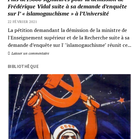
Frédérique Vidal suite à sa demande d’enquête
sur l’ « islamogauchisme » à l’Université
22 FÉVRIER 2021
La pétition demandant la démission de la ministre de
l'Enseignement supérieur et de la Recherche suite à sa
demande d’enquête sur l' "islamogauchisme" réunit ce...
Laisser un commentaire
BIBLIOTHÈQUE