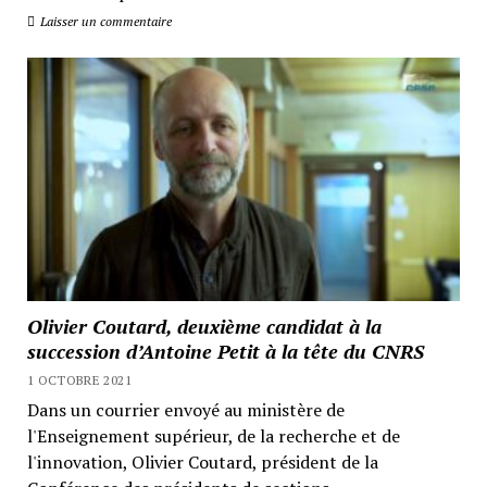
Laisser un commentaire
Olivier Coutard, deuxième candidat à la
succession d’Antoine Petit à la tête du CNRS
1 OCTOBRE 2021
Dans un courrier envoyé au ministère de
l'Enseignement supérieur, de la recherche et de
l'innovation, Olivier Coutard, président de la