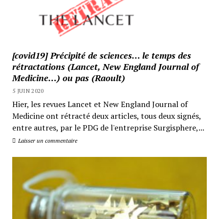
[covid19] Précipité de sciences… le temps des
rétractations (Lancet, New England Journal of
Medicine…) ou pas (Raoult)
5 JUIN 2020
Hier, les revues Lancet et New England Journal of
Medicine ont rétracté deux articles, tous deux signés,
entre autres, par le PDG de l'entreprise Surgisphere,...
Laisser un commentaire