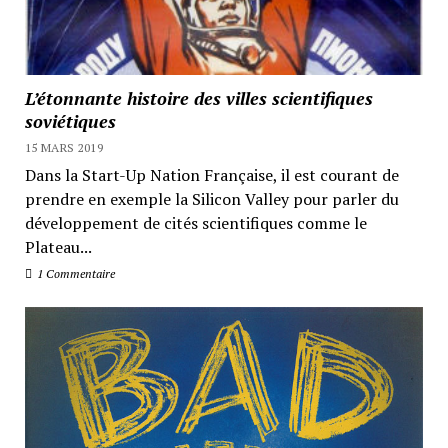
L’étonnante histoire des villes scientifiques
soviétiques
15 MARS 2019
Dans la Start-Up Nation Française, il est courant de
prendre en exemple la Silicon Valley pour parler du
développement de cités scientifiques comme le
Plateau...
1 Commentaire