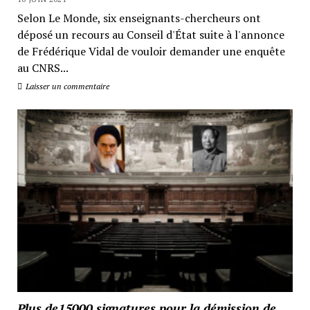
Selon Le Monde, six enseignants-chercheurs ont
déposé un recours au Conseil d'État suite à l'annonce
de Frédérique Vidal de vouloir demander une enquête
au CNRS...
Laisser un commentaire
Plus de15000 signatures pour la démission de