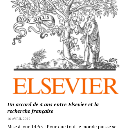
Un accord de 4 ans entre Elsevier et la
recherche française
16 AVRIL 2019
Mise à jour 14:55 : Pour que tout le monde puisse se