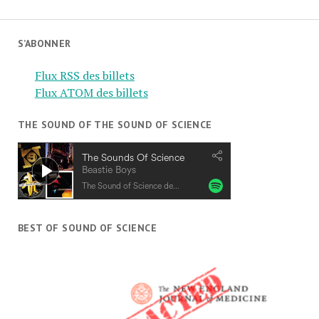
S’ABONNER
Flux RSS des billets
Flux ATOM des billets
THE SOUND OF THE SOUND OF SCIENCE
BEST OF SOUND OF SCIENCE