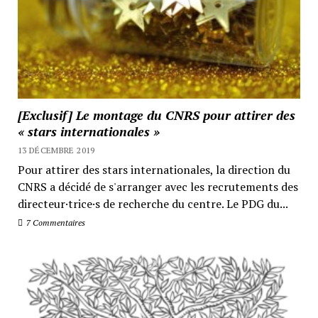
[Exclusif] Le montage du CNRS pour attirer des
« stars internationales »
13 DÉCEMBRE 2019
Pour attirer des stars internationales, la direction du
CNRS a décidé de s'arranger avec les recrutements des
directeur·trice·s de recherche du centre. Le PDG du...
7 Commentaires