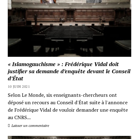
« Islamogauchisme » : Frédérique Vidal doit
justifier sa demande d’enquête devant le Conseil
d’État
10 JUIN 2021
Selon Le Monde, six enseignants-chercheurs ont
déposé un recours au Conseil d'État suite à l'annonce
de Frédérique Vidal de vouloir demander une enquête
au CNRS...
Laisser un commentaire