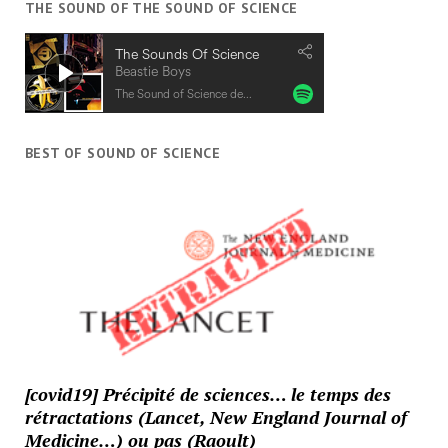
THE SOUND OF THE SOUND OF SCIENCE
BEST OF SOUND OF SCIENCE
[covid19] Précipité de sciences… le temps des
rétractations (Lancet, New England Journal of
Medicine…) ou pas (Raoult)