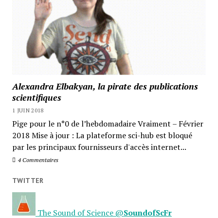
Alexandra Elbakyan, la pirate des publications
scientifiques
1 JUIN 2018
Pige pour le n°0 de l’hebdomadaire Vraiment – Février
2018 Mise à jour : La plateforme sci-hub est bloqué
par les principaux fournisseurs d'accès internet...
4 Commentaires
TWITTER
The Sound of Science
@
SoundofScFr