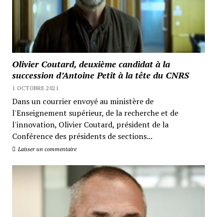
Olivier Coutard, deuxième candidat à la
succession d’Antoine Petit à la tête du CNRS
1 OCTOBRE 2021
Dans un courrier envoyé au ministère de
l'Enseignement supérieur, de la recherche et de
l'innovation, Olivier Coutard, président de la
Conférence des présidents de sections...
Laisser un commentaire