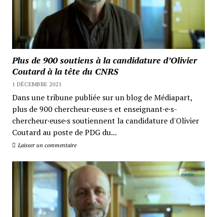
Plus de 900 soutiens à la candidature d’Olivier
Coutard à la tête du CNRS
1 DÉCEMBRE 2021
Dans une tribune publiée sur un blog de Médiapart,
plus de 900 chercheur·euse·s et enseignant·e·s-
chercheur·euse·s soutiennent la candidature d'Olivier
Coutard au poste de PDG du...
Laisser un commentaire