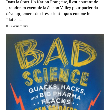
Dans la Start-Up Nation Française, il est courant de
prendre en exemple la Silicon Valley pour parler du
développement de cités scientifiques comme le
Plateau...
1 Commentaire