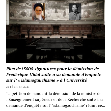
Plus de15000 signatures pour la démission de
Frédérique Vidal suite à sa demande d’enquête
sur l’ « islamogauchisme » à l’Université
22 FÉVRIER 2021
La pétition demandant la démission de la ministre de
l'Enseignement supérieur et de la Recherche suite à sa
demande d’enquête sur l' "islamogauchisme" réunit ce...