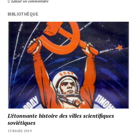
Laisser un commentaire
BIBLIOTHÈQUE
L’étonnante histoire des villes scientifiques
soviétiques
15 MARS 2019