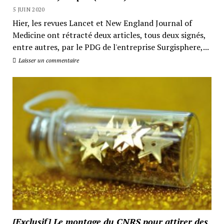
5 JUIN 2020
Hier, les revues Lancet et New England Journal of
Medicine ont rétracté deux articles, tous deux signés,
entre autres, par le PDG de l'entreprise Surgisphere,...
Laisser un commentaire
[Exclusif] Le montage du CNRS pour attirer des