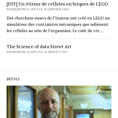
[DIY] Un étireur de cellules en briques de LEGO
PAR MARTIN CLAVEY LE 30 JANVIER 2020
Des chercheur·euse·s de l’Inserm ont créé en LEGO un
simulateur des contraintes mécaniques que subissent
les cellules au sein de l’organisme. Le coût de cet…
The Science of data Street Art
PAR MARTIN CLAVEY LE 26 JUILLET 2011
BRÈVES