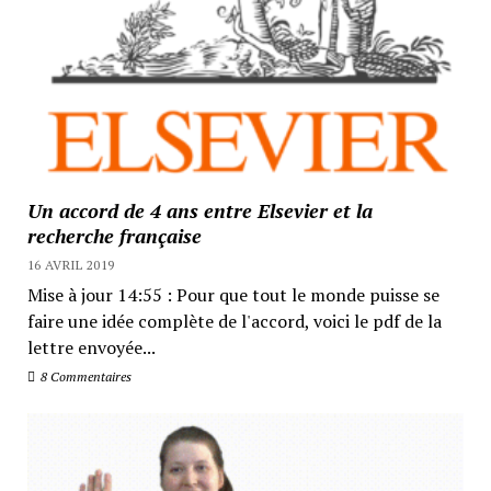
Un accord de 4 ans entre Elsevier et la
recherche française
16 AVRIL 2019
Mise à jour 14:55 : Pour que tout le monde puisse se
faire une idée complète de l'accord, voici le pdf de la
lettre envoyée...
8 Commentaires