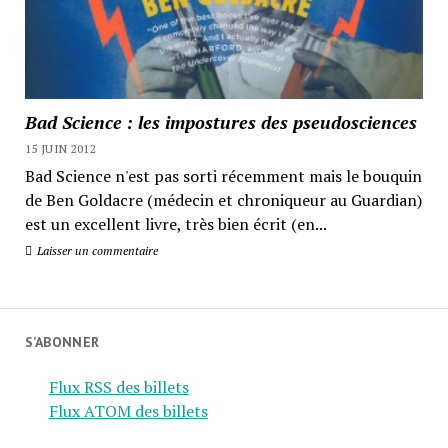
Bad Science : les impostures des pseudosciences
15 JUIN 2012
Bad Science n'est pas sorti récemment mais le bouquin
de Ben Goldacre (médecin et chroniqueur au Guardian)
est un excellent livre, très bien écrit (en...
Laisser un commentaire
S’ABONNER
Flux RSS des billets
Flux ATOM des billets