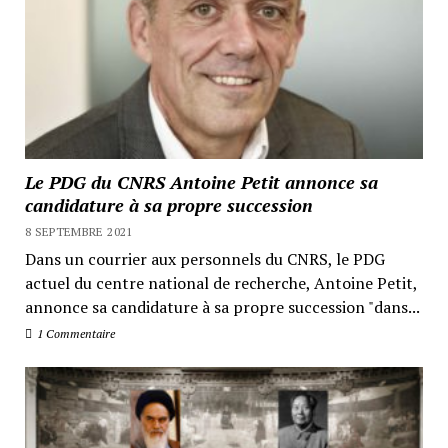
Le PDG du CNRS Antoine Petit annonce sa
candidature à sa propre succession
8 SEPTEMBRE 2021
Dans un courrier aux personnels du CNRS, le PDG
actuel du centre national de recherche, Antoine Petit,
annonce sa candidature à sa propre succession "dans...
1 Commentaire