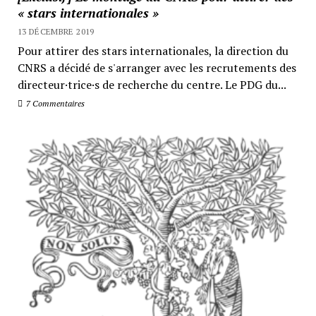
« stars internationales »
13 DÉCEMBRE 2019
Pour attirer des stars internationales, la direction du
CNRS a décidé de s'arranger avec les recrutements des
directeur·trice·s de recherche du centre. Le PDG du...
7 Commentaires