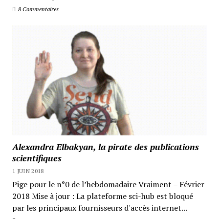
8 Commentaires
Alexandra Elbakyan, la pirate des publications
scientifiques
1 JUIN 2018
Pige pour le n°0 de l’hebdomadaire Vraiment – Février
2018 Mise à jour : La plateforme sci-hub est bloqué
par les principaux fournisseurs d'accès internet...