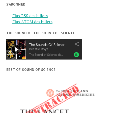
S’ABONNER
Flux RSS des billets
Flux ATOM des billets
THE SOUND OF THE SOUND OF SCIENCE
BEST OF SOUND OF SCIENCE