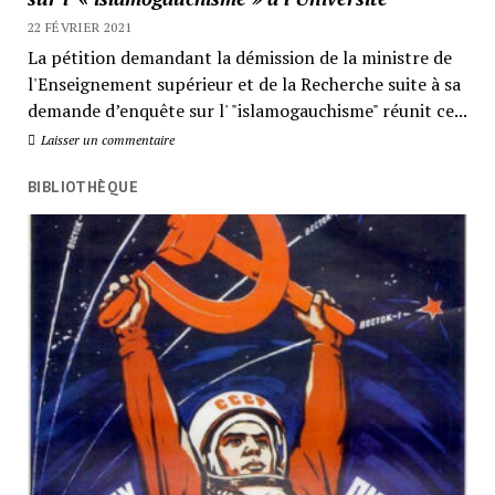
22 FÉVRIER 2021
La pétition demandant la démission de la ministre de
l'Enseignement supérieur et de la Recherche suite à sa
demande d’enquête sur l' "islamogauchisme" réunit ce...
Laisser un commentaire
BIBLIOTHÈQUE