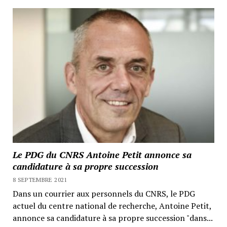
Le PDG du CNRS Antoine Petit annonce sa
candidature à sa propre succession
8 SEPTEMBRE 2021
Dans un courrier aux personnels du CNRS, le PDG
actuel du centre national de recherche, Antoine Petit,
annonce sa candidature à sa propre succession "dans...