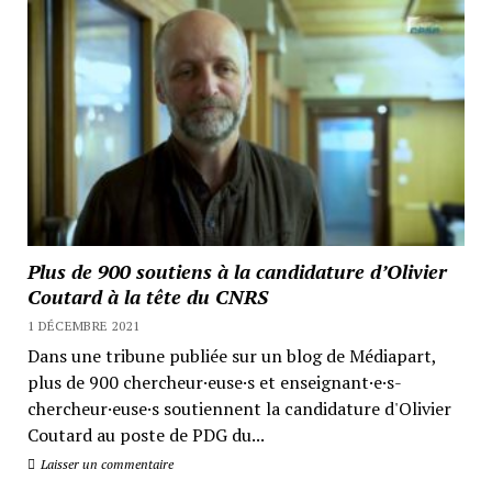
Plus de 900 soutiens à la candidature d’Olivier
Coutard à la tête du CNRS
1 DÉCEMBRE 2021
Dans une tribune publiée sur un blog de Médiapart,
plus de 900 chercheur·euse·s et enseignant·e·s-
chercheur·euse·s soutiennent la candidature d'Olivier
Coutard au poste de PDG du...
Laisser un commentaire