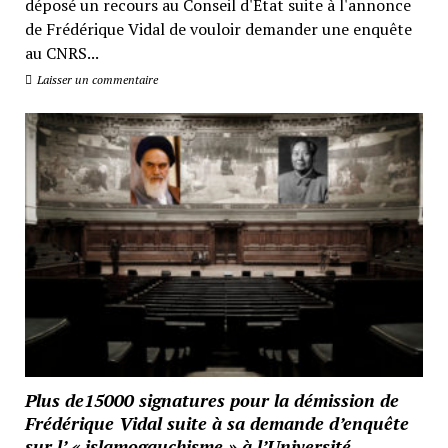
déposé un recours au Conseil d'État suite à l'annonce
de Frédérique Vidal de vouloir demander une enquête
au CNRS...
Laisser un commentaire
Plus de15000 signatures pour la démission de
Frédérique Vidal suite à sa demande d’enquête
sur l’ « islamogauchisme » à l’Université