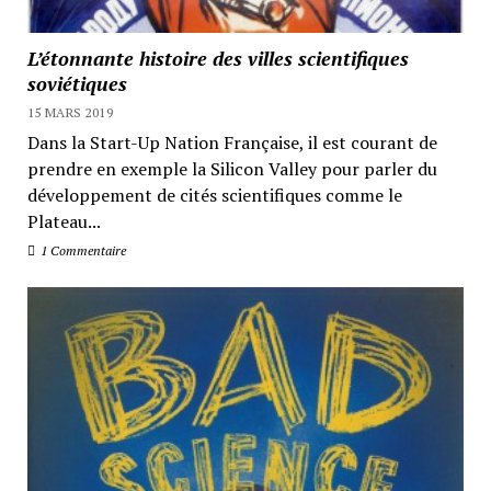
L’étonnante histoire des villes scientifiques
soviétiques
15 MARS 2019
Dans la Start-Up Nation Française, il est courant de
prendre en exemple la Silicon Valley pour parler du
développement de cités scientifiques comme le
Plateau...
1 Commentaire