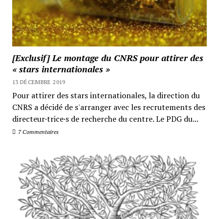
[Exclusif] Le montage du CNRS pour attirer des
« stars internationales »
13 DÉCEMBRE 2019
Pour attirer des stars internationales, la direction du
CNRS a décidé de s'arranger avec les recrutements des
directeur·trice·s de recherche du centre. Le PDG du...
7 Commentaires