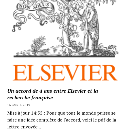
Un accord de 4 ans entre Elsevier et la
recherche française
16 AVRIL 2019
Mise à jour 14:55 : Pour que tout le monde puisse se
faire une idée complète de l'accord, voici le pdf de la
lettre envoyée...