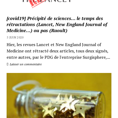
[covid19] Précipité de sciences… le temps des
rétractations (Lancet, New England Journal of
Medicine…) ou pas (Raoult)
5 JUIN 2020
Hier, les revues Lancet et New England Journal of
Medicine ont rétracté deux articles, tous deux signés,
entre autres, par le PDG de l'entreprise Surgisphere,...
Laisser un commentaire