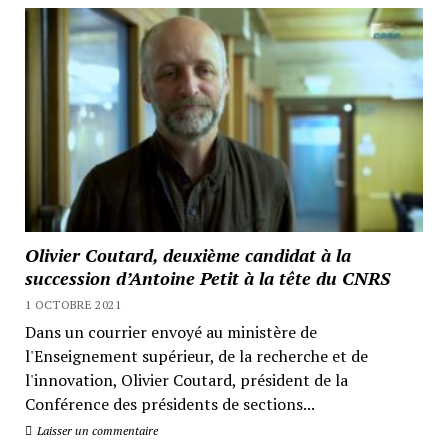
Olivier Coutard, deuxième candidat à la
succession d’Antoine Petit à la tête du CNRS
1 OCTOBRE 2021
Dans un courrier envoyé au ministère de
l'Enseignement supérieur, de la recherche et de
l'innovation, Olivier Coutard, président de la
Conférence des présidents de sections...
Laisser un commentaire