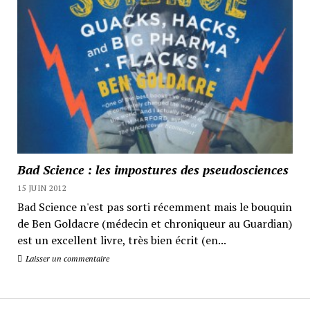
Bad Science : les impostures des pseudosciences
15 JUIN 2012
Bad Science n'est pas sorti récemment mais le bouquin
de Ben Goldacre (médecin et chroniqueur au Guardian)
est un excellent livre, très bien écrit (en...
Laisser un commentaire