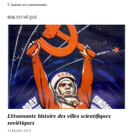
Laisser un commentaire
BIBLIOTHÈQUE
L’étonnante histoire des villes scientifiques
soviétiques
15 MARS 2019