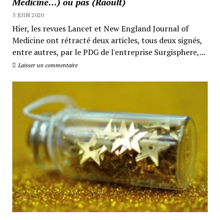
Medicine…) ou pas (Raoult)
5 JUIN 2020
Hier, les revues Lancet et New England Journal of
Medicine ont rétracté deux articles, tous deux signés,
entre autres, par le PDG de l'entreprise Surgisphere,...
Laisser un commentaire