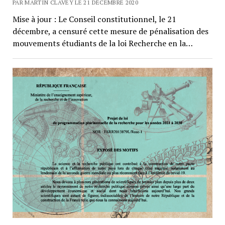
PAR MARTIN CLAVEY LE 21 DÉCEMBRE 2020
Mise à jour : Le Conseil constitutionnel, le 21
décembre, a censuré cette mesure de pénalisation des
mouvements étudiants de la loi Recherche en la…