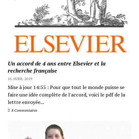
Un accord de 4 ans entre Elsevier et la
recherche française
16 AVRIL 2019
Mise à jour 14:55 : Pour que tout le monde puisse se
faire une idée complète de l'accord, voici le pdf de la
lettre envoyée...
8 Commentaires