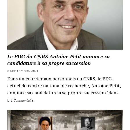
Le PDG du CNRS Antoine Petit annonce sa
candidature à sa propre succession
8 SEPTEMBRE 2021
Dans un courrier aux personnels du CNRS, le PDG
actuel du centre national de recherche, Antoine Petit,
annonce sa candidature à sa propre succession "dans...
1 Commentaire