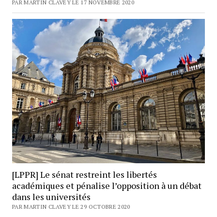
PAR MARTIN CLAVEY LE 17 NOVEMBRE 2020
[LPPR] Le sénat restreint les libertés
académiques et pénalise l’opposition à un débat
dans les universités
PAR MARTIN CLAVEY LE 29 OCTOBRE 2020