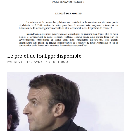
Le projet de loi Lppr disponible
PAR MARTIN CLAVEY LE 7 JUIN 2020