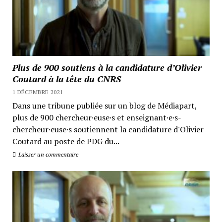
Plus de 900 soutiens à la candidature d’Olivier
Coutard à la tête du CNRS
1 DÉCEMBRE 2021
Dans une tribune publiée sur un blog de Médiapart,
plus de 900 chercheur·euse·s et enseignant·e·s-
chercheur·euse·s soutiennent la candidature d'Olivier
Coutard au poste de PDG du...
Laisser un commentaire