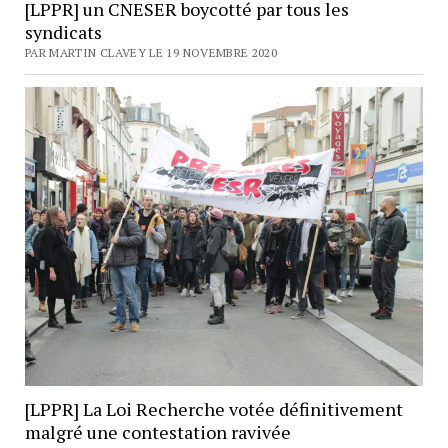
[LPPR] un CNESER boycotté par tous les
syndicats
PAR MARTIN CLAVEY LE 19 NOVEMBRE 2020
[LPPR] La Loi Recherche votée définitivement
malgré une contestation ravivée