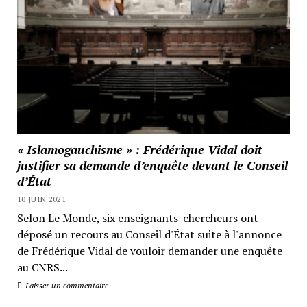
« Islamogauchisme » : Frédérique Vidal doit
justifier sa demande d’enquête devant le Conseil
d’État
10 JUIN 2021
Selon Le Monde, six enseignants-chercheurs ont
déposé un recours au Conseil d'État suite à l'annonce
de Frédérique Vidal de vouloir demander une enquête
au CNRS...
Laisser un commentaire