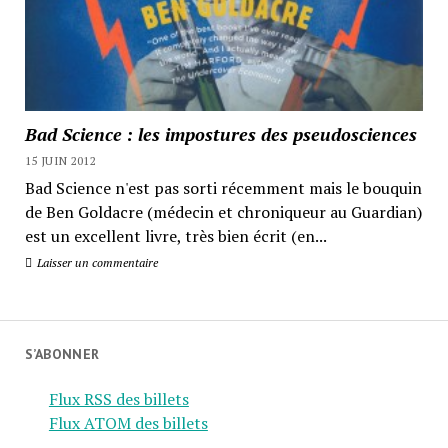
Bad Science : les impostures des pseudosciences
15 JUIN 2012
Bad Science n'est pas sorti récemment mais le bouquin
de Ben Goldacre (médecin et chroniqueur au Guardian)
est un excellent livre, très bien écrit (en...
Laisser un commentaire
S’ABONNER
Flux RSS des billets
Flux ATOM des billets