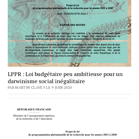
LPPR : Loi budgétaire peu ambitieuse pour un
darwinisme social inégalitaire
PAR MARTIN CLAVEY LE 9 JUIN 2020