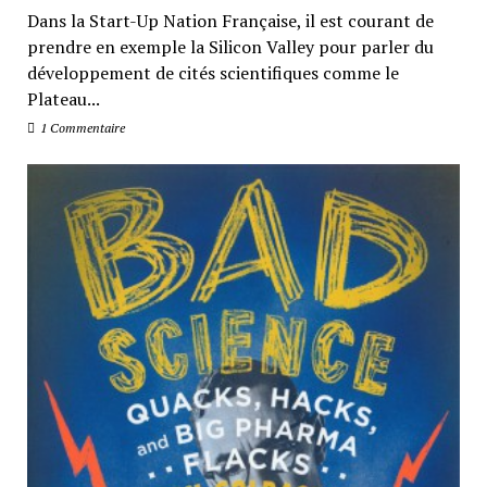
Dans la Start-Up Nation Française, il est courant de
prendre en exemple la Silicon Valley pour parler du
développement de cités scientifiques comme le
Plateau...
1 Commentaire