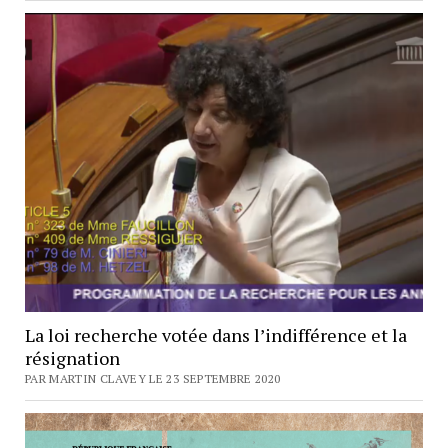
La loi recherche votée dans l’indifférence et la
résignation
PAR MARTIN CLAVEY LE 23 SEPTEMBRE 2020