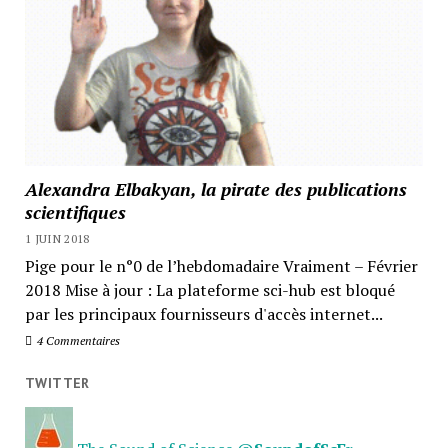
Alexandra Elbakyan, la pirate des publications
scientifiques
1 JUIN 2018
Pige pour le n°0 de l’hebdomadaire Vraiment – Février
2018 Mise à jour : La plateforme sci-hub est bloqué
par les principaux fournisseurs d'accès internet...
4 Commentaires
TWITTER