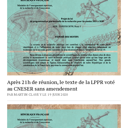
Après 21h de réunion, le texte de la LPPR voté
au CNESER sans amendement
PAR MARTIN CLAVEY LE 19 JUIN 2020