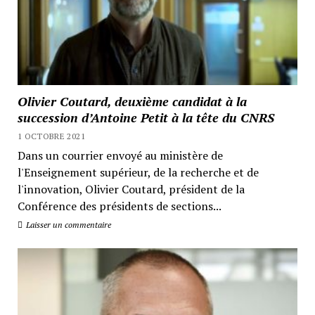
Olivier Coutard, deuxième candidat à la
succession d’Antoine Petit à la tête du CNRS
1 OCTOBRE 2021
Dans un courrier envoyé au ministère de
l'Enseignement supérieur, de la recherche et de
l'innovation, Olivier Coutard, président de la
Conférence des présidents de sections...
Laisser un commentaire