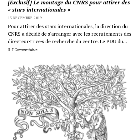
[Exclusif] Le montage du CNRS pour attirer des
« stars internationales »
13 DÉCEMBRE 2019
Pour attirer des stars internationales, la direction du
CNRS a décidé de s'arranger avec les recrutements des
directeur·trice·s de recherche du centre. Le PDG du...
7 Commentaires