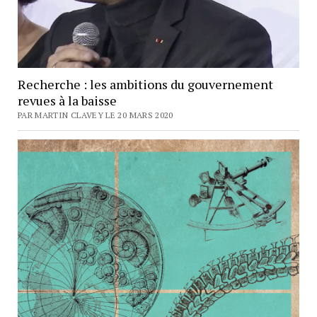
Recherche : les ambitions du gouvernement
revues à la baisse
PAR MARTIN CLAVEY LE 20 MARS 2020