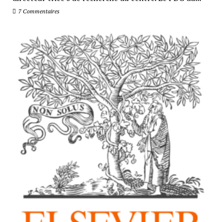
7 Commentaires