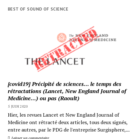
BEST OF SOUND OF SCIENCE
[covid19] Précipité de sciences… le temps des
rétractations (Lancet, New England Journal of
Medicine…) ou pas (Raoult)
5 JUIN 2020
Hier, les revues Lancet et New England Journal of
Medicine ont rétracté deux articles, tous deux signés,
entre autres, par le PDG de l'entreprise Surgisphere,...
Laisser un commentaire