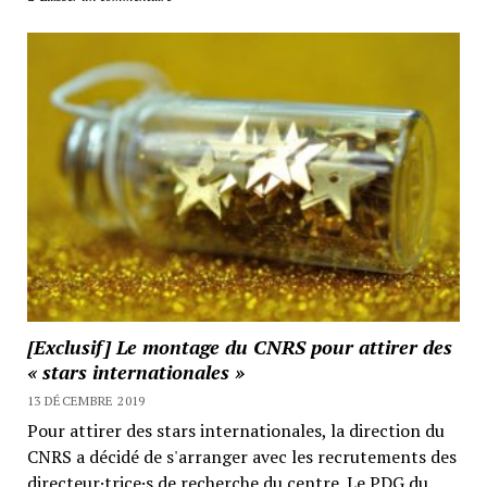
[Exclusif] Le montage du CNRS pour attirer des
« stars internationales »
13 DÉCEMBRE 2019
Pour attirer des stars internationales, la direction du
CNRS a décidé de s'arranger avec les recrutements des
directeur·trice·s de recherche du centre. Le PDG du...