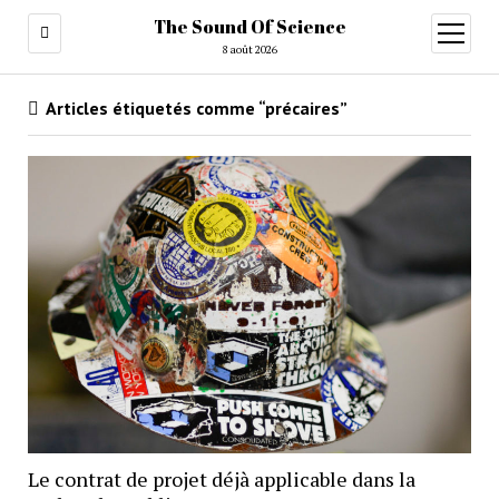
The Sound Of Science
ouvrir
menu
8 août 2026
Articles étiquetés comme “précaires”
Le contrat de projet déjà applicable dans la