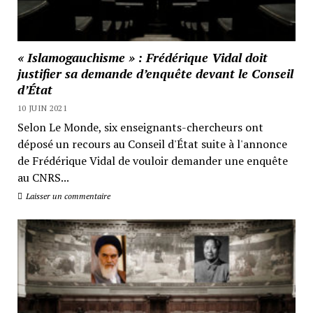
« Islamogauchisme » : Frédérique Vidal doit
justifier sa demande d’enquête devant le Conseil
d’État
10 JUIN 2021
Selon Le Monde, six enseignants-chercheurs ont
déposé un recours au Conseil d'État suite à l'annonce
de Frédérique Vidal de vouloir demander une enquête
au CNRS...
Laisser un commentaire