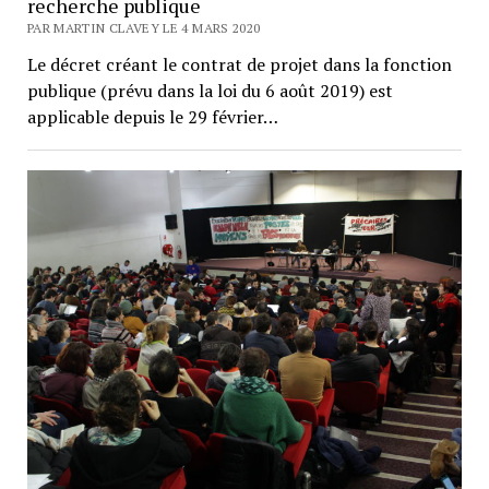
recherche publique
PAR MARTIN CLAVEY LE 4 MARS 2020
Le décret créant le contrat de projet dans la fonction
publique (prévu dans la loi du 6 août 2019) est
applicable depuis le 29 février…