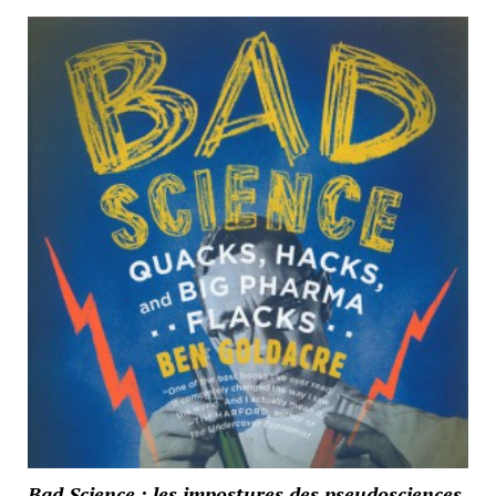
Bad Science : les impostures des pseudosciences