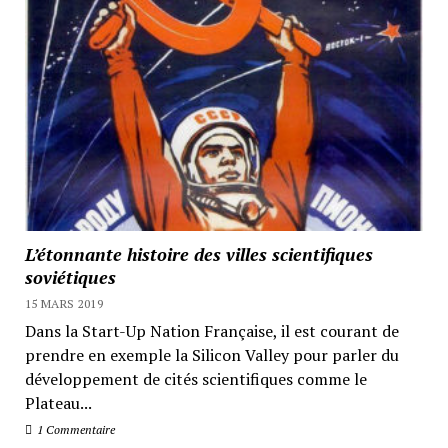
L’étonnante histoire des villes scientifiques
soviétiques
15 MARS 2019
Dans la Start-Up Nation Française, il est courant de
prendre en exemple la Silicon Valley pour parler du
développement de cités scientifiques comme le
Plateau...
1 Commentaire