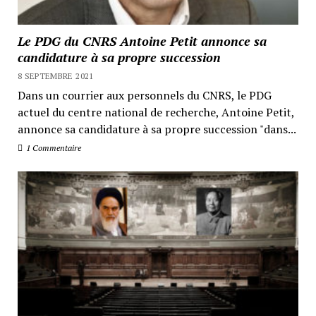
Le PDG du CNRS Antoine Petit annonce sa
candidature à sa propre succession
8 SEPTEMBRE 2021
Dans un courrier aux personnels du CNRS, le PDG
actuel du centre national de recherche, Antoine Petit,
annonce sa candidature à sa propre succession "dans...
1 Commentaire