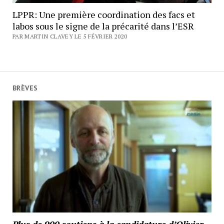
LPPR: Une première coordination des facs et
labos sous le signe de la précarité dans l’ESR
PAR MARTIN CLAVEY LE 5 FÉVRIER 2020
BRÈVES