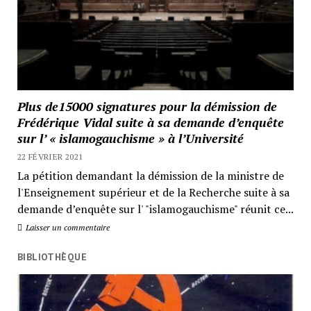
Plus de15000 signatures pour la démission de
Frédérique Vidal suite à sa demande d’enquête
sur l’ « islamogauchisme » à l’Université
22 FÉVRIER 2021
La pétition demandant la démission de la ministre de
l'Enseignement supérieur et de la Recherche suite à sa
demande d’enquête sur l' "islamogauchisme" réunit ce...
Laisser un commentaire
BIBLIOTHÈQUE