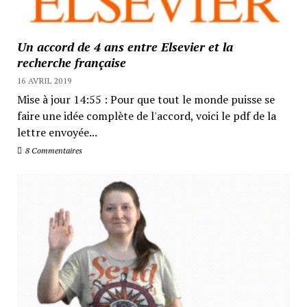
Un accord de 4 ans entre Elsevier et la
recherche française
16 AVRIL 2019
Mise à jour 14:55 : Pour que tout le monde puisse se
faire une idée complète de l'accord, voici le pdf de la
lettre envoyée...
8 Commentaires