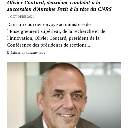
Olivier Coutard, deuxième candidat à la
succession d’Antoine Petit à la tête du CNRS
1 OCTOBRE 2021
Dans un courrier envoyé au ministère de
l'Enseignement supérieur, de la recherche et de
l'innovation, Olivier Coutard, président de la
Conférence des présidents de sections...
Laisser un commentaire