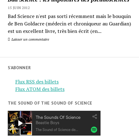
15 JUIN 2012
Bad Science n'est pas sorti récemment mais le bouquin
de Ben Goldacre (médecin et chroniqueur au Guardian)
est un excellent livre, très bien écrit (en...
Laisser un commentaire
S’ABONNER
Flux RSS des billets
Flux ATOM des billets
THE SOUND OF THE SOUND OF SCIENCE