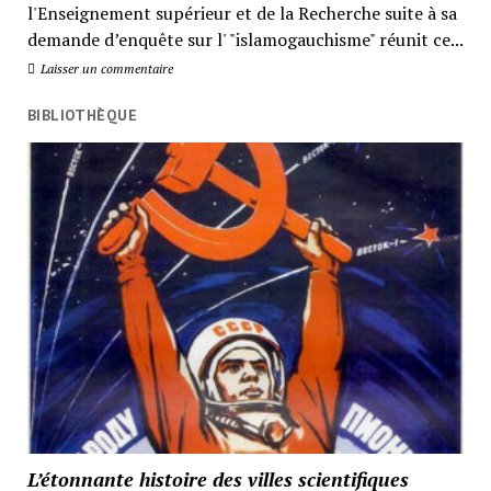
l'Enseignement supérieur et de la Recherche suite à sa
demande d’enquête sur l' "islamogauchisme" réunit ce...
Laisser un commentaire
BIBLIOTHÈQUE
L’étonnante histoire des villes scientifiques