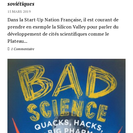
soviétiques
15 MARS 2019
Dans la Start-Up Nation Française, il est courant de
prendre en exemple la Silicon Valley pour parler du
développement de cités scientifiques comme le
Plateau...
1 Commentaire