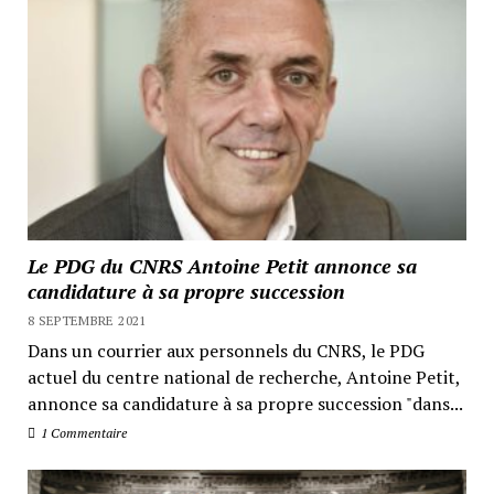
Le PDG du CNRS Antoine Petit annonce sa
candidature à sa propre succession
8 SEPTEMBRE 2021
Dans un courrier aux personnels du CNRS, le PDG
actuel du centre national de recherche, Antoine Petit,
annonce sa candidature à sa propre succession "dans...
1 Commentaire