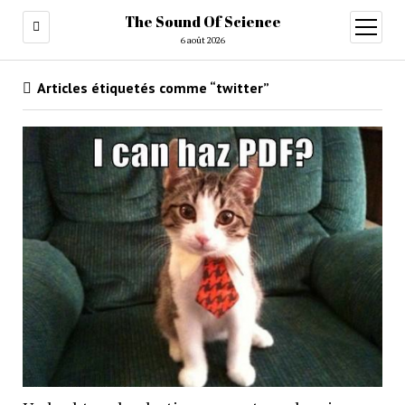
The Sound Of Science
ouvrir
menu
6 août 2026
Articles étiquetés comme “twitter”