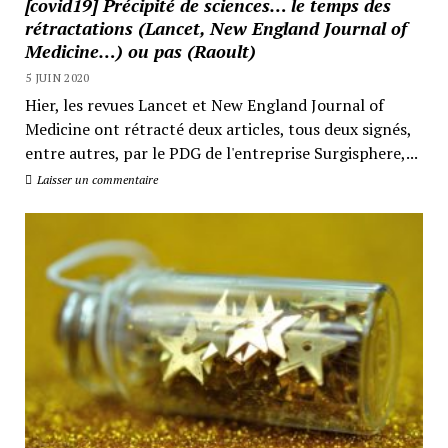
[covid19] Précipité de sciences… le temps des
rétractations (Lancet, New England Journal of
Medicine…) ou pas (Raoult)
5 JUIN 2020
Hier, les revues Lancet et New England Journal of
Medicine ont rétracté deux articles, tous deux signés,
entre autres, par le PDG de l'entreprise Surgisphere,...
Laisser un commentaire