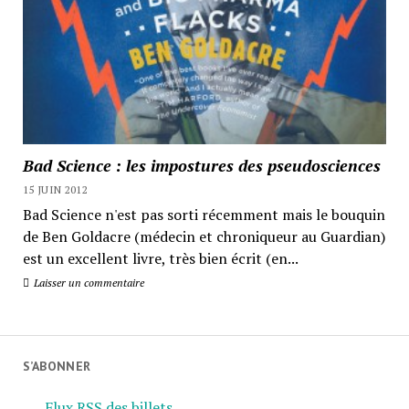
Bad Science : les impostures des pseudosciences
15 JUIN 2012
Bad Science n'est pas sorti récemment mais le bouquin
de Ben Goldacre (médecin et chroniqueur au Guardian)
est un excellent livre, très bien écrit (en...
Laisser un commentaire
S’ABONNER
Flux RSS des billets