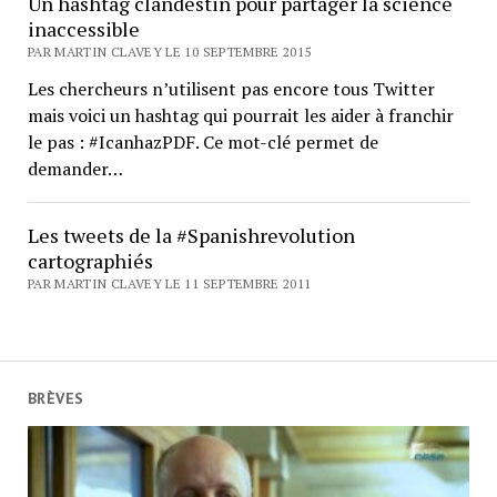
Un hashtag clandestin pour partager la science
inaccessible
PAR MARTIN CLAVEY LE 10 SEPTEMBRE 2015
Les chercheurs n’utilisent pas encore tous Twitter
mais voici un hashtag qui pourrait les aider à franchir
le pas : #IcanhazPDF. Ce mot-clé permet de
demander…
Les tweets de la #Spanishrevolution
cartographiés
PAR MARTIN CLAVEY LE 11 SEPTEMBRE 2011
BRÈVES