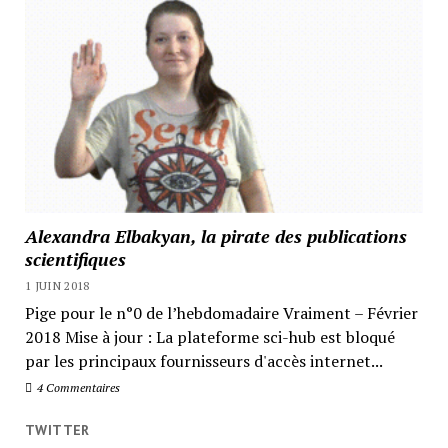
Alexandra Elbakyan, la pirate des publications
scientifiques
1 JUIN 2018
Pige pour le n°0 de l’hebdomadaire Vraiment – Février
2018 Mise à jour : La plateforme sci-hub est bloqué
par les principaux fournisseurs d'accès internet...
4 Commentaires
TWITTER