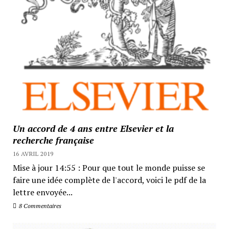
Un accord de 4 ans entre Elsevier et la
recherche française
16 AVRIL 2019
Mise à jour 14:55 : Pour que tout le monde puisse se
faire une idée complète de l'accord, voici le pdf de la
lettre envoyée...
8 Commentaires