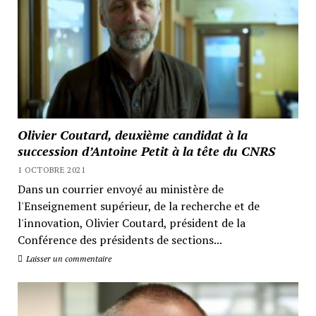
Olivier Coutard, deuxième candidat à la
succession d’Antoine Petit à la tête du CNRS
1 OCTOBRE 2021
Dans un courrier envoyé au ministère de
l'Enseignement supérieur, de la recherche et de
l'innovation, Olivier Coutard, président de la
Conférence des présidents de sections...
Laisser un commentaire