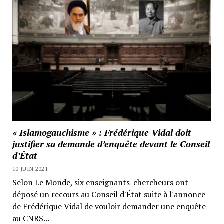
« Islamogauchisme » : Frédérique Vidal doit
justifier sa demande d’enquête devant le Conseil
d’État
10 JUIN 2021
Selon Le Monde, six enseignants-chercheurs ont
déposé un recours au Conseil d'État suite à l'annonce
de Frédérique Vidal de vouloir demander une enquête
au CNRS...