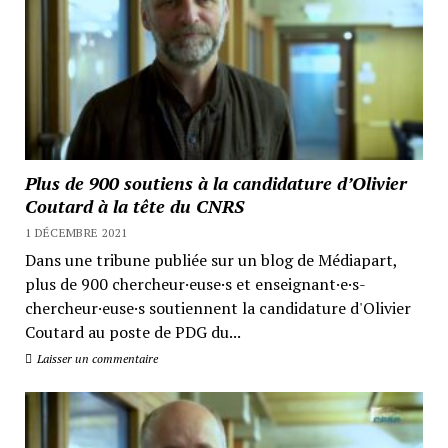
Plus de 900 soutiens à la candidature d’Olivier
Coutard à la tête du CNRS
1 DÉCEMBRE 2021
Dans une tribune publiée sur un blog de Médiapart,
plus de 900 chercheur·euse·s et enseignant·e·s-
chercheur·euse·s soutiennent la candidature d'Olivier
Coutard au poste de PDG du...
Laisser un commentaire