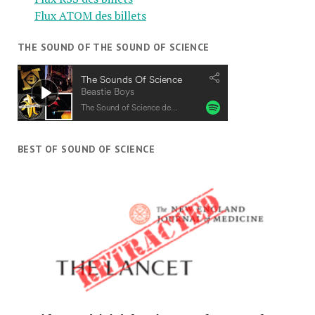
Flux ATOM des billets
THE SOUND OF THE SOUND OF SCIENCE
BEST OF SOUND OF SCIENCE