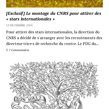
[Exclusif] Le montage du CNRS pour attirer des
« stars internationales »
13 DÉCEMBRE 2019
Pour attirer des stars internationales, la direction du
CNRS a décidé de s'arranger avec les recrutements des
directeur·trice·s de recherche du centre. Le PDG du...
7 Commentaires