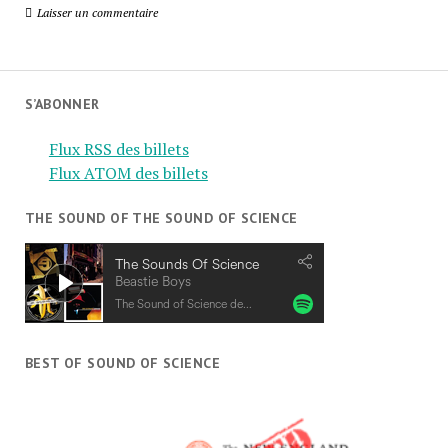
Laisser un commentaire
S’ABONNER
Flux RSS des billets
Flux ATOM des billets
THE SOUND OF THE SOUND OF SCIENCE
BEST OF SOUND OF SCIENCE