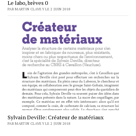
Le labo, brèves 0
PAR MARTIN CLAVEY LE 2 JUIN 2018
Sylvain Deville: Créateur de matériaux
PAR MARTIN CLAVEY LE 2 JUIN 2018