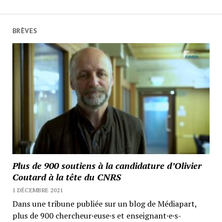
BRÈVES
Plus de 900 soutiens à la candidature d’Olivier
Coutard à la tête du CNRS
1 DÉCEMBRE 2021
Dans une tribune publiée sur un blog de Médiapart,
plus de 900 chercheur·euse·s et enseignant·e·s-