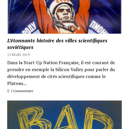
L’étonnante histoire des villes scientifiques
soviétiques
15 MARS 2019
Dans la Start-Up Nation Française, il est courant de
prendre en exemple la Silicon Valley pour parler du
développement de cités scientifiques comme le
Plateau...
1 Commentaire