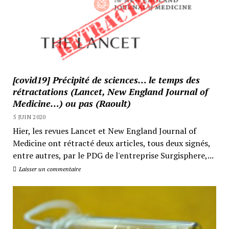
[covid19] Précipité de sciences… le temps des
rétractations (Lancet, New England Journal of
Medicine…) ou pas (Raoult)
5 JUIN 2020
Hier, les revues Lancet et New England Journal of
Medicine ont rétracté deux articles, tous deux signés,
entre autres, par le PDG de l'entreprise Surgisphere,...
Laisser un commentaire