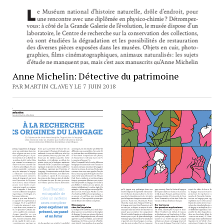
Anne Michelin: Détective du patrimoine
PAR MARTIN CLAVEY LE 7 JUIN 2018