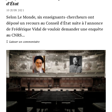
d’État
10 JUIN 2021
Selon Le Monde, six enseignants-chercheurs ont
déposé un recours au Conseil d'État suite à l'annonce
de Frédérique Vidal de vouloir demander une enquête
au CNRS...
Laisser un commentaire