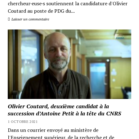
chercheur·euse·s soutiennent la candidature d'Olivier
Coutard au poste de PDG du...
Laisser un commentaire
Olivier Coutard, deuxième candidat à la
succession d’Antoine Petit à la tête du CNRS
1 OCTOBRE 2021
Dans un courrier envoyé au ministère de
l'Enseignement supérieur, de la recherche et de