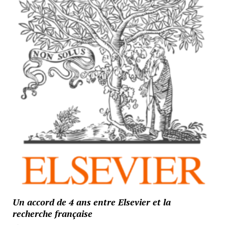
Un accord de 4 ans entre Elsevier et la
recherche française