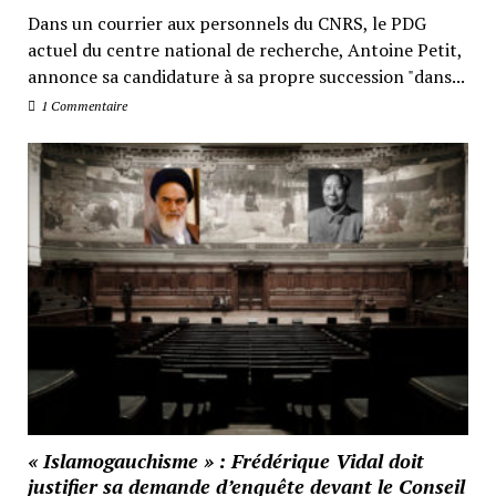
Dans un courrier aux personnels du CNRS, le PDG
actuel du centre national de recherche, Antoine Petit,
annonce sa candidature à sa propre succession "dans...
1 Commentaire
« Islamogauchisme » : Frédérique Vidal doit
justifier sa demande d’enquête devant le Conseil