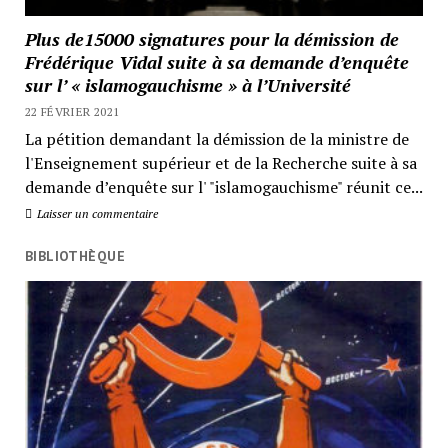
Plus de15000 signatures pour la démission de
Frédérique Vidal suite à sa demande d’enquête
sur l’ « islamogauchisme » à l’Université
22 FÉVRIER 2021
La pétition demandant la démission de la ministre de
l'Enseignement supérieur et de la Recherche suite à sa
demande d’enquête sur l' "islamogauchisme" réunit ce...
Laisser un commentaire
BIBLIOTHÈQUE