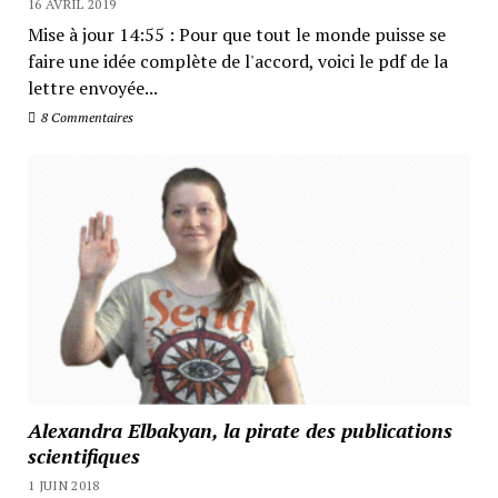
16 AVRIL 2019
Mise à jour 14:55 : Pour que tout le monde puisse se
faire une idée complète de l'accord, voici le pdf de la
lettre envoyée...
8 Commentaires
Alexandra Elbakyan, la pirate des publications
scientifiques
1 JUIN 2018