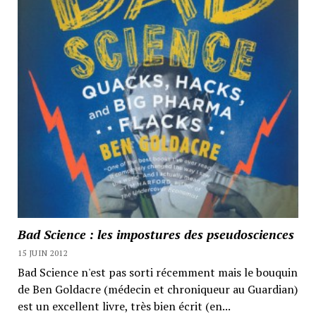
Bad Science : les impostures des pseudosciences
15 JUIN 2012
Bad Science n'est pas sorti récemment mais le bouquin
de Ben Goldacre (médecin et chroniqueur au Guardian)
est un excellent livre, très bien écrit (en...