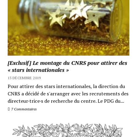
[Exclusif] Le montage du CNRS pour attirer des
« stars internationales »
13 DÉCEMBRE 2019
Pour attirer des stars internationales, la direction du
CNRS a décidé de s'arranger avec les recrutements des
directeur·trice·s de recherche du centre. Le PDG du...
7 Commentaires