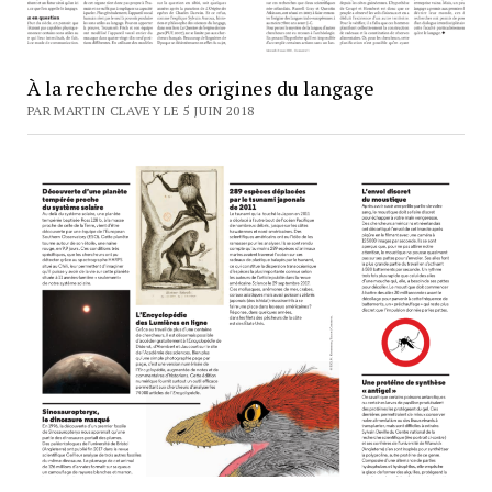
À la recherche des origines du langage
PAR MARTIN CLAVEY LE 5 JUIN 2018