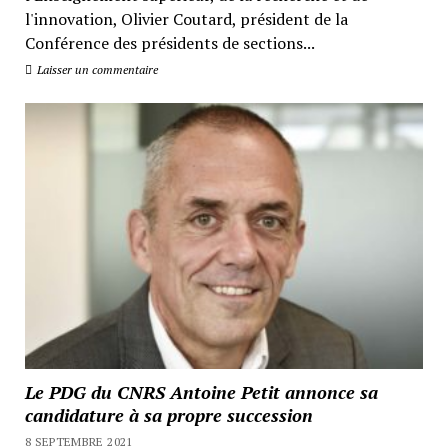
l'innovation, Olivier Coutard, président de la
Conférence des présidents de sections...
Laisser un commentaire
Le PDG du CNRS Antoine Petit annonce sa
candidature à sa propre succession
8 SEPTEMBRE 2021