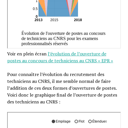
Voir en plein écran
l’évolution de l’ouverture de
postes au concours de techniciens au CNRS « EPR »
Pour connaître l’évolution du recrutement des
techniciens au CNRS, il me semble normal de faire
l’addition de ces deux formes d’ouvertures de postes.
Voici donc le graphique final de l’ouverture de postes
des techniciens au CNRS :