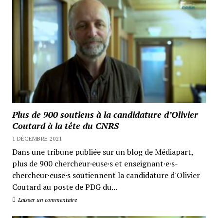
Plus de 900 soutiens à la candidature d’Olivier
Coutard à la tête du CNRS
1 DÉCEMBRE 2021
Dans une tribune publiée sur un blog de Médiapart,
plus de 900 chercheur·euse·s et enseignant·e·s-
chercheur·euse·s soutiennent la candidature d'Olivier
Coutard au poste de PDG du...
Laisser un commentaire