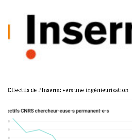
Effectifs de l’Inserm: vers une ingénieurisation