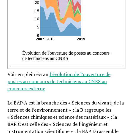
Voir en plein écran
l’évolution de l’ouverture de
postes au concours de techniciens au CNRS au
concours externe
La BAP A est la branche des « Sciences du vivant, de la
terre et de l’environnement » ; la B regroupe les
« Sciences chimiques et science des matériaux » ; la
BAP C est celle des « Sciences de l’ingénieur et
instrumentation scientifique » ; la BAP D rassemble