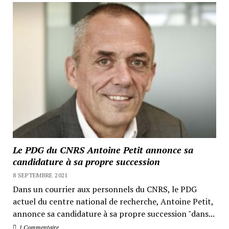
Le PDG du CNRS Antoine Petit annonce sa
candidature à sa propre succession
8 SEPTEMBRE 2021
Dans un courrier aux personnels du CNRS, le PDG
actuel du centre national de recherche, Antoine Petit,
annonce sa candidature à sa propre succession "dans...
1 Commentaire