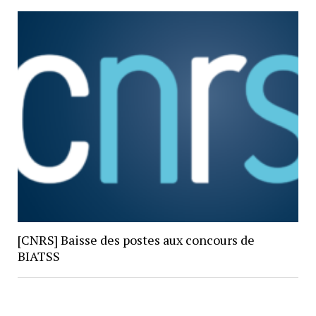
[CNRS] Baisse des postes aux concours de
BIATSS