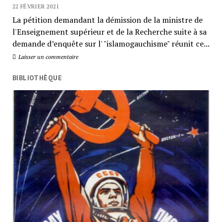
22 FÉVRIER 2021
La pétition demandant la démission de la ministre de
l'Enseignement supérieur et de la Recherche suite à sa
demande d’enquête sur l' "islamogauchisme" réunit ce...
Laisser un commentaire
BIBLIOTHÈQUE