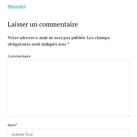
Répondre
Laisser un commentaire
Votre adresse e-mail ne sera pas publiée.
Les champs
obligatoires sont indiqués avec
*
Commentaire
Nom*