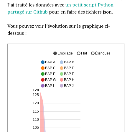
J’ai traité les données avec
un petit script Python
partagé sur Github
pour en faire des fichiers json.
Vous pouvez voir l’évolution sur le graphique ci-
dessous :