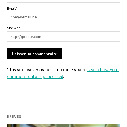
Email*
Site web
This site uses Akismet to reduce spam.
Learn how your
comment data is processed
.
BRÈVES