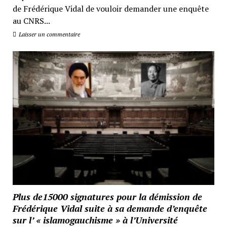
de Frédérique Vidal de vouloir demander une enquête
au CNRS...
Laisser un commentaire
Plus de15000 signatures pour la démission de
Frédérique Vidal suite à sa demande d’enquête
sur l’ « islamogauchisme » à l’Université