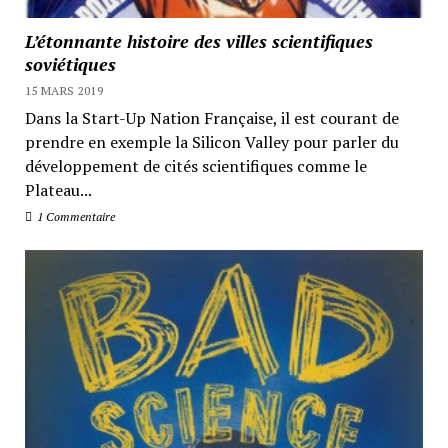
L’étonnante histoire des villes scientifiques
soviétiques
15 MARS 2019
Dans la Start-Up Nation Française, il est courant de
prendre en exemple la Silicon Valley pour parler du
développement de cités scientifiques comme le
Plateau...
1 Commentaire