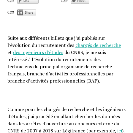
Suite aux différents billets que j’ai publiés sur
l’évolution du recrutement des
chargés de recherche
et
des ingénieurs d’études
du CNRS, je me suis
intéressé à l’évolution du recrutements des
techniciens du principal organisme de recherche
français, branche d’activités professionnelles par
branche d’activités professionnelles (BAP).
Comme pour les chargés de recherche et les ingénieurs
d’études, j’ai procédé en allant chercher les données
dans les arrêtés d’ouverture au concours externe du
CNRS de 2007 à 2018 sur Légifrance (par exemple,
ici
).