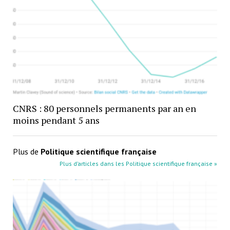
CNRS : 80 personnels permanents par an en
moins pendant 5 ans
Plus de
Politique scientifique française
Plus d’articles dans les Politique scientifique française »