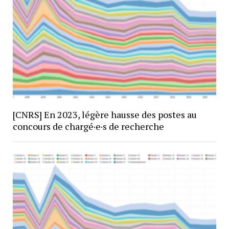
[CNRS] En 2023, légère hausse des postes au
concours de chargé·e·s de recherche