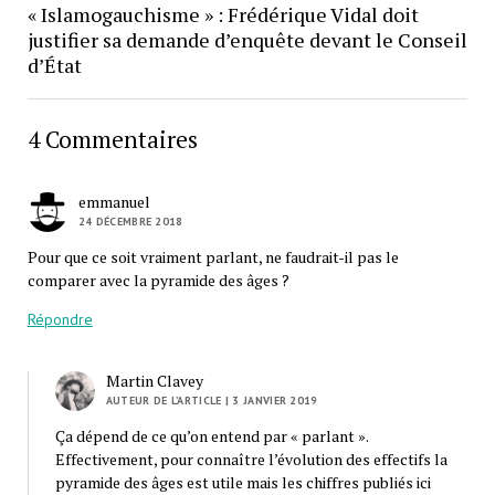
« Islamogauchisme » : Frédérique Vidal doit
justifier sa demande d’enquête devant le Conseil
d’État
4 Commentaires
emmanuel
24 DÉCEMBRE 2018
Pour que ce soit vraiment parlant, ne faudrait-il pas le
comparer avec la pyramide des âges ?
Répondre
Martin Clavey
AUTEUR DE L’ARTICLE
| 3 JANVIER 2019
Ça dépend de ce qu’on entend par « parlant ».
Effectivement, pour connaître l’évolution des effectifs la
pyramide des âges est utile mais les chiffres publiés ici