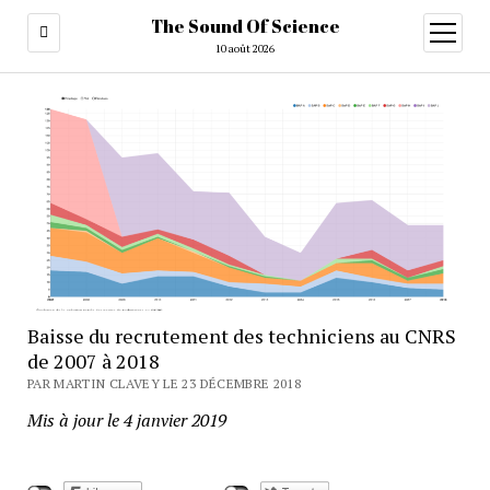
The Sound Of Science
ouvrir
menu
10 août 2026
Baisse du recrutement des techniciens au CNRS
de 2007 à 2018
PAR MARTIN CLAVEY LE 23 DÉCEMBRE 2018
Mis à jour le 4 janvier 2019