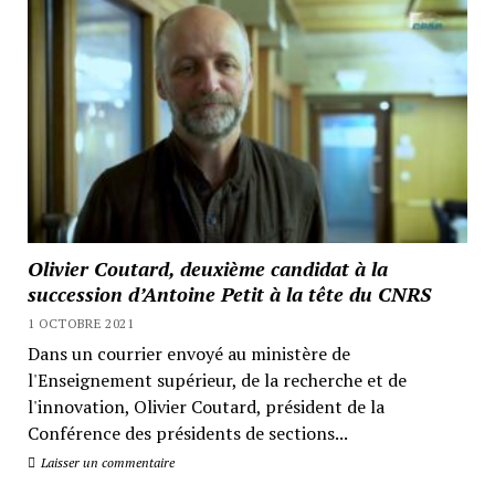
Olivier Coutard, deuxième candidat à la
succession d’Antoine Petit à la tête du CNRS
1 OCTOBRE 2021
Dans un courrier envoyé au ministère de
l'Enseignement supérieur, de la recherche et de
l'innovation, Olivier Coutard, président de la
Conférence des présidents de sections...
Laisser un commentaire