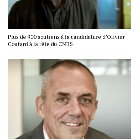
Plus de 900 soutiens à la candidature d’Olivier
Coutard à la tête du CNRS