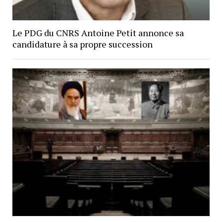
Le PDG du CNRS Antoine Petit annonce sa
candidature à sa propre succession