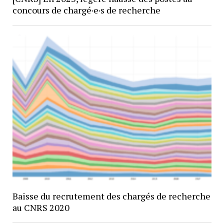
concours de chargé·e·s de recherche
Baisse du recrutement des chargés de recherche
au CNRS 2020