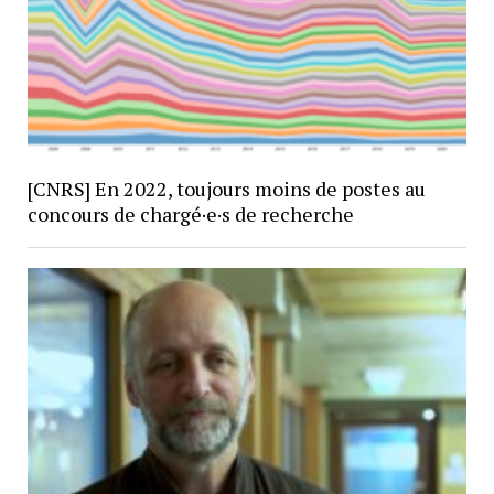
[CNRS] En 2022, toujours moins de postes au
concours de chargé·e·s de recherche