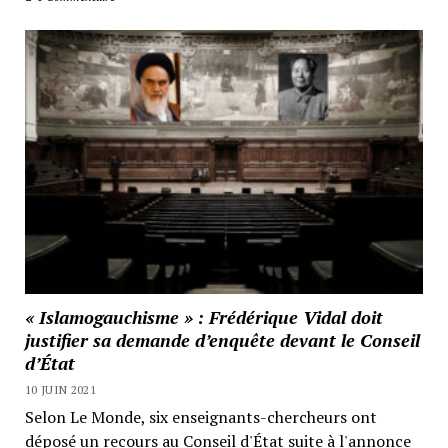
« Islamogauchisme » : Frédérique Vidal doit
justifier sa demande d’enquête devant le Conseil
d’État
10 JUIN 2021
Selon Le Monde, six enseignants-chercheurs ont
déposé un recours au Conseil d'État suite à l'annonce