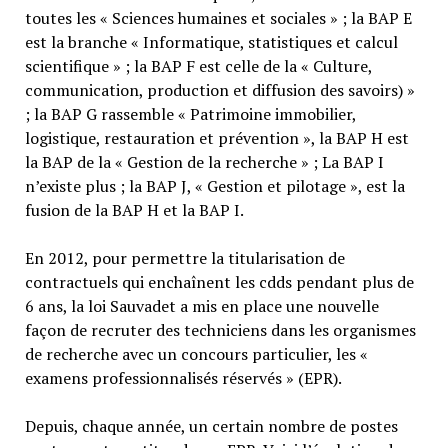
toutes les « Sciences humaines et sociales » ; la BAP E
est la branche « Informatique, statistiques et calcul
scientifique » ; la BAP F est celle de la « Culture,
communication, production et diffusion des savoirs) »
; la BAP G rassemble « Patrimoine immobilier,
logistique, restauration et prévention », la BAP H est
la BAP de la « Gestion de la recherche » ; La BAP I
n’existe plus ; la BAP J, « Gestion et pilotage », est la
fusion de la BAP H et la BAP I.
En 2012, pour permettre la titularisation de
contractuels qui enchaînent les cdds pendant plus de
6 ans, la loi Sauvadet a mis en place une nouvelle
façon de recruter des techniciens dans les organismes
de recherche avec un concours particulier, les «
examens professionnalisés réservés » (EPR).
Depuis, chaque année, un certain nombre de postes