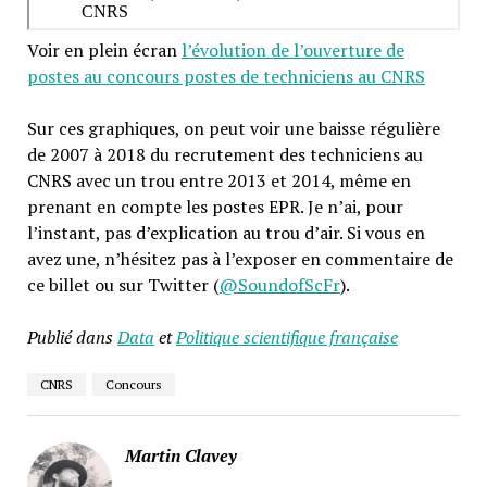
Voir en plein écran
l’évolution de l’ouverture de
postes au concours postes de techniciens au CNRS
Sur ces graphiques, on peut voir une baisse régulière
de 2007 à 2018 du recrutement des techniciens au
CNRS avec un trou entre 2013 et 2014, même en
prenant en compte les postes EPR. Je n’ai, pour
l’instant, pas d’explication au trou d’air. Si vous en
avez une, n’hésitez pas à l’exposer en commentaire de
ce billet ou sur Twitter (
@SoundofScFr
).
Publié dans
Data
et
Politique scientifique française
CNRS
Concours
Martin Clavey