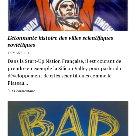
L’étonnante histoire des villes scientifiques
soviétiques
15 MARS 2019
Dans la Start-Up Nation Française, il est courant de
prendre en exemple la Silicon Valley pour parler du
développement de cités scientifiques comme le
Plateau...
1 Commentaire