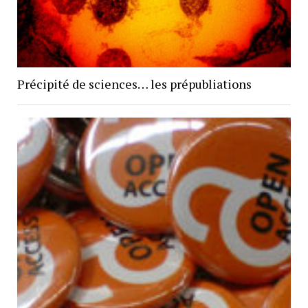
Précipité de sciences… les prépubliations