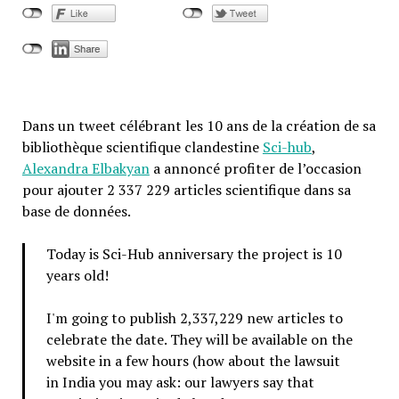
Dans un tweet célébrant les 10 ans de la création de sa
bibliothèque scientifique clandestine
Sci-hub
,
Alexandra Elbakyan
a annoncé profiter de l’occasion
pour ajouter 2 337 229 articles scientifique dans sa
base de données.
Today is Sci-Hub anniversary the project is 10
years old!
I'm going to publish 2,337,229 new articles to
celebrate the date. They will be available on the
website in a few hours (how about the lawsuit
in India you may ask: our lawyers say that