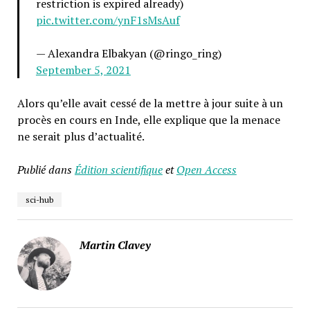
restriction is expired already)
pic.twitter.com/ynF1sMsAuf
— Alexandra Elbakyan (@ringo_ring)
September 5, 2021
Alors qu’elle avait cessé de la mettre à jour suite à un
procès en cours en Inde, elle explique que la menace
ne serait plus d’actualité.
Publié dans
Édition scientifique
et
Open Access
sci-hub
Martin Clavey