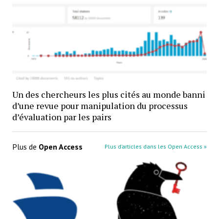
Un des chercheurs les plus cités au monde banni
d’une revue pour manipulation du processus
d’évaluation par les pairs
Plus de
Open Access
Plus d’articles dans les Open Access »