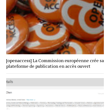
[openaccess] La Commission européenne crée sa
plateforme de publication en accès ouvert