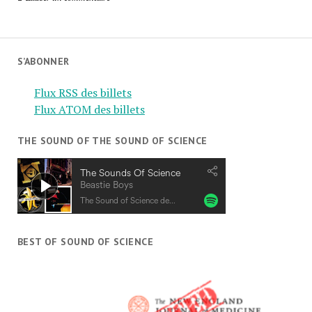
S’ABONNER
Flux RSS des billets
Flux ATOM des billets
THE SOUND OF THE SOUND OF SCIENCE
BEST OF SOUND OF SCIENCE