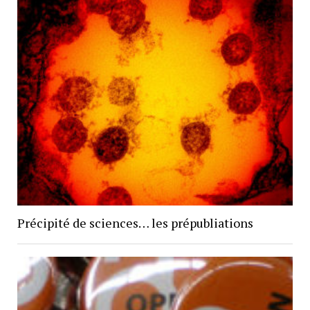
Précipité de sciences… les prépubliations