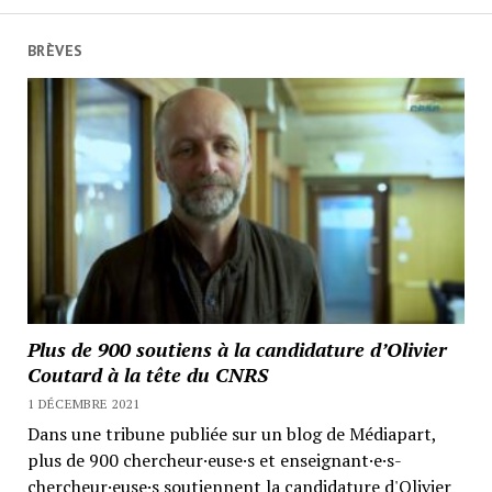
BRÈVES
Plus de 900 soutiens à la candidature d’Olivier
Coutard à la tête du CNRS
1 DÉCEMBRE 2021
Dans une tribune publiée sur un blog de Médiapart,
plus de 900 chercheur·euse·s et enseignant·e·s-
chercheur·euse·s soutiennent la candidature d'Olivier