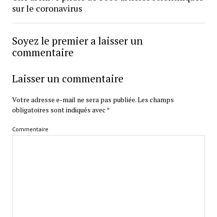
sur le coronavirus
Soyez le premier a laisser un
commentaire
Laisser un commentaire
Votre adresse e-mail ne sera pas publiée.
Les champs
obligatoires sont indiqués avec
*
Commentaire