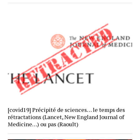
[covid19] Précipité de sciences… le temps des
rétractations (Lancet, New England Journal of
Medicine…) ou pas (Raoult)