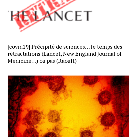
[covid19] Précipité de sciences… le temps des
rétractations (Lancet, New England Journal of
Medicine…) ou pas (Raoult)