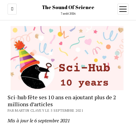
The Sound Of Science
ouvrir
menu
7 août 2026
Sci-hub fête ses 10 ans en ajoutant plus de 2
millions d’articles
PAR MARTIN CLAVEY LE 5 SEPTEMBRE 2021
Mis à jour le 6 septembre 2021