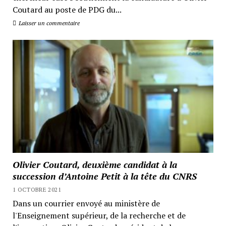
Coutard au poste de PDG du...
Laisser un commentaire
Olivier Coutard, deuxième candidat à la
succession d’Antoine Petit à la tête du CNRS
1 OCTOBRE 2021
Dans un courrier envoyé au ministère de
l'Enseignement supérieur, de la recherche et de