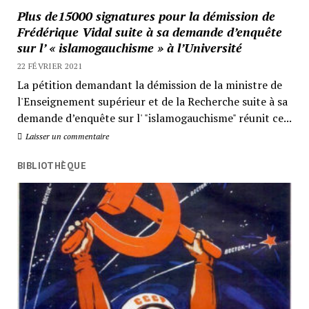
Plus de15000 signatures pour la démission de
Frédérique Vidal suite à sa demande d’enquête
sur l’ « islamogauchisme » à l’Université
22 FÉVRIER 2021
La pétition demandant la démission de la ministre de
l'Enseignement supérieur et de la Recherche suite à sa
demande d’enquête sur l' "islamogauchisme" réunit ce...
Laisser un commentaire
BIBLIOTHÈQUE