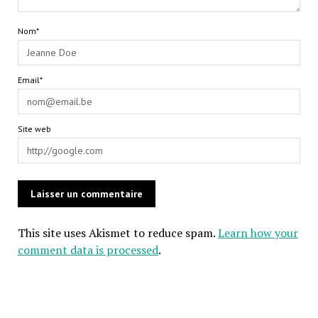
Nom*
Email*
Site web
This site uses Akismet to reduce spam.
Learn how your
comment data is processed
.