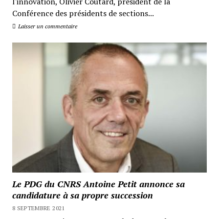
l'innovation, Olivier Coutard, président de la
Conférence des présidents de sections...
Laisser un commentaire
Le PDG du CNRS Antoine Petit annonce sa
candidature à sa propre succession
8 SEPTEMBRE 2021