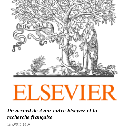
Un accord de 4 ans entre Elsevier et la
recherche française
16 AVRIL 2019