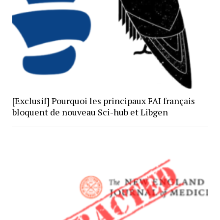
[Exclusif] Pourquoi les principaux FAI français
bloquent de nouveau Sci-hub et Libgen