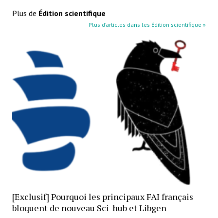
Plus de
Édition scientifique
Plus d’articles dans les Édition scientifique »
[Exclusif] Pourquoi les principaux FAI français
bloquent de nouveau Sci-hub et Libgen