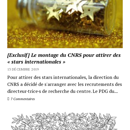
[Exclusif] Le montage du CNRS pour attirer des
« stars internationales »
13 DÉCEMBRE 2019
Pour attirer des stars internationales, la direction du
CNRS a décidé de s'arranger avec les recrutements des
directeur·trice·s de recherche du centre. Le PDG du...
7 Commentaires