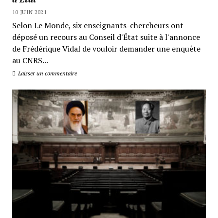
10 JUIN 2021
Selon Le Monde, six enseignants-chercheurs ont
déposé un recours au Conseil d'État suite à l'annonce
de Frédérique Vidal de vouloir demander une enquête
au CNRS...
Laisser un commentaire