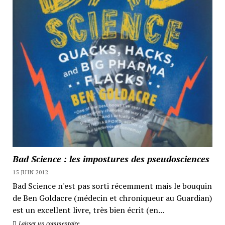
Bad Science : les impostures des pseudosciences
15 JUIN 2012
Bad Science n'est pas sorti récemment mais le bouquin
de Ben Goldacre (médecin et chroniqueur au Guardian)
est un excellent livre, très bien écrit (en...
Laisser un commentaire