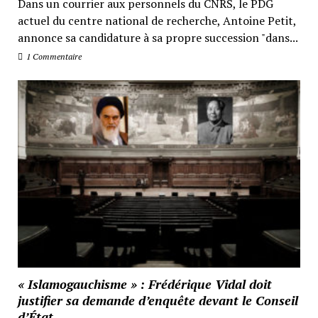
Dans un courrier aux personnels du CNRS, le PDG
actuel du centre national de recherche, Antoine Petit,
annonce sa candidature à sa propre succession "dans...
1 Commentaire
« Islamogauchisme » : Frédérique Vidal doit
justifier sa demande d’enquête devant le Conseil
d’État