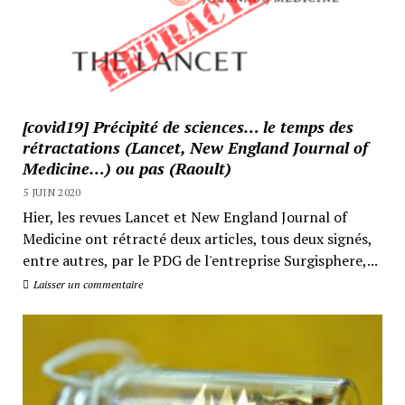
[covid19] Précipité de sciences… le temps des
rétractations (Lancet, New England Journal of
Medicine…) ou pas (Raoult)
5 JUIN 2020
Hier, les revues Lancet et New England Journal of
Medicine ont rétracté deux articles, tous deux signés,
entre autres, par le PDG de l'entreprise Surgisphere,...
Laisser un commentaire