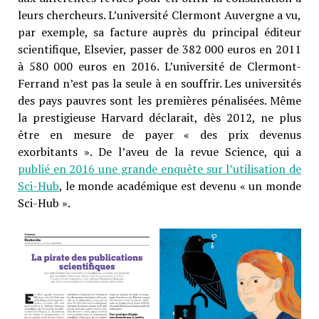
leurs chercheurs. L’université Clermont Auvergne a vu,
par exemple, sa facture auprès du principal éditeur
scientifique, Elsevier, passer de 382 000 euros en 2011
à 580 000 euros en 2016. L’université de Clermont-
Ferrand n’est pas la seule à en souffrir. Les universités
des pays pauvres sont les premières pénalisées. Même
la prestigieuse Harvard déclarait, dès 2012, ne plus
être en mesure de payer « des prix devenus
exorbitants ». De l’aveu de la revue Science, qui a
publié en 2016 une grande enquête sur l’utilisation de
Sci-Hub
, le monde académique est devenu « un monde
Sci-Hub ».