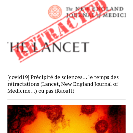
[covid19] Précipité de sciences… le temps des
rétractations (Lancet, New England Journal of
Medicine…) ou pas (Raoult)