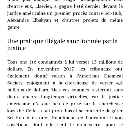
d’entre eux, Elsevier, a gagné l’été dernier devant la
justice américaine un premier procès contre Sci-Hub,
Alexandra Elbakyan et d’autres projets du même
genre.
Une pratique illégale sanctionnée par la
justice
Tous ont été condamnés à lui verser 15 millions de
dollars. En novembre 2017, les tribunaux ont
également donné raison à l’American Chemical
Society, enjoignant à la chercheuse de verser 4,8
millions de dollars. Mais ces sommes resteront sans
doute encore longtemps virtuelles, car la justice
américaine n’a que peu de prise sur la chercheuse
kazakhe. Celle-ci fait profil bas et se contente de gérer
Sci-Hub dans une République de l’ancienne Union
soviétique, dont elle tient le nom secret pour se