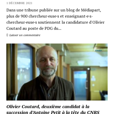
1 DÉCEMBRE 2021
Dans une tribune publiée sur un blog de Médiapart,
plus de 900 chercheur·euse·s et enseignant·e·s-
chercheur·euse·s soutiennent la candidature d'Olivier
Coutard au poste de PDG du...
Laisser un commentaire
Olivier Coutard, deuxième candidat à la
succession d’Antoine Petit à la tête du CNRS