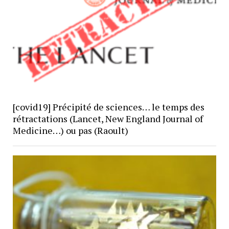
[covid19] Précipité de sciences… le temps des
rétractations (Lancet, New England Journal of
Medicine…) ou pas (Raoult)