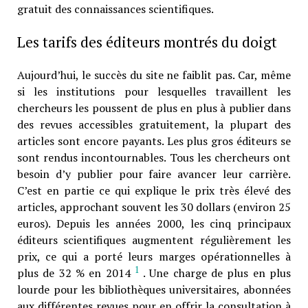
gratuit des connaissances scientifiques.
Les tarifs des éditeurs montrés du doigt
Aujourd’hui, le succès du site ne faiblit pas. Car, même
si les institutions pour lesquelles travaillent les
chercheurs les poussent de plus en plus à publier dans
des revues accessibles gratuitement, la plupart des
articles sont encore payants. Les plus gros éditeurs se
sont rendus incontournables. Tous les chercheurs ont
besoin d’y publier pour faire avancer leur carrière.
C’est en partie ce qui explique le prix très élevé des
articles, approchant souvent les 30 dollars (environ 25
euros). Depuis les années 2000, les cinq principaux
éditeurs scientifiques augmentent régulièrement les
prix, ce qui a porté leurs marges opérationnelles à
1
plus de 32 % en 2014
. Une charge de plus en plus
lourde pour les bibliothèques universitaires, abonnées
aux différentes revues pour en offrir la consultation à