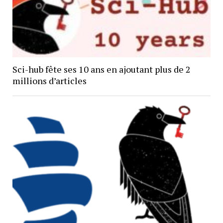
Sci-hub fête ses 10 ans en ajoutant plus de 2
millions d’articles