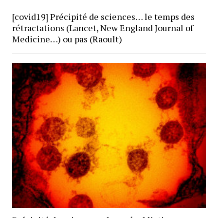
[covid19] Précipité de sciences… le temps des
rétractations (Lancet, New England Journal of
Medicine…) ou pas (Raoult)