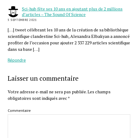
Sci-hub fête ses 10 ans en ajoutant plus de 2 millions
d’articles – The Sound Of Science
5 SEPTEMBRE 2021
[…] tweet célébrant les 10 ans de la création de sa bibliothèque
scientifique clandestine Sci-hub, Alexandra Elbakyan a annoncé
profiter de l’occasion pour ajouter 2 337 229 articles scientifique
dans sa base […]
Répondre
Laisser un commentaire
Votre adresse e-mail ne sera pas publiée.
Les champs
obligatoires sont indiqués avec
*
Commentaire