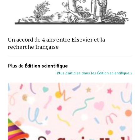
Un accord de 4 ans entre Elsevier et la
recherche française
Plus de
Édition scientifique
Plus d’articles dans les Édition scientifique »