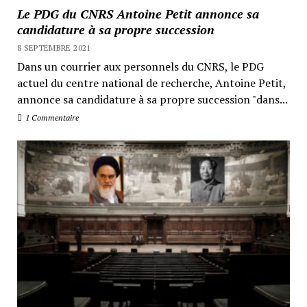
Le PDG du CNRS Antoine Petit annonce sa
candidature à sa propre succession
8 SEPTEMBRE 2021
Dans un courrier aux personnels du CNRS, le PDG
actuel du centre national de recherche, Antoine Petit,
annonce sa candidature à sa propre succession "dans...
1 Commentaire