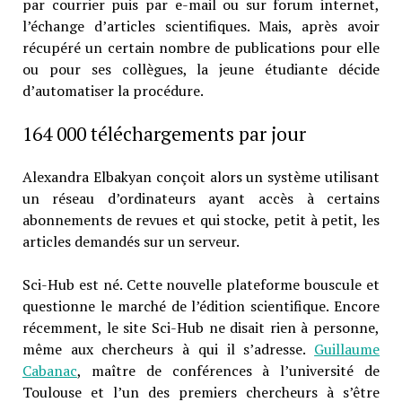
par courrier puis par e-mail ou sur forum internet,
l’échange d’articles scientifiques. Mais, après avoir
récupéré un certain nombre de publications pour elle
ou pour ses collègues, la jeune étudiante décide
d’automatiser la procédure.
164 000 téléchargements par jour
Alexandra Elbakyan conçoit alors un système utilisant
un réseau d’ordinateurs ayant accès à certains
abonnements de revues et qui stocke, petit à petit, les
articles demandés sur un serveur.
Sci-Hub est né. Cette nouvelle plateforme bouscule et
questionne le marché de l’édition scientifique. Encore
récemment, le site Sci-Hub ne disait rien à personne,
même aux chercheurs à qui il s’adresse.
Guillaume
Cabanac
, maître de conférences à l’université de
Toulouse et l’un des premiers chercheurs à s’être