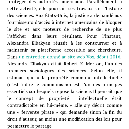
protéger des autorités américaine. Parallèlement à
cette activité, elle poursuit ses travaux sur l’histoire
des sciences. Aux États-Unis, la justice a demandé aux
fournisseurs d’accès à internet américains de bloquer
le site et aux moteurs de recherche de ne plus
l’afficher dans leurs résultats. Pour l’instant,
Alexandra Elbakyan réussit à les contourner et à
maintenir sa plateforme accessible aux chercheurs.
Dans
un entretien donné au site web Vox, début 2016
,
Alexandra Elbakyan citait Robert K. Merton, l’un des
premiers sociologues des sciences. Selon elle, il
estimait que « la propriété commune intellectuelle
(c’est-à-dire le communisme) est l’un des principes
essentiels sur lesquels repose la science. Il pensait que
le concept de propriété intellectuelle était
contradictoire en lui-même. » Elle s’y décrit comme
une « fervente pirate » qui demande sinon la fin du
droit d’auteur, au moins une modification des lois pour
permettre le partage