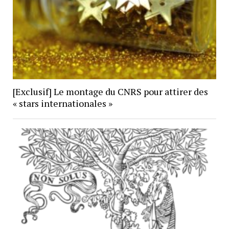
[Exclusif] Le montage du CNRS pour attirer des
« stars internationales »