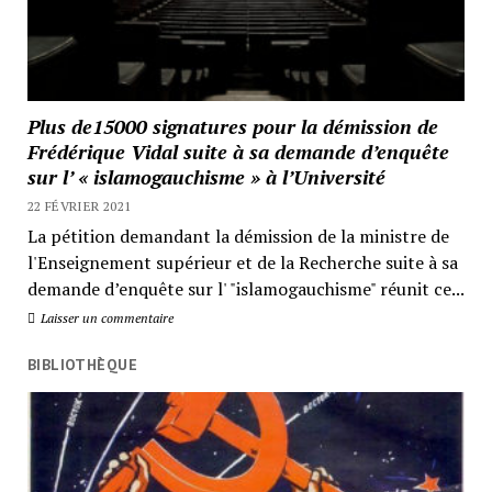
Plus de15000 signatures pour la démission de
Frédérique Vidal suite à sa demande d’enquête
sur l’ « islamogauchisme » à l’Université
22 FÉVRIER 2021
La pétition demandant la démission de la ministre de
l'Enseignement supérieur et de la Recherche suite à sa
demande d’enquête sur l' "islamogauchisme" réunit ce...
Laisser un commentaire
BIBLIOTHÈQUE