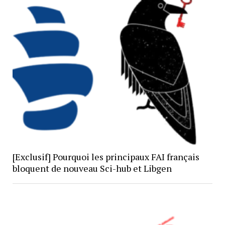
[Exclusif] Pourquoi les principaux FAI français
bloquent de nouveau Sci-hub et Libgen