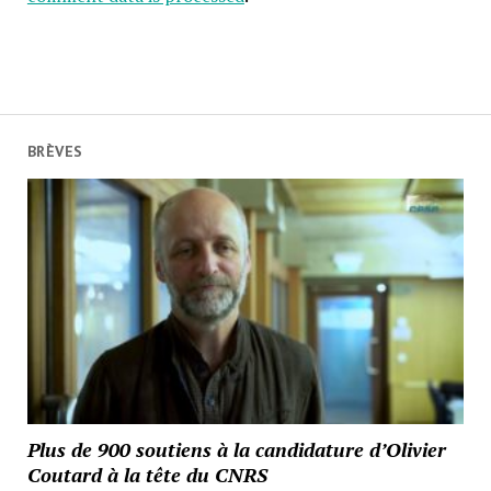
BRÈVES
Plus de 900 soutiens à la candidature d’Olivier
Coutard à la tête du CNRS