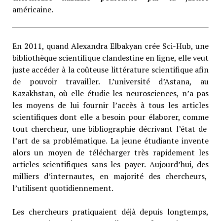
américaine.
En 2011, quand Alexandra Elbakyan crée Sci-Hub, une
bibliothèque scientifique clandestine en ligne, elle veut
juste accéder à la coûteuse littérature scientifique afin
de pouvoir travailler. L’université d’Astana, au
Kazakhstan, où elle étudie les neurosciences, n’a pas
les moyens de lui fournir l’accès à tous les articles
scientifiques dont elle a besoin pour élaborer, comme
tout chercheur, une bibliographie décrivant l’état de
l’art de sa problématique. La jeune étudiante invente
alors un moyen de télécharger très rapidement les
articles scientifiques sans les payer. Aujourd’hui, des
milliers d’internautes, en majorité des chercheurs,
l’utilisent quotidiennement.
Les chercheurs pratiquaient déjà depuis longtemps,