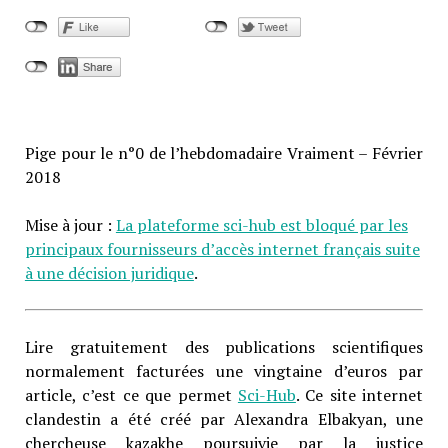
Pige pour le n°0 de l’hebdomadaire Vraiment – Février
2018
Mise à jour :
La plateforme sci-hub est bloqué par les
principaux fournisseurs d’accès internet français suite
à une décision juridique
.
Lire gratuitement des publications scientifiques
normalement facturées une vingtaine d’euros par
article, c’est ce que permet
Sci-Hub
. Ce site internet
clandestin a été créé par Alexandra Elbakyan, une
chercheuse kazakhe poursuivie par la justice