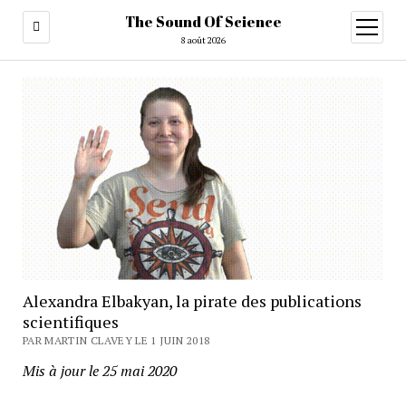
The Sound Of Science
ouvrir
menu
8 août 2026
Alexandra Elbakyan, la pirate des publications
scientifiques
PAR MARTIN CLAVEY LE 1 JUIN 2018
Mis à jour le 25 mai 2020