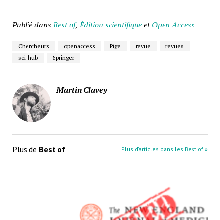
Publié dans
Best of
,
Édition scientifique
et
Open Access
Chercheurs
openaccess
Pige
revue
revues
sci-hub
Springer
Martin Clavey
Plus de
Best of
Plus d’articles dans les Best of »