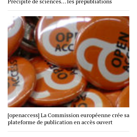
Précipité de sciences… les prépubliations
[openaccess] La Commission européenne crée sa
plateforme de publication en accès ouvert