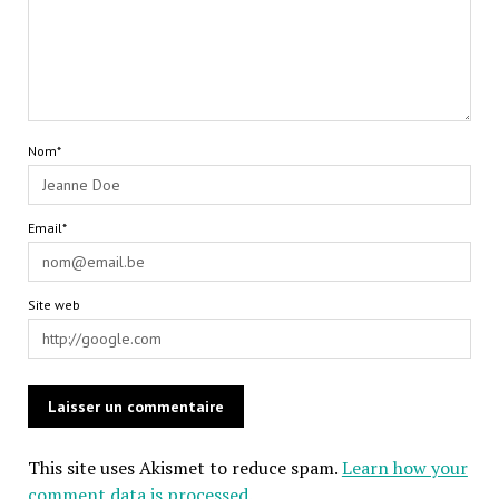
Nom*
Email*
Site web
This site uses Akismet to reduce spam.
Learn how your
comment data is processed
.