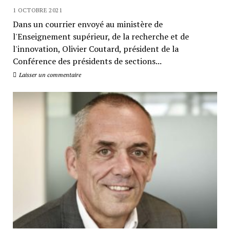
1 OCTOBRE 2021
Dans un courrier envoyé au ministère de
l'Enseignement supérieur, de la recherche et de
l'innovation, Olivier Coutard, président de la
Conférence des présidents de sections...
Laisser un commentaire