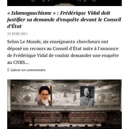
« Islamogauchisme » : Frédérique Vidal doit
justifier sa demande d’enquête devant le Conseil
d’État
10 JUIN 2021
Selon Le Monde, six enseignants-chercheurs ont
déposé un recours au Conseil d'État suite à l'annonce
de Frédérique Vidal de vouloir demander une enquête
au CNRS...
Laisser un commentaire