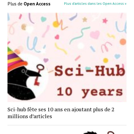
Plus de
Open Access
Plus d’articles dans les Open Access »
Sci-hub fête ses 10 ans en ajoutant plus de 2
millions d’articles