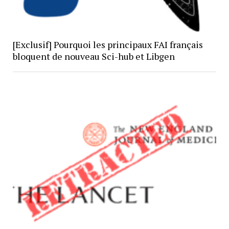
[Exclusif] Pourquoi les principaux FAI français
bloquent de nouveau Sci-hub et Libgen