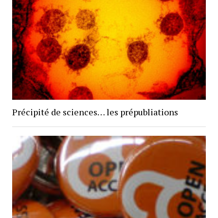
Précipité de sciences… les prépubliations