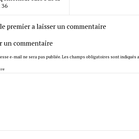
 36
le premier a laisser un commentaire
er un commentaire
esse e-mail ne sera pas publiée.
Les champs obligatoires sont indiqués 
ire