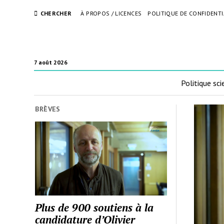
CHERCHER
À PROPOS / LICENCES
POLITIQUE DE CONFIDENTI
7 août 2026
Politique sci
BRÈVES
Plus de 900 soutiens à la
candidature d’Olivier