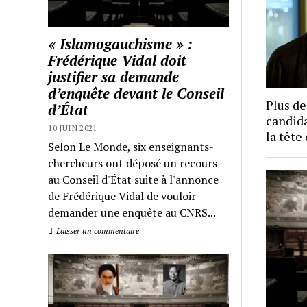
« Islamogauchisme » :
Frédérique Vidal doit
justifier sa demande
d’enquête devant le Conseil
Plus de
d’État
candida
10 JUIN 2021
la tête
Selon Le Monde, six enseignants-
chercheurs ont déposé un recours
au Conseil d'État suite à l'annonce
de Frédérique Vidal de vouloir
demander une enquête au CNRS...
Laisser un commentaire