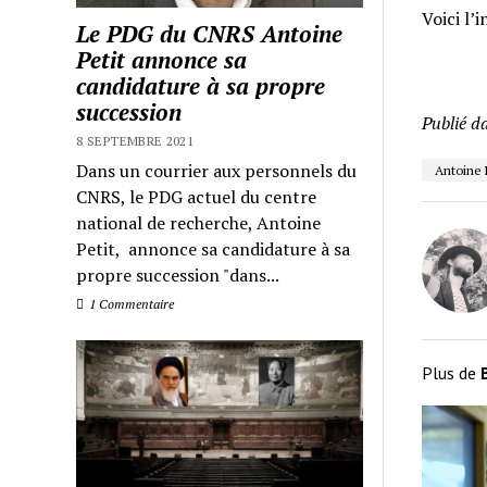
Voici l’
Le PDG du CNRS Antoine
Petit annonce sa
candidature à sa propre
succession
Publié d
8 SEPTEMBRE 2021
Dans un courrier aux personnels du
Antoine P
CNRS, le PDG actuel du centre
national de recherche, Antoine
Petit, annonce sa candidature à sa
propre succession "dans...
1 Commentaire
Plus de