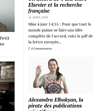
Elsevier et la recherche
française
16 AVRIL 2019
Mise à jour 14:55 : Pour que tout le
monde puisse se faire une idée
complète de l'accord, voici le pdf de
Petit
la lettre envoyée...
sa
8 Commentaires
Alexandra Elbakyan, la
pirate des publications