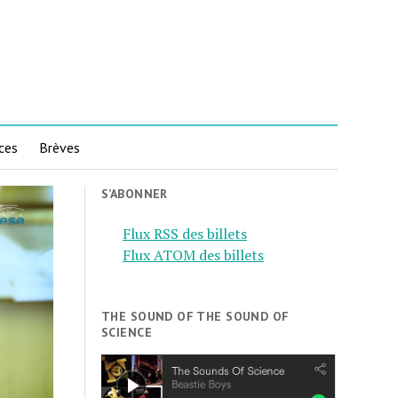
ces
Brèves
S’ABONNER
Flux RSS des billets
Flux ATOM des billets
THE SOUND OF THE SOUND OF
SCIENCE