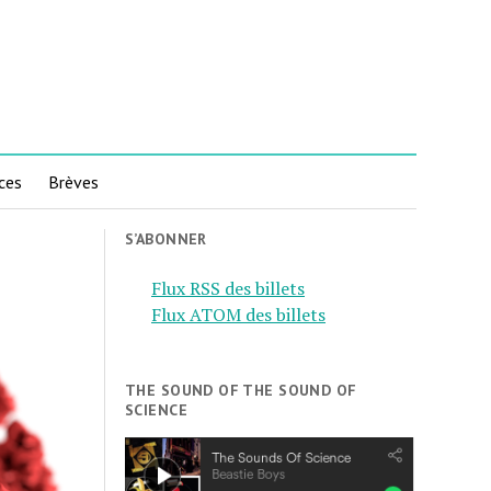
ces
Brèves
S’ABONNER
Flux RSS des billets
Flux ATOM des billets
THE SOUND OF THE SOUND OF
SCIENCE