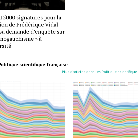
15000 signatures pour la
on de Frédérique Vidal
 sa demande d’enquête sur
lamogauchisme » à
rsité
Politique scientifique française
Plus d’articles dans les Politique scientifique