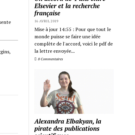
Elsevier et la recherche
française
ésente
16 AVRIL 2019
Mise à jour 14:55 : Pour que tout le
monde puisse se faire une idée
complète de l'accord, voici le pdf de
la lettre envoyée...
gins,
8 Commentaires
Alexandra Elbakyan, la
pirate des publications