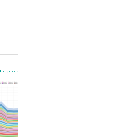
 française »