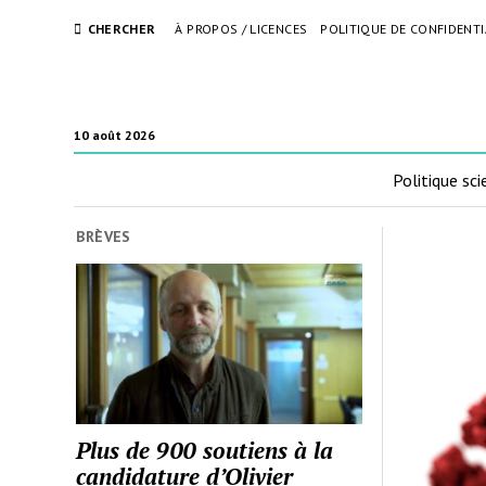
CHERCHER
À PROPOS / LICENCES
POLITIQUE DE CONFIDENTI
10 août 2026
Politique sci
BRÈVES
Plus de 900 soutiens à la
candidature d’Olivier