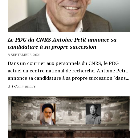
Le PDG du CNRS Antoine Petit annonce sa
candidature à sa propre succession
8 SEPTEMBRE 2021
Dans un courrier aux personnels du CNRS, le PDG
actuel du centre national de recherche, Antoine Petit,
annonce sa candidature à sa propre succession "dans...
1 Commentaire