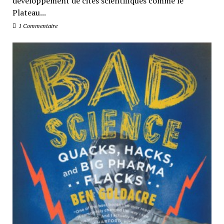
développement de cités scientifiques comme le
Plateau...
1 Commentaire