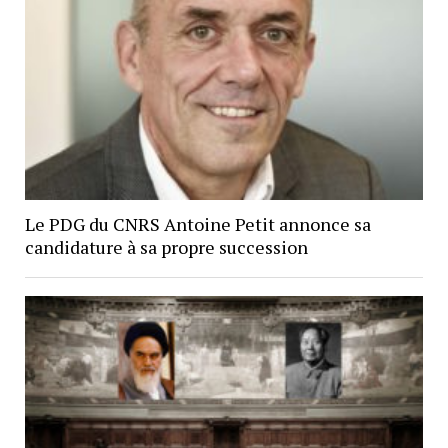
Le PDG du CNRS Antoine Petit annonce sa
candidature à sa propre succession