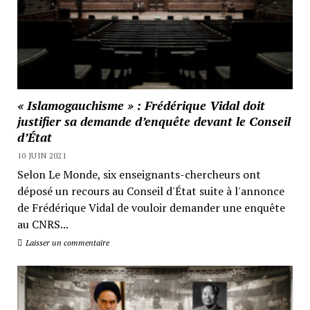
« Islamogauchisme » : Frédérique Vidal doit
justifier sa demande d’enquête devant le Conseil
d’État
10 JUIN 2021
Selon Le Monde, six enseignants-chercheurs ont
déposé un recours au Conseil d'État suite à l'annonce
de Frédérique Vidal de vouloir demander une enquête
au CNRS...
Laisser un commentaire