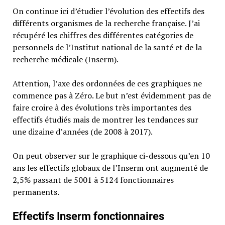
On continue ici d’étudier l’évolution des effectifs des
différents organismes de la recherche française. J’ai
récupéré les chiffres des différentes catégories de
personnels de l’Institut national de la santé et de la
recherche médicale (Inserm).
Attention, l’axe des ordonnées de ces graphiques ne
commence pas à Zéro. Le but n’est évidemment pas de
faire croire à des évolutions très importantes des
effectifs étudiés mais de montrer les tendances sur
une dizaine d’années (de 2008 à 2017).
On peut observer sur le graphique ci-dessous qu’en 10
ans les effectifs globaux de l’Inserm ont augmenté de
2,5% passant de 5001 à 5124 fonctionnaires
permanents.