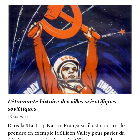
L’étonnante histoire des villes scientifiques
soviétiques
15 MARS 2019
Dans la Start-Up Nation Française, il est courant de
prendre en exemple la Silicon Valley pour parler du