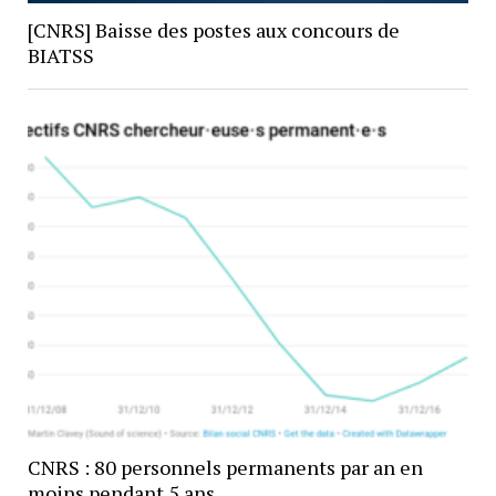
[CNRS] Baisse des postes aux concours de
BIATSS
CNRS : 80 personnels permanents par an en
moins pendant 5 ans