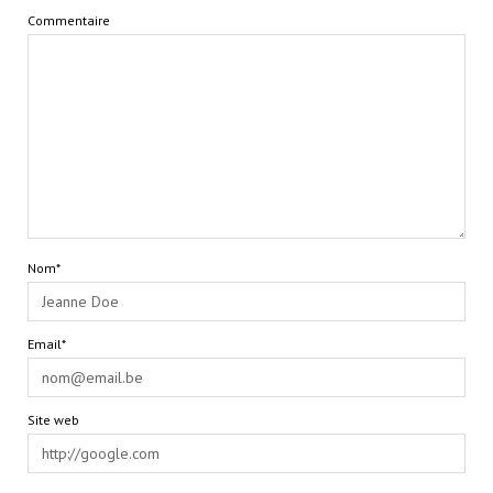
Commentaire
Nom*
Email*
Site web