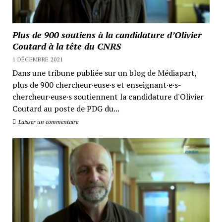
Plus de 900 soutiens à la candidature d’Olivier
Coutard à la tête du CNRS
1 DÉCEMBRE 2021
Dans une tribune publiée sur un blog de Médiapart,
plus de 900 chercheur·euse·s et enseignant·e·s-
chercheur·euse·s soutiennent la candidature d'Olivier
Coutard au poste de PDG du...
Laisser un commentaire