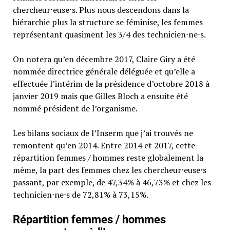
chercheur⋅euse⋅s. Plus nous descendons dans la
hiérarchie plus la structure se féminise, les femmes
représentant quasiment les 3/4 des technicien⋅ne⋅s.
On notera qu’en décembre 2017, Claire Giry a été
nommée directrice générale déléguée et qu’elle a
effectuée l’intérim de la présidence d’octobre 2018 à
janvier 2019 mais que Gilles Bloch a ensuite été
nommé président de l’organisme.
Les bilans sociaux de l’Inserm que j’ai trouvés ne
remontent qu’en 2014. Entre 2014 et 2017, cette
répartition femmes / hommes reste globalement la
même, la part des femmes chez les chercheur⋅euse⋅s
passant, par exemple, de 47,34% à 46,73% et chez les
technicien⋅ne⋅s de 72,81% à 73,15%.