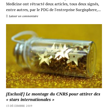
Medicine ont rétracté deux articles, tous deux signés,
entre autres, par le PDG de l'entreprise Surgisphere,...
Laisser un commentaire
[Exclusif] Le montage du CNRS pour attirer des
« stars internationales »
13 DÉCEMBRE 2019