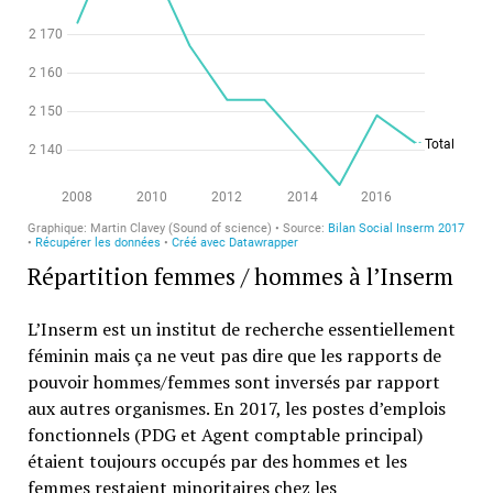
Répartition femmes / hommes à l’Inserm
L’Inserm est un institut de recherche essentiellement
féminin mais ça ne veut pas dire que les rapports de
pouvoir hommes/femmes sont inversés par rapport
aux autres organismes. En 2017, les postes d’emplois
fonctionnels (PDG et Agent comptable principal)
étaient toujours occupés par des hommes et les
femmes restaient minoritaires chez les