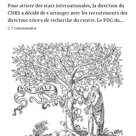
Pour attirer des stars internationales, la direction du
CNRS a décidé de s'arranger avec les recrutements des
directeur·trice·s de recherche du centre. Le PDG du...
7 Commentaires