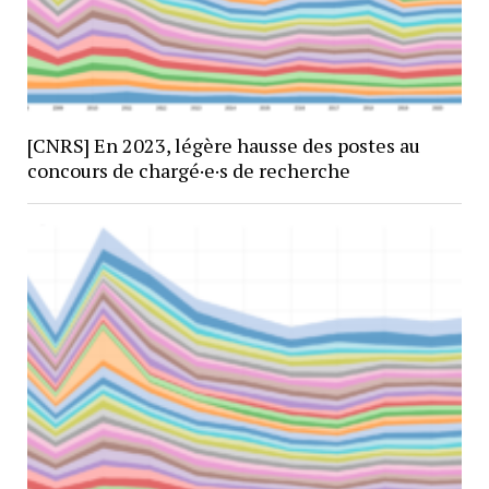
[CNRS] En 2023, légère hausse des postes au
concours de chargé·e·s de recherche