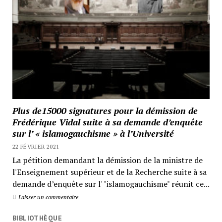
Plus de15000 signatures pour la démission de
Frédérique Vidal suite à sa demande d’enquête
sur l’ « islamogauchisme » à l’Université
22 FÉVRIER 2021
La pétition demandant la démission de la ministre de
l'Enseignement supérieur et de la Recherche suite à sa
demande d’enquête sur l' "islamogauchisme" réunit ce...
Laisser un commentaire
BIBLIOTHÈQUE