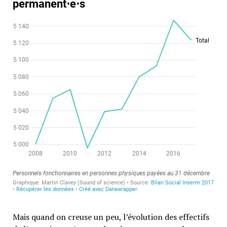
Mais quand on creuse un peu, l’évolution des effectifs