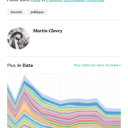
Inserm
politique
Martin Clavey
Plus de
Data
Plus d’articles dans les Data »