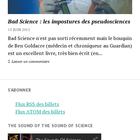
Bad Science : les impostures des pseudosciences
15 JUIN 2012
Bad Science n'est pas sorti récemment mais le bouquin
de Ben Goldacre (médecin et chroniqueur au Guardian)
est un excellent livre, très bien écrit (en...
Laisser un commentaire
S’ABONNER
Flux RSS des billets
Flux ATOM des billets
THE SOUND OF THE SOUND OF SCIENCE