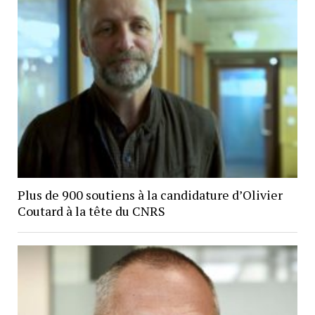
Plus de 900 soutiens à la candidature d’Olivier
Coutard à la tête du CNRS