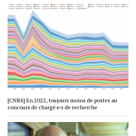
[CNRS] En 2022, toujours moins de postes au
concours de chargé·e·s de recherche