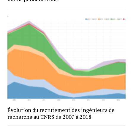
Évolution du recrutement des ingénieurs de
recherche au CNRS de 2007 à 2018