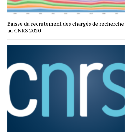
Baisse du recrutement des chargés de recherche
au CNRS 2020