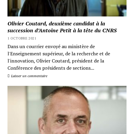
Olivier Coutard, deuxième candidat à la
succession d’Antoine Petit à la tête du CNRS
1 OCTOBRE 2021
Dans un courrier envoyé au ministère de
l'Enseignement supérieur, de la recherche et de
l'innovation, Olivier Coutard, président de la
Conférence des présidents de sections...
Laisser un commentaire