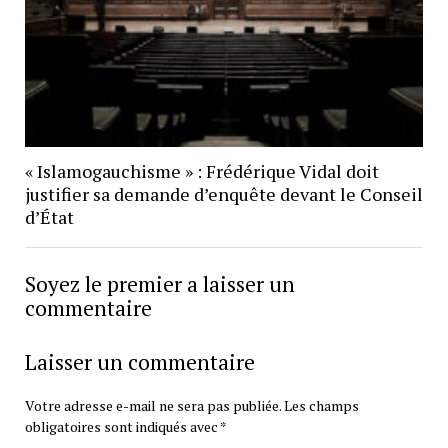
« Islamogauchisme » : Frédérique Vidal doit
justifier sa demande d’enquête devant le Conseil
d’État
Soyez le premier a laisser un
commentaire
Laisser un commentaire
Votre adresse e-mail ne sera pas publiée.
Les champs
obligatoires sont indiqués avec
*