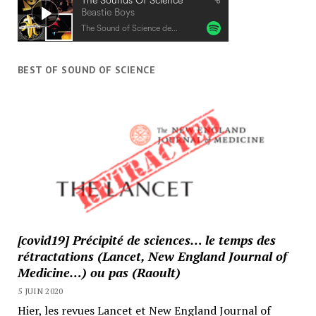
BEST OF SOUND OF SCIENCE
[covid19] Précipité de sciences… le temps des
rétractations (Lancet, New England Journal of
Medicine…) ou pas (Raoult)
5 JUIN 2020
Hier, les revues Lancet et New England Journal of