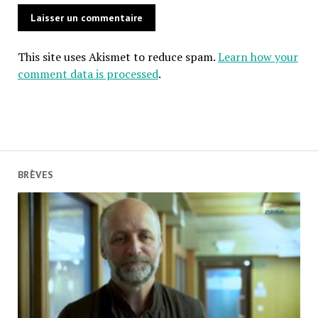
This site uses Akismet to reduce spam.
Learn how your
comment data is processed
.
BRÈVES