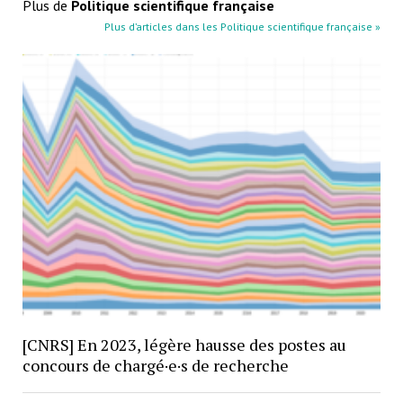
Plus de
Politique scientifique française
Plus d’articles dans les Politique scientifique française »
[CNRS] En 2023, légère hausse des postes au
concours de chargé·e·s de recherche