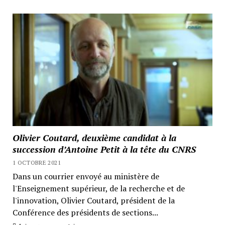
Olivier Coutard, deuxième candidat à la
succession d’Antoine Petit à la tête du CNRS
1 OCTOBRE 2021
Dans un courrier envoyé au ministère de
l'Enseignement supérieur, de la recherche et de
l'innovation, Olivier Coutard, président de la
Conférence des présidents de sections...