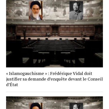
« Islamogauchisme » : Frédérique Vidal doit
justifier sa demande d’enquête devant le Conseil
d’État