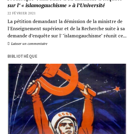
sur l’ « islamogauchisme » à l’Université
22 FÉVRIER 2021
La pétition demandant la démission de la ministre de
l'Enseignement supérieur et de la Recherche suite à sa
demande d’enquête sur l' "islamogauchisme" réunit ce...
Laisser un commentaire
BIBLIOTHÈQUE