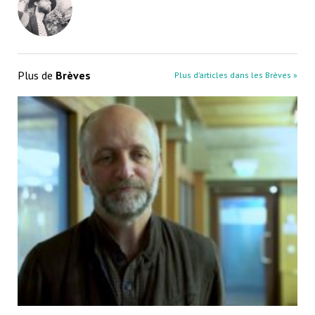
Plus de
Brèves
Plus d’articles dans les Brèves »