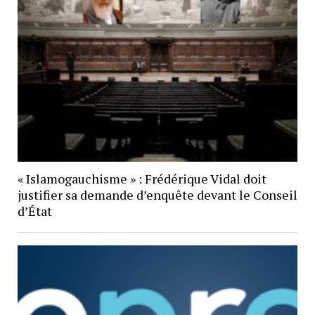
« Islamogauchisme » : Frédérique Vidal doit
justifier sa demande d’enquête devant le Conseil
d’État