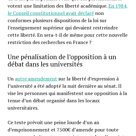
votent une limitation des liberté académique.
En 1984,
le Conseil constitutionnel avait déclaré
non
conformes plusieurs dispositions de la loi sur
l’enseignement supérieur qui devaient restreindre
cette liberté. En sera-t-il de même pour cette nouvelle
restriction des recherches en France ?
Une pénalisation de l’opposition à un
débat dans les universités
Un
autre amendement
sur la liberté d’expression à
l’université a été adopté la nuit dernière au sénat. Il
vise les personnes qui manifestent une opposition à la
tenue d’un débat organisé dans les locaux
universitaires.
Ce texte prévoit une peine lourde d’un an
d’emprisonnement et 7500€ d’amende pour toute