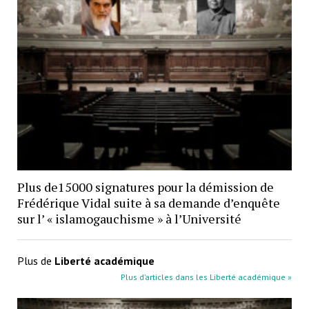
Plus de15000 signatures pour la démission de
Frédérique Vidal suite à sa demande d’enquête
sur l’ « islamogauchisme » à l’Université
Plus de
Liberté académique
Plus d’articles dans les Liberté académique »