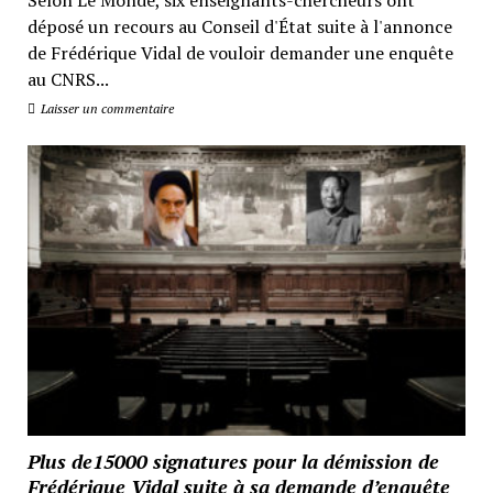
Selon Le Monde, six enseignants-chercheurs ont
déposé un recours au Conseil d'État suite à l'annonce
de Frédérique Vidal de vouloir demander une enquête
au CNRS...
Laisser un commentaire
Plus de15000 signatures pour la démission de
Frédérique Vidal suite à sa demande d’enquête