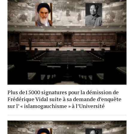
Plus de15000 signatures pour la démission de
Frédérique Vidal suite à sa demande d’enquête
sur l’ « islamogauchisme » à l’Université