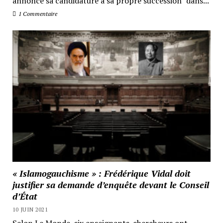
annonce sa candidature à sa propre succession "dans...
1 Commentaire
« Islamogauchisme » : Frédérique Vidal doit
justifier sa demande d’enquête devant le Conseil
d’État
10 JUIN 2021