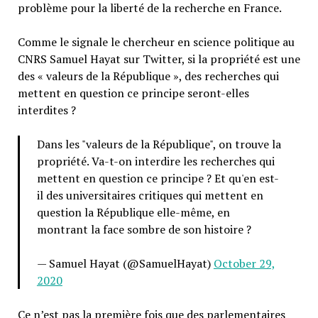
problème pour la liberté de la recherche en France.
Comme le signale le chercheur en science politique au
CNRS Samuel Hayat sur Twitter, si la propriété est une
des « valeurs de la République », des recherches qui
mettent en question ce principe seront-elles
interdites ?
Dans les "valeurs de la République", on trouve la
propriété. Va-t-on interdire les recherches qui
mettent en question ce principe ? Et qu'en est-
il des universitaires critiques qui mettent en
question la République elle-même, en
montrant la face sombre de son histoire ?
— Samuel Hayat (@SamuelHayat)
October 29,
2020
Ce n’est pas la première fois que des parlementaires