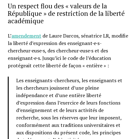
Un respect flou des « valeurs de la
République » de restriction de la liberté
académique
L’
amendement
de Laure Darcos, sénatrice LR, modifie
la liberté d’expression des enseignant·e·s-
chercheur·euse·s, des chercheur·euse·s et des
enseignant·e·s. Jusqu’ici le code de l’éducation
protégeait cette liberté de façon « entière » :
Les enseignants-chercheurs, les enseignants et
les chercheurs jouissent d’une pleine
indépendance et d’une entière liberté
d’expression dans l’exercice de leurs fonctions
d’enseignement et de leurs activités de
recherche, sous les réserves que leur imposent,
conformément aux traditions universitaires et
aux dispositions du présent code, les principes