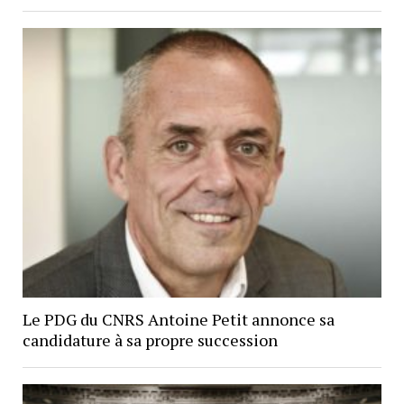
Le PDG du CNRS Antoine Petit annonce sa
candidature à sa propre succession