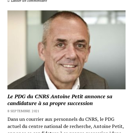
Laisser un commentaire
Le PDG du CNRS Antoine Petit annonce sa
candidature à sa propre succession
8 SEPTEMBRE 2021
Dans un courrier aux personnels du CNRS, le PDG
actuel du centre national de recherche, Antoine Petit,