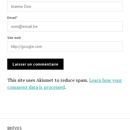
Email*
Site web
This site uses Akismet to reduce spam.
Learn how your
comment data is processed
.
BRÈVES