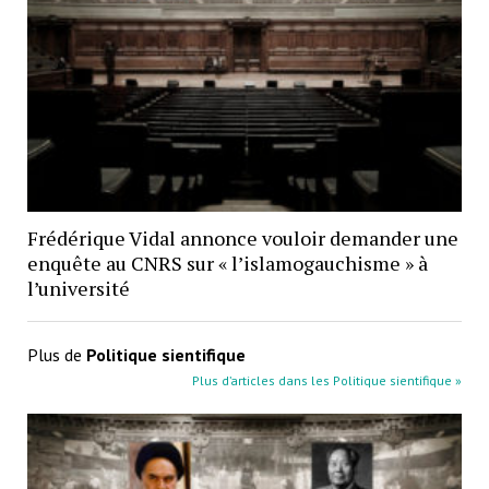
Frédérique Vidal annonce vouloir demander une
enquête au CNRS sur « l’islamogauchisme » à
l’université
Plus de
Politique sientifique
Plus d’articles dans les Politique sientifique »