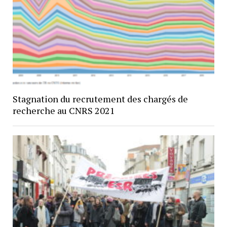
Stagnation du recrutement des chargés de
recherche au CNRS 2021