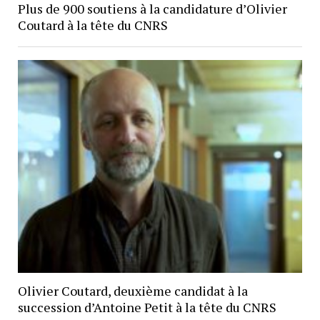
Plus de 900 soutiens à la candidature d’Olivier
Coutard à la tête du CNRS
Olivier Coutard, deuxième candidat à la
succession d’Antoine Petit à la tête du CNRS