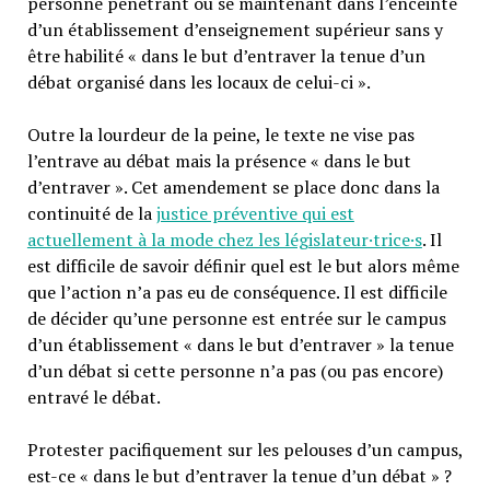
personne pénétrant ou se maintenant dans l’enceinte
d’un établissement d’enseignement supérieur sans y
être habilité « dans le but d’entraver la tenue d’un
débat organisé dans les locaux de celui-ci ».
Outre la lourdeur de la peine, le texte ne vise pas
l’entrave au débat mais la présence « dans le but
d’entraver ». Cet amendement se place donc dans la
continuité de la
justice préventive qui est
actuellement à la mode chez les législateur·trice·s
. Il
est difficile de savoir définir quel est le but alors même
que l’action n’a pas eu de conséquence. Il est difficile
de décider qu’une personne est entrée sur le campus
d’un établissement « dans le but d’entraver » la tenue
d’un débat si cette personne n’a pas (ou pas encore)
entravé le débat.
Protester pacifiquement sur les pelouses d’un campus,
est-ce « dans le but d’entraver la tenue d’un débat » ?