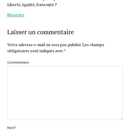
Liberté, égalité, fraternité ?
Répondre
Laisser un commentaire
Votre adresse e-mail ne sera pas publiée.
Les champs
obligatoires sont indiqués avec
*
Commentaire
Nom*