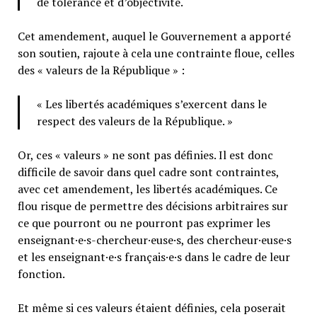
de tolérance et d’objectivité.
Cet amendement, auquel le Gouvernement a apporté
son soutien, rajoute à cela une contrainte floue, celles
des « valeurs de la République » :
« Les libertés académiques s’exercent dans le
respect des valeurs de la République. »
Or, ces « valeurs » ne sont pas définies. Il est donc
difficile de savoir dans quel cadre sont contraintes,
avec cet amendement, les libertés académiques. Ce
flou risque de permettre des décisions arbitraires sur
ce que pourront ou ne pourront pas exprimer les
enseignant·e·s-chercheur·euse·s, des chercheur·euse·s
et les enseignant·e·s français·e·s dans le cadre de leur
fonction.
Et même si ces valeurs étaient définies, cela poserait