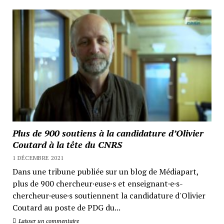
Plus de 900 soutiens à la candidature d’Olivier
Coutard à la tête du CNRS
1 DÉCEMBRE 2021
Dans une tribune publiée sur un blog de Médiapart,
plus de 900 chercheur·euse·s et enseignant·e·s-
chercheur·euse·s soutiennent la candidature d'Olivier
Coutard au poste de PDG du...
Laisser un commentaire