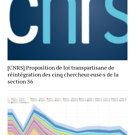
[CNRS] Proposition de loi transpartisane de
réintégration des cinq chercheur·euse·s de la
section 36