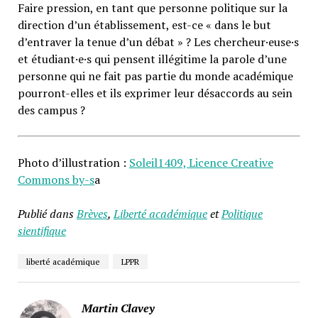
Faire pression, en tant que personne politique sur la
direction d’un établissement, est-ce « dans le but
d’entraver la tenue d’un débat » ? Les chercheur·euse·s
et étudiant·e·s qui pensent illégitime la parole d’une
personne qui ne fait pas partie du monde académique
pourront-elles et ils exprimer leur désaccords au sein
des campus ?
Photo d’illustration :
Soleil1409, Licence Creative
Commons by-s
a
Publié dans
Brèves
,
Liberté académique
et
Politique
sientifique
liberté académique
LPPR
Martin Clavey