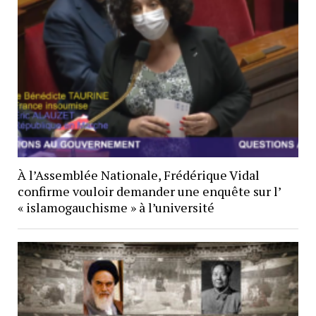
À l’Assemblée Nationale, Frédérique Vidal
confirme vouloir demander une enquête sur l’
« islamogauchisme » à l’université