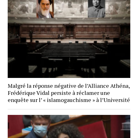
Malgré la réponse négative de l’Alliance Athéna,
Frédérique Vidal persiste à réclamer une
enquête sur l’ « islamogauchisme » à l’Université