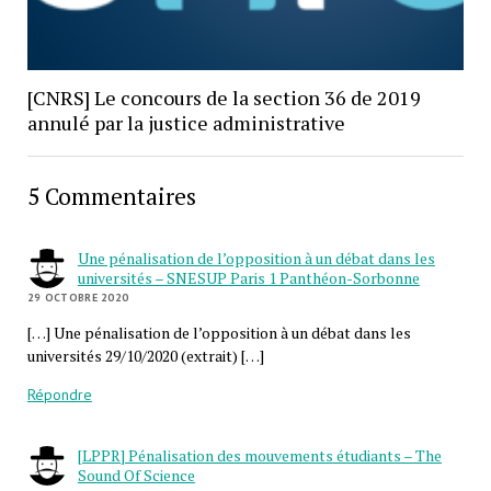
[CNRS] Le concours de la section 36 de 2019
annulé par la justice administrative
5 Commentaires
Une pénalisation de l’opposition à un débat dans les
universités – SNESUP Paris 1 Panthéon-Sorbonne
29 OCTOBRE 2020
[…] Une pénalisation de l’opposition à un débat dans les
universités 29/10/2020 (extrait) […]
Répondre
[LPPR] Pénalisation des mouvements étudiants – The
Sound Of Science