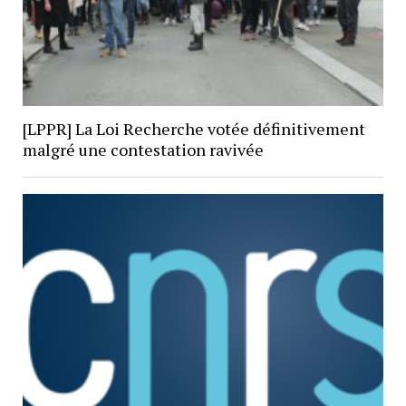
[LPPR] La Loi Recherche votée définitivement
malgré une contestation ravivée