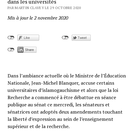
dans les universités
PAR MARTIN CLAVEY LE 29 OCTOBRE 2020
Mis à jour le 2 novembre 2020
Dans l’ambiance actuelle où le Ministre de l’Éducation
Nationale, Jean-Michel Blanquer, accuse certains
universitaires d’islamogauchisme et alors que la loi
Recherche a commencé à être débattue en séance
publique au sénat ce mercredi, les sénateurs et
sénatrices ont adoptés deux amendements touchant
la liberté d’expression au sein de l’enseignement
supérieur et de la recherche.