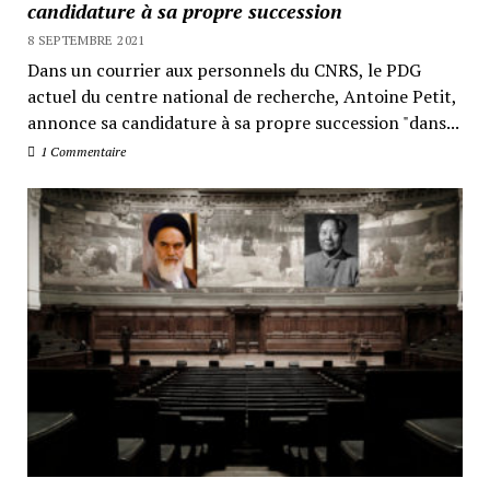
candidature à sa propre succession
8 SEPTEMBRE 2021
Dans un courrier aux personnels du CNRS, le PDG
actuel du centre national de recherche, Antoine Petit,
annonce sa candidature à sa propre succession "dans...
1 Commentaire