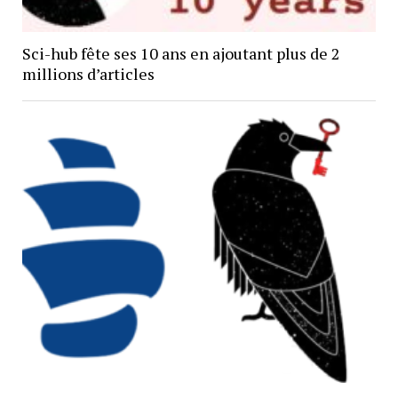
Sci-hub fête ses 10 ans en ajoutant plus de 2
millions d’articles