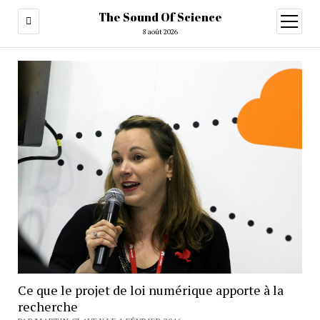
The Sound Of Science
ouvrir
menu
8 août 2026
Ce que le projet de loi numérique apporte à la
recherche