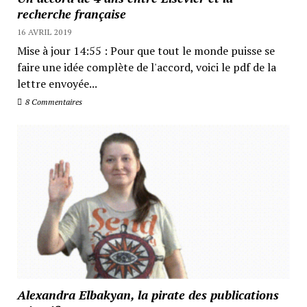
recherche française
16 AVRIL 2019
Mise à jour 14:55 : Pour que tout le monde puisse se
faire une idée complète de l'accord, voici le pdf de la
lettre envoyée...
8 Commentaires
Alexandra Elbakyan, la pirate des publications