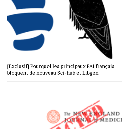
[Exclusif] Pourquoi les principaux FAI français
bloquent de nouveau Sci-hub et Libgen