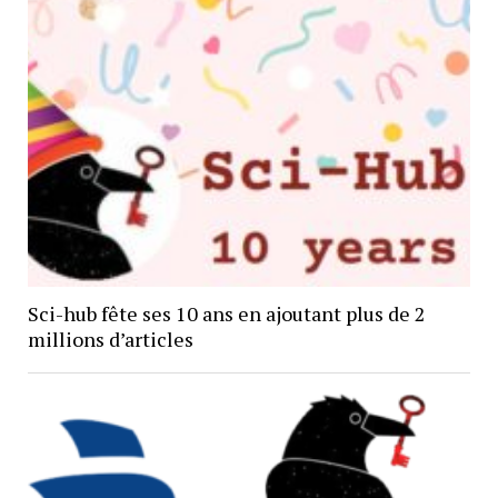
Sci-hub fête ses 10 ans en ajoutant plus de 2
millions d’articles