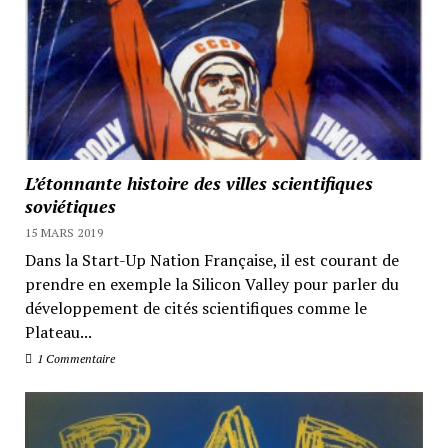
L’étonnante histoire des villes scientifiques
soviétiques
15 MARS 2019
Dans la Start-Up Nation Française, il est courant de
prendre en exemple la Silicon Valley pour parler du
développement de cités scientifiques comme le
Plateau...
1 Commentaire