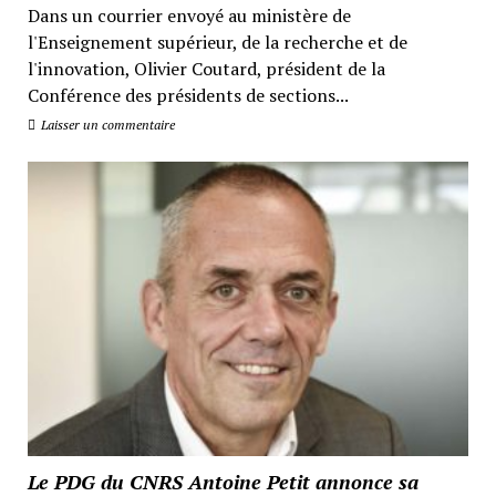
Dans un courrier envoyé au ministère de
l'Enseignement supérieur, de la recherche et de
l'innovation, Olivier Coutard, président de la
Conférence des présidents de sections...
Laisser un commentaire
Le PDG du CNRS Antoine Petit annonce sa