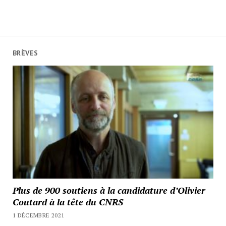
BRÈVES
Plus de 900 soutiens à la candidature d’Olivier
Coutard à la tête du CNRS
1 DÉCEMBRE 2021