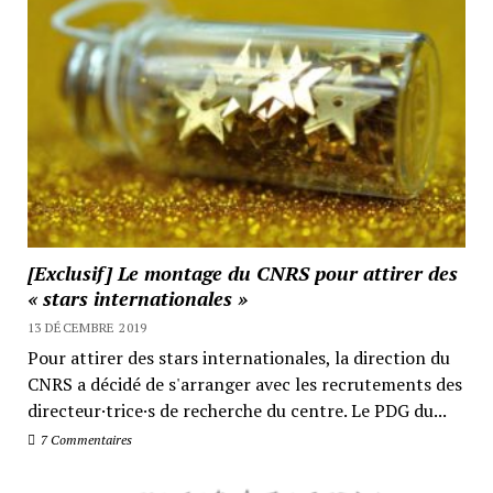
[Exclusif] Le montage du CNRS pour attirer des
« stars internationales »
13 DÉCEMBRE 2019
Pour attirer des stars internationales, la direction du
CNRS a décidé de s'arranger avec les recrutements des
directeur·trice·s de recherche du centre. Le PDG du...
7 Commentaires