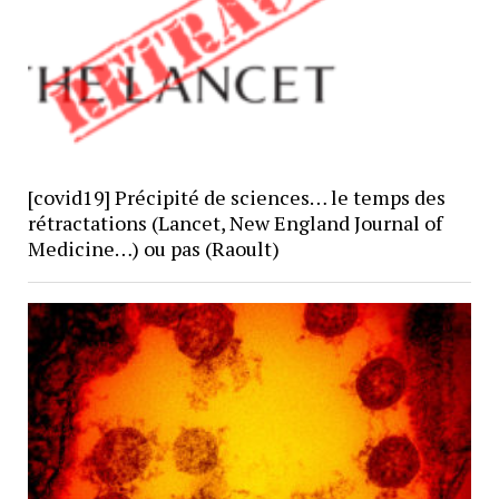
[covid19] Précipité de sciences… le temps des
rétractations (Lancet, New England Journal of
Medicine…) ou pas (Raoult)