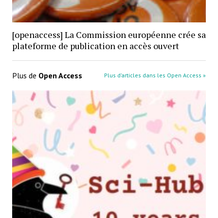
[openaccess] La Commission européenne crée sa
plateforme de publication en accès ouvert
Plus de
Open Access
Plus d’articles dans les Open Access »