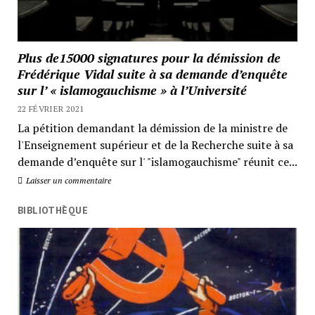
Plus de15000 signatures pour la démission de
Frédérique Vidal suite à sa demande d’enquête
sur l’ « islamogauchisme » à l’Université
22 FÉVRIER 2021
La pétition demandant la démission de la ministre de
l'Enseignement supérieur et de la Recherche suite à sa
demande d’enquête sur l' "islamogauchisme" réunit ce...
Laisser un commentaire
BIBLIOTHÈQUE