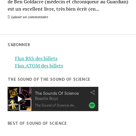
de Ben Goldacre (médecin et chroniqueur au Guardian)
est un excellent livre, très bien écrit (en...
Laisser un commentaire
S’ABONNER
Flux RSS des billets
Flux ATOM des billets
THE SOUND OF THE SOUND OF SCIENCE
BEST OF SOUND OF SCIENCE