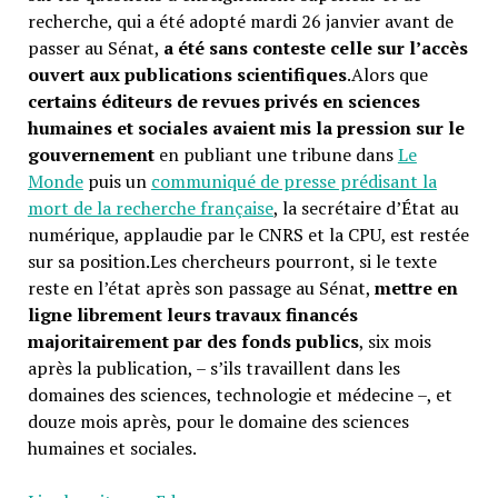
recherche, qui a été adopté mardi 26 janvier avant de
passer au Sénat,
a été sans conteste celle sur l’accès
ouvert aux publications scientifiques
.Alors que
certains éditeurs de revues privés en sciences
humaines et sociales avaient mis la pression sur le
gouvernement
en publiant une tribune dans
Le
Monde
puis un
communiqué de presse prédisant la
mort de la recherche française
, la secrétaire d’État au
numérique, applaudie par le CNRS et la CPU, est restée
sur sa position.Les chercheurs pourront, si le texte
reste en l’état après son passage au Sénat,
mettre en
ligne librement leurs travaux financés
majoritairement par des fonds publics
, six mois
après la publication, – s’ils travaillent dans les
domaines des sciences, technologie et médecine –, et
douze mois après, pour le domaine des sciences
humaines et sociales.