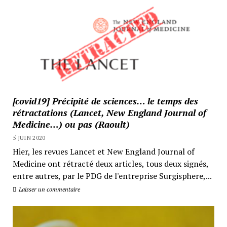
[covid19] Précipité de sciences… le temps des
rétractations (Lancet, New England Journal of
Medicine…) ou pas (Raoult)
5 JUIN 2020
Hier, les revues Lancet et New England Journal of
Medicine ont rétracté deux articles, tous deux signés,
entre autres, par le PDG de l'entreprise Surgisphere,...
Laisser un commentaire