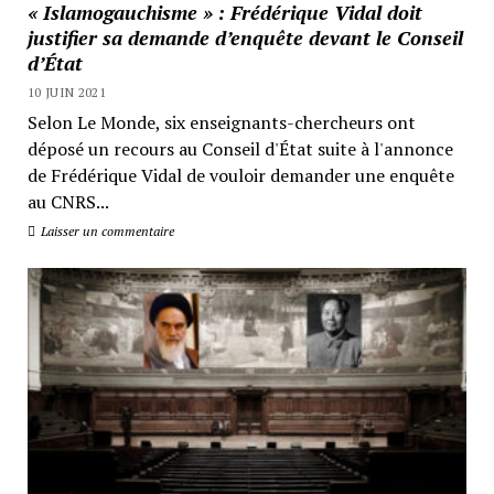
« Islamogauchisme » : Frédérique Vidal doit
justifier sa demande d’enquête devant le Conseil
d’État
10 JUIN 2021
Selon Le Monde, six enseignants-chercheurs ont
déposé un recours au Conseil d'État suite à l'annonce
de Frédérique Vidal de vouloir demander une enquête
au CNRS...
Laisser un commentaire