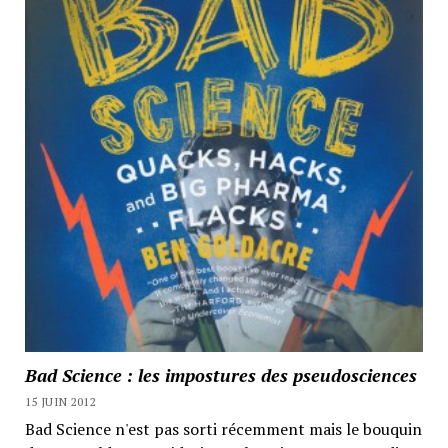
Bad Science : les impostures des pseudosciences
15 JUIN 2012
Bad Science n'est pas sorti récemment mais le bouquin