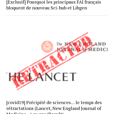
[Exclusif] Pourquoi les principaux FAI français
bloquent de nouveau Sci-hub et Libgen
[covid19] Précipité de sciences… le temps des
rétractations (Lancet, New England Journal of