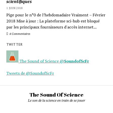
scientifiques
1 JUIN 2018
Pige pour le n°0 de l’hebdomadaire Vraiment – Février
2018 Mise à jour : La plateforme sci-hub est bloqué
par les principaux fournisseurs d'accès internet...
4 Commentaires
TWITTER
The Sound of Science
@
SoundofScFr
Tweets de @SoundofScFr
The Sound Of Science
Le son de la science en train de se jouer