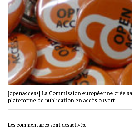
[openaccess] La Commission européenne crée sa
plateforme de publication en accès ouvert
Les commentaires sont désactivés.