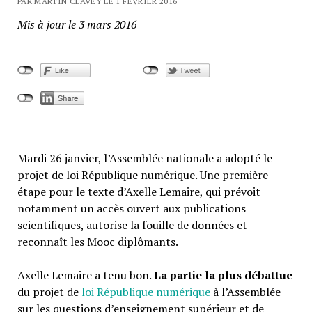
PAR MARTIN CLAVEY LE 1 FÉVRIER 2016
Mis à jour le 3 mars 2016
Mardi 26 janvier, l’Assemblée nationale a adopté le
projet de loi République numérique. Une première
étape pour le texte d’Axelle Lemaire, qui prévoit
notamment un accès ouvert aux publications
scientifiques, autorise la fouille de données et
reconnaît les Mooc diplômants.
Axelle Lemaire a tenu bon.
La partie la plus débattue
du projet de
loi République numérique
à l’Assemblée
sur les questions d’enseignement supérieur et de