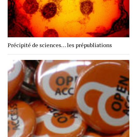
Précipité de sciences… les prépubliations