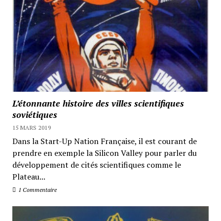
L’étonnante histoire des villes scientifiques
soviétiques
15 MARS 2019
Dans la Start-Up Nation Française, il est courant de
prendre en exemple la Silicon Valley pour parler du
développement de cités scientifiques comme le
Plateau...
1 Commentaire