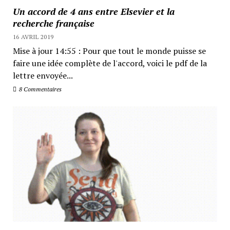
Un accord de 4 ans entre Elsevier et la
recherche française
16 AVRIL 2019
Mise à jour 14:55 : Pour que tout le monde puisse se
faire une idée complète de l'accord, voici le pdf de la
lettre envoyée...
8 Commentaires