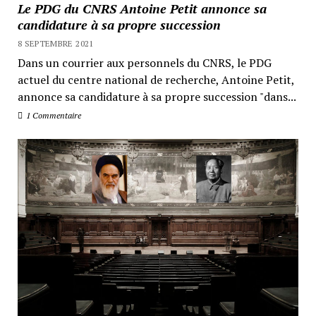
Le PDG du CNRS Antoine Petit annonce sa
candidature à sa propre succession
8 SEPTEMBRE 2021
Dans un courrier aux personnels du CNRS, le PDG
actuel du centre national de recherche, Antoine Petit,
annonce sa candidature à sa propre succession "dans...
1 Commentaire