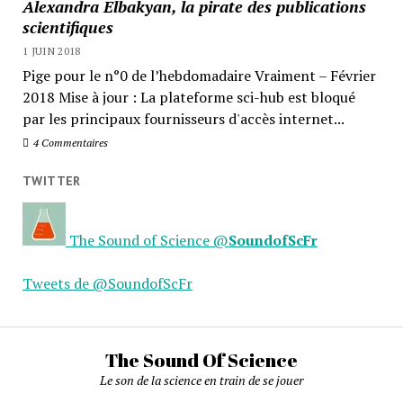
Alexandra Elbakyan, la pirate des publications
scientifiques
1 JUIN 2018
Pige pour le n°0 de l’hebdomadaire Vraiment – Février
2018 Mise à jour : La plateforme sci-hub est bloqué
par les principaux fournisseurs d'accès internet...
4 Commentaires
TWITTER
The Sound of Science
@
SoundofScFr
Tweets de @SoundofScFr
The Sound Of Science
Le son de la science en train de se jouer