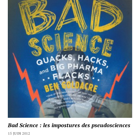
Bad Science : les impostures des pseudosciences
15 JUIN 2012