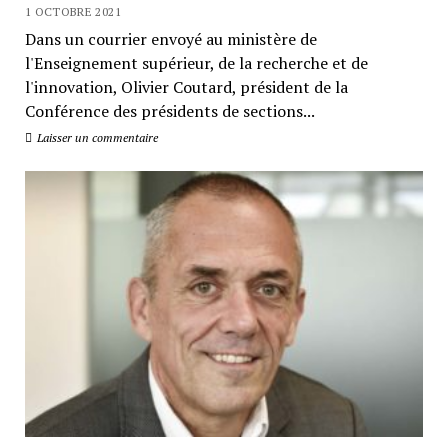
1 OCTOBRE 2021
Dans un courrier envoyé au ministère de
l'Enseignement supérieur, de la recherche et de
l'innovation, Olivier Coutard, président de la
Conférence des présidents de sections...
Laisser un commentaire