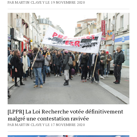
PAR MARTIN CLAVEY LE 19 NOVEMBRE 2020
[LPPR] La Loi Recherche votée définitivement
malgré une contestation ravivée
PAR MARTIN CLAVEY LE 17 NOVEMBRE 2020