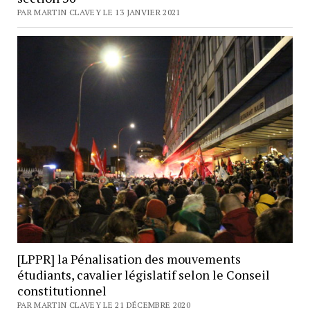
PAR MARTIN CLAVEY LE 13 JANVIER 2021
[LPPR] la Pénalisation des mouvements
étudiants, cavalier législatif selon le Conseil
constitutionnel
PAR MARTIN CLAVEY LE 21 DÉCEMBRE 2020