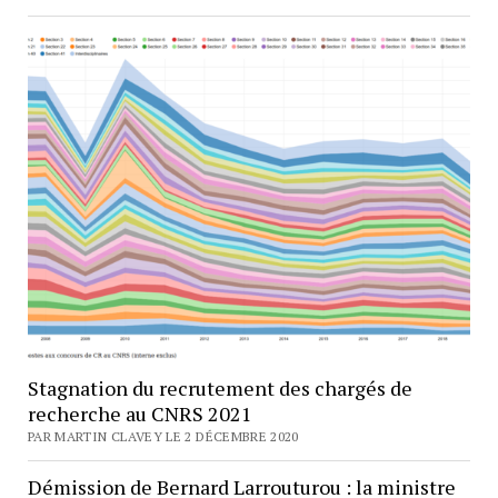
Stagnation du recrutement des chargés de
recherche au CNRS 2021
PAR MARTIN CLAVEY LE 2 DÉCEMBRE 2020
Démission de Bernard Larrouturou : la ministre