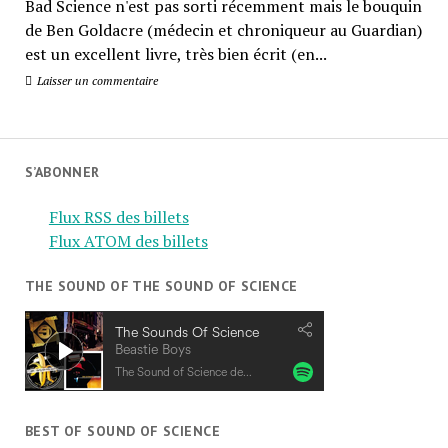
Bad Science n'est pas sorti récemment mais le bouquin
de Ben Goldacre (médecin et chroniqueur au Guardian)
est un excellent livre, très bien écrit (en...
Laisser un commentaire
S’ABONNER
Flux RSS des billets
Flux ATOM des billets
THE SOUND OF THE SOUND OF SCIENCE
BEST OF SOUND OF SCIENCE