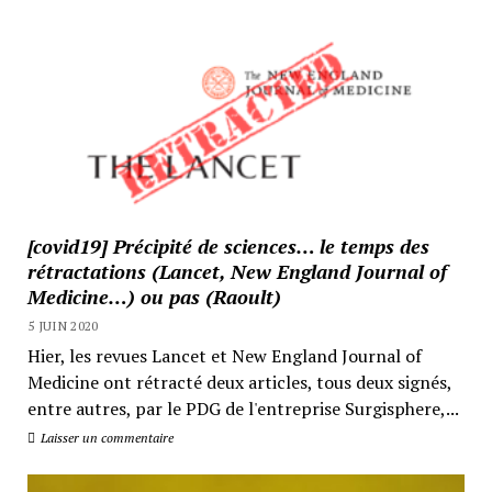
[covid19] Précipité de sciences… le temps des
rétractations (Lancet, New England Journal of
Medicine…) ou pas (Raoult)
5 JUIN 2020
Hier, les revues Lancet et New England Journal of
Medicine ont rétracté deux articles, tous deux signés,
entre autres, par le PDG de l'entreprise Surgisphere,...
Laisser un commentaire