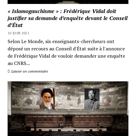
« Islamogauchisme » : Frédérique Vidal doit
justifier sa demande d’enquête devant le Conseil
d’État
10 JUIN 2021
Selon Le Monde, six enseignants-chercheurs ont
déposé un recours au Conseil d'État suite à l'annonce
de Frédérique Vidal de vouloir demander une enquête
au CNRS...
Laisser un commentaire