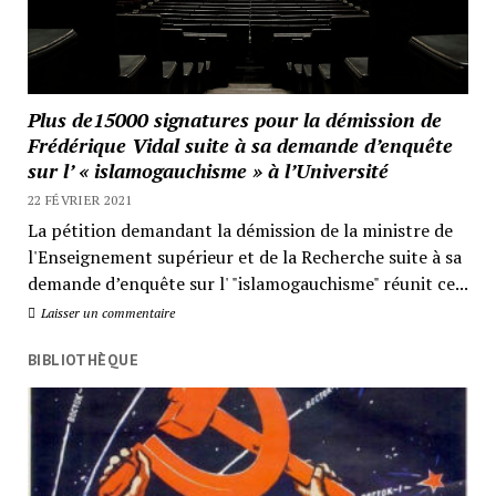
Plus de15000 signatures pour la démission de
Frédérique Vidal suite à sa demande d’enquête
sur l’ « islamogauchisme » à l’Université
22 FÉVRIER 2021
La pétition demandant la démission de la ministre de
l'Enseignement supérieur et de la Recherche suite à sa
demande d’enquête sur l' "islamogauchisme" réunit ce...
Laisser un commentaire
BIBLIOTHÈQUE