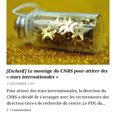
[Exclusif] Le montage du CNRS pour attirer des
« stars internationales »
13 DÉCEMBRE 2019
Pour attirer des stars internationales, la direction du
CNRS a décidé de s'arranger avec les recrutements des
directeur·trice·s de recherche du centre. Le PDG du...
7 Commentaires