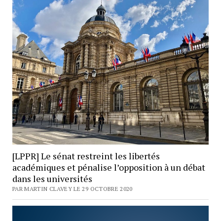
[LPPR] Le sénat restreint les libertés
académiques et pénalise l’opposition à un débat
dans les universités
PAR MARTIN CLAVEY LE 29 OCTOBRE 2020