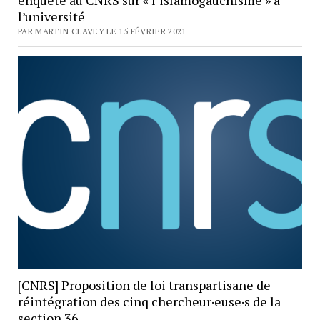
l’université
PAR MARTIN CLAVEY LE 15 FÉVRIER 2021
[CNRS] Proposition de loi transpartisane de
réintégration des cinq chercheur·euse·s de la
section 36