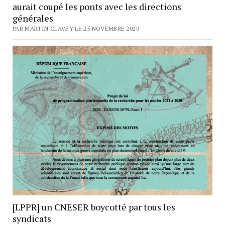
aurait coupé les ponts avec les directions
générales
PAR MARTIN CLAVEY LE 25 NOVEMBRE 2020
[LPPR] un CNESER boycotté par tous les
syndicats